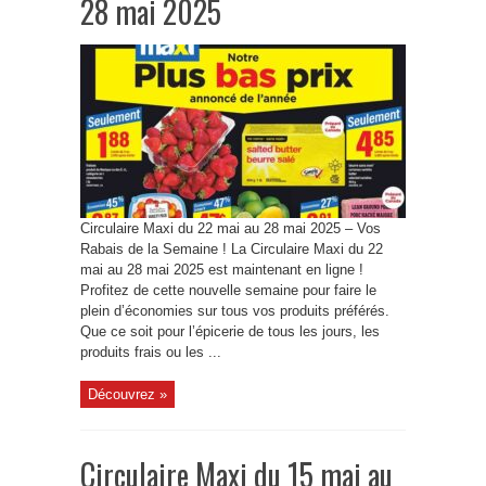
28 mai 2025
Circulaire Maxi du 22 mai au 28 mai 2025 – Vos
Rabais de la Semaine ! La Circulaire Maxi du 22
mai au 28 mai 2025 est maintenant en ligne !
Profitez de cette nouvelle semaine pour faire le
plein d’économies sur tous vos produits préférés.
Que ce soit pour l’épicerie de tous les jours, les
produits frais ou les ...
Découvrez »
Circulaire Maxi du 15 mai au