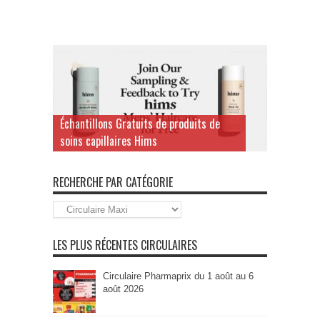
Échantillons Gratuits de produits de
soins capillaires Hims
RECHERCHE PAR CATÉGORIE
Recherche
par
Catégorie
LES PLUS RÉCENTES CIRCULAIRES
Circulaire Pharmaprix du 1 août au 6
août 2026