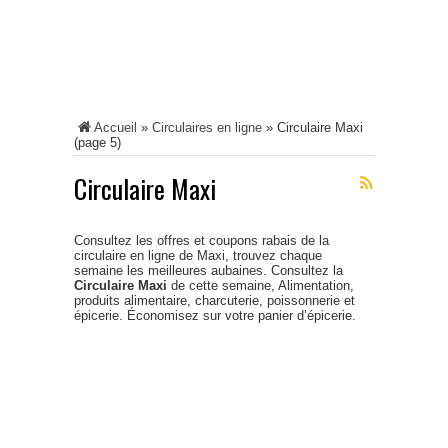
Accueil
»
Circulaires en ligne
»
Circulaire Maxi
(page 5)
Circulaire Maxi
Consultez les offres et coupons rabais de la
circulaire en ligne de Maxi, trouvez chaque
semaine les meilleures aubaines. Consultez la
Circulaire Maxi
de cette semaine, Alimentation,
produits alimentaire, charcuterie, poissonnerie et
épicerie. Économisez sur votre panier d’épicerie.