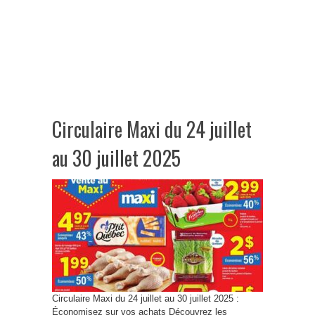
Circulaire Maxi du 24 juillet
au 30 juillet 2025
Circulaire Maxi du 24 juillet au 30 juillet 2025 :
Économisez sur vos achats Découvrez les