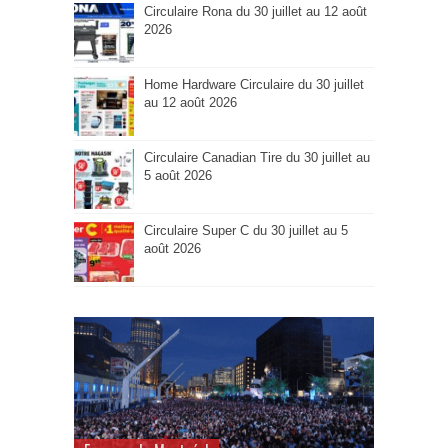
Circulaire Rona du 30 juillet au 12 août
2026
Home Hardware Circulaire du 30 juillet
au 12 août 2026
Circulaire Canadian Tire du 30 juillet au
5 août 2026
Circulaire Super C du 30 juillet au 5
août 2026