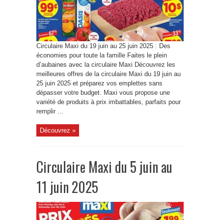
Circulaire Maxi du 19 juin au 25 juin 2025 : Des
économies pour toute la famille Faites le plein
d’aubaines avec la circulaire Maxi Découvrez les
meilleures offres de la circulaire Maxi du 19 juin au
25 juin 2025 et préparez vos emplettes sans
dépasser votre budget. Maxi vous propose une
variété de produits à prix imbattables, parfaits pour
remplir ...
Découvrez »
Circulaire Maxi du 5 juin au
11 juin 2025