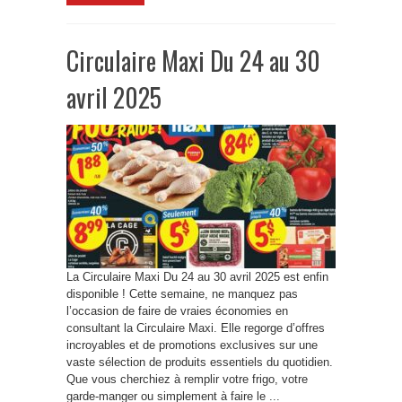
Circulaire Maxi Du 24 au 30
avril 2025
La Circulaire Maxi Du 24 au 30 avril 2025 est enfin
disponible ! Cette semaine, ne manquez pas
l’occasion de faire de vraies économies en
consultant la Circulaire Maxi. Elle regorge d’offres
incroyables et de promotions exclusives sur une
vaste sélection de produits essentiels du quotidien.
Que vous cherchiez à remplir votre frigo, votre
garde-manger ou simplement à faire le ...