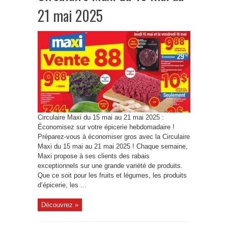
21 mai 2025
Circulaire Maxi du 15 mai au 21 mai 2025 :
Économisez sur votre épicerie hebdomadaire !
Préparez-vous à économiser gros avec la Circulaire
Maxi du 15 mai au 21 mai 2025 ! Chaque semaine,
Maxi propose à ses clients des rabais
exceptionnels sur une grande variété de produits.
Que ce soit pour les fruits et légumes, les produits
d’épicerie, les ...
Découvrez »