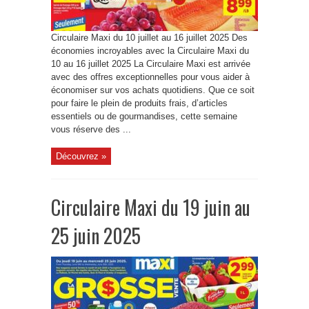
Circulaire Maxi du 10 juillet au 16 juillet 2025 Des
économies incroyables avec la Circulaire Maxi du
10 au 16 juillet 2025 La Circulaire Maxi est arrivée
avec des offres exceptionnelles pour vous aider à
économiser sur vos achats quotidiens. Que ce soit
pour faire le plein de produits frais, d’articles
essentiels ou de gourmandises, cette semaine
vous réserve des ...
Découvrez »
Circulaire Maxi du 19 juin au
25 juin 2025