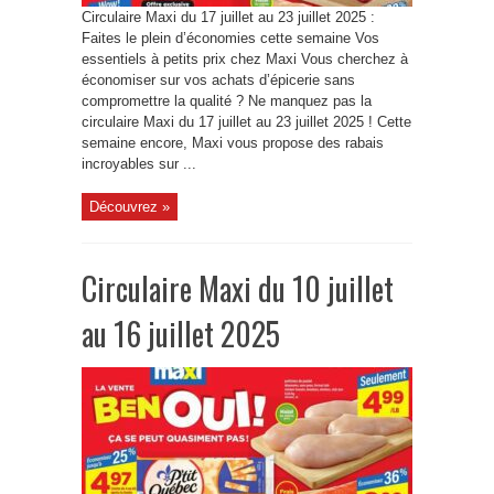
Circulaire Maxi du 17 juillet au 23 juillet 2025 :
Faites le plein d’économies cette semaine Vos
essentiels à petits prix chez Maxi Vous cherchez à
économiser sur vos achats d’épicerie sans
compromettre la qualité ? Ne manquez pas la
circulaire Maxi du 17 juillet au 23 juillet 2025 ! Cette
semaine encore, Maxi vous propose des rabais
incroyables sur ...
Découvrez »
Circulaire Maxi du 10 juillet
au 16 juillet 2025