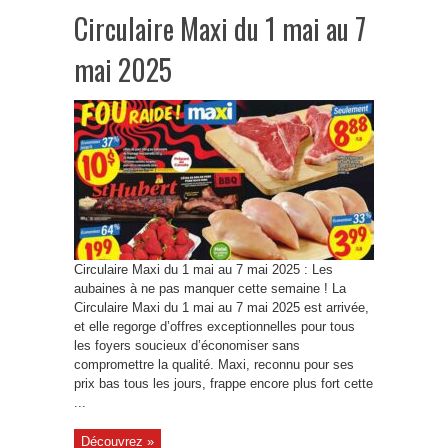
Circulaire Maxi du 1 mai au 7
mai 2025
Circulaire Maxi du 1 mai au 7 mai 2025 : Les
aubaines à ne pas manquer cette semaine ! La
Circulaire Maxi du 1 mai au 7 mai 2025 est arrivée,
et elle regorge d’offres exceptionnelles pour tous
les foyers soucieux d’économiser sans
compromettre la qualité. Maxi, reconnu pour ses
prix bas tous les jours, frappe encore plus fort cette
...
Découvrez »