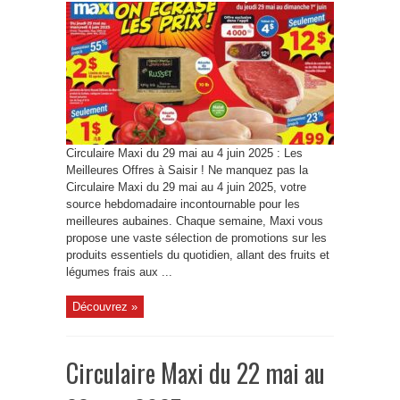
Circulaire Maxi du 29 mai au 4 juin 2025 : Les
Meilleures Offres à Saisir ! Ne manquez pas la
Circulaire Maxi du 29 mai au 4 juin 2025, votre
source hebdomadaire incontournable pour les
meilleures aubaines. Chaque semaine, Maxi vous
propose une vaste sélection de promotions sur les
produits essentiels du quotidien, allant des fruits et
légumes frais aux ...
Découvrez »
Circulaire Maxi du 22 mai au