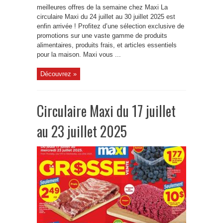
meilleures offres de la semaine chez Maxi La
circulaire Maxi du 24 juillet au 30 juillet 2025 est
enfin arrivée ! Profitez d’une sélection exclusive de
promotions sur une vaste gamme de produits
alimentaires, produits frais, et articles essentiels
pour la maison. Maxi vous ...
Découvrez »
Circulaire Maxi du 17 juillet
au 23 juillet 2025