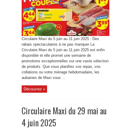
Circulaire Maxi du 5 juin au 11 juin 2025 : Des
rabais spectaculaires à ne pas manquer La
Circulaire Maxi du 5 juin au 11 juin 2025 est enfin
disponible et elle promet une semaine de
promotions exceptionnelles sur une vaste sélection
de produits. Que vous planifiez vos repas, vos
collations ou votre ménage hebdomadaire, les
aubaines de Maxi vous ...
Découvrez »
Circulaire Maxi du 29 mai au
4 juin 2025