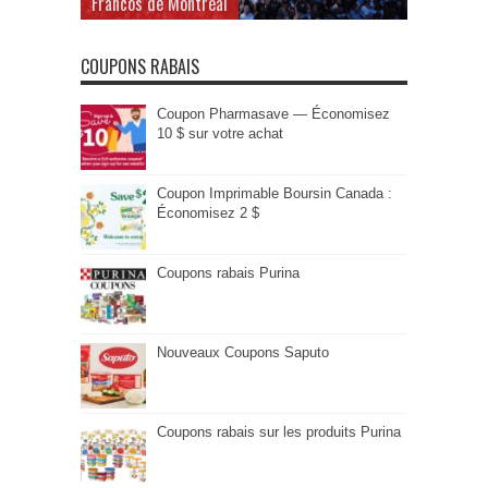
Francos de Montréal
COUPONS RABAIS
Coupon Pharmasave — Économisez
10 $ sur votre achat
Coupon Imprimable Boursin Canada :
Économisez 2 $
Coupons rabais Purina
Nouveaux Coupons Saputo
Coupons rabais sur les produits Purina