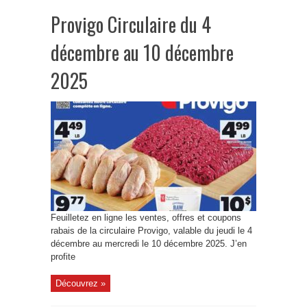
Provigo Circulaire du 4
décembre au 10 décembre
2025
Feuilletez en ligne les ventes, offres et coupons
rabais de la circulaire Provigo, valable du jeudi le 4
décembre au mercredi le 10 décembre 2025. J’en
profite
Découvrez »