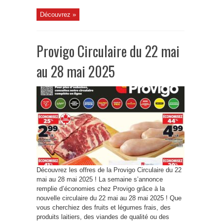
Découvrez »
Provigo Circulaire du 22 mai
au 28 mai 2025
Découvrez les offres de la Provigo Circulaire du 22
mai au 28 mai 2025 ! La semaine s’annonce
remplie d’économies chez Provigo grâce à la
nouvelle circulaire du 22 mai au 28 mai 2025 ! Que
vous cherchiez des fruits et légumes frais, des
produits laitiers, des viandes de qualité ou des