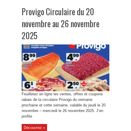
Provigo Circulaire du 20
novembre au 26 novembre
2025
Feuilletez en ligne les ventes, offres et coupons
rabais de la circulaire Provigo du semaine
prochaine et cette semaine, valable du jeudi le 20
novembre – mercredi le 26 novembre 2025. J’en
profite
Découvrez »