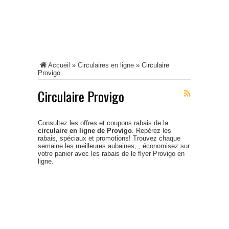
Accueil
»
Circulaires en ligne
»
Circulaire
Provigo
Circulaire Provigo
Consultez les offres et coupons rabais de la
circulaire en ligne de Provigo
. Repérez les
rabais, spéciaux et promotions! Trouvez chaque
semaine les meilleures aubaines, , économisez sur
votre panier avec les rabais de le flyer Provigo en
ligne.