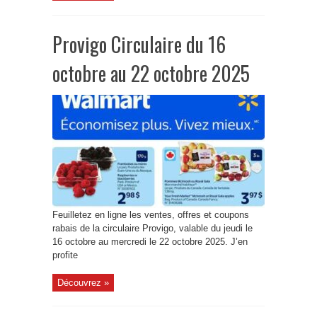
Provigo Circulaire du 16
octobre au 22 octobre 2025
Feuilletez en ligne les ventes, offres et coupons
rabais de la circulaire Provigo, valable du jeudi le
16 octobre au mercredi le 22 octobre 2025. J’en
profite
Découvrez »