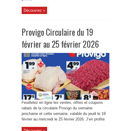
Découvrez »
Provigo Circulaire du 19
février au 25 février 2026
Feuilletez en ligne les ventes, offres et coupons
rabais de la circulaire Provigo du semaine
prochaine et cette semaine, valable du jeudi le 19
février au mercredi le 25 février 2026. J’en profite
Découvrez »