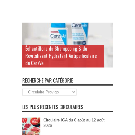
Échantillons du Shampooing & du
Revitalisant Hydratant Antipelliculaire
de CeraVe
RECHERCHE PAR CATÉGORIE
Recherche
par
Catégorie
LES PLUS RÉCENTES CIRCULAIRES
Circulaire IGA du 6 août au 12 août
2026