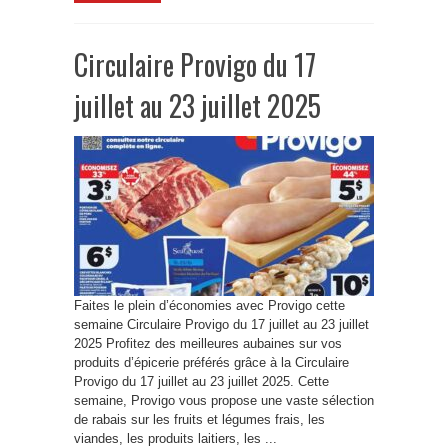
Circulaire Provigo du 17
juillet au 23 juillet 2025
Faites le plein d’économies avec Provigo cette
semaine Circulaire Provigo du 17 juillet au 23 juillet
2025 Profitez des meilleures aubaines sur vos
produits d’épicerie préférés grâce à la Circulaire
Provigo du 17 juillet au 23 juillet 2025. Cette
semaine, Provigo vous propose une vaste sélection
de rabais sur les fruits et légumes frais, les
viandes, les produits laitiers, les ...