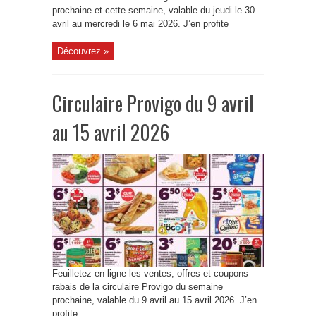
prochaine et cette semaine, valable du jeudi le 30
avril au mercredi le 6 mai 2026. J’en profite
Découvrez »
Circulaire Provigo du 9 avril
au 15 avril 2026
Feuilletez en ligne les ventes, offres et coupons
rabais de la circulaire Provigo du semaine
prochaine, valable du 9 avril au 15 avril 2026. J’en
profite