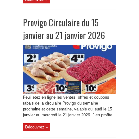
Provigo Circulaire du 15
janvier au 21 janvier 2026
Feuilletez en ligne les ventes, offres et coupons
rabais de la circulaire Provigo du semaine
prochaine et cette semaine, valable du jeudi le 15
janvier au mercredi le 21 janvier 2026. J’en profite
Découvrez »