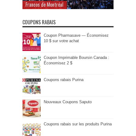
Francos de Montréal
COUPONS RABAIS
Coupon Pharmasave — Économisez
10 $ sur votre achat
Coupon Imprimable Boursin Canada :
Économisez 2 $
Coupons rabais Purina
Nouveaux Coupons Saputo
Coupons rabais sur les produits Purina