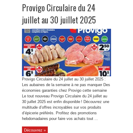
Provigo Circulaire du 24
juillet au 30 juillet 2025
Provigo Circulaire du 24 juillet au 30 juillet 2025 :
Les aubaines de la semaine à ne pas manquer Des
économies garanties chez Provigo cette semaine
Le tout nouveau Provigo Circulaire du 24 juillet au
30 juillet 2025 est enfin disponible ! Découvrez une
multitude d’offres incroyables sur vos produits
d’épicerie préférés. Profitez des promotions
hebdomadaires pour faire vos achats tout ...
Découvrez »