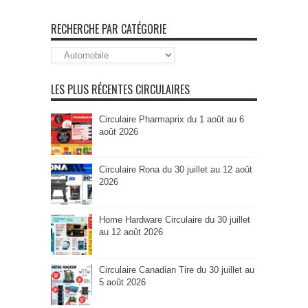
RECHERCHE PAR CATÉGORIE
Recherche
par
Catégorie
LES PLUS RÉCENTES CIRCULAIRES
Circulaire Pharmaprix du 1 août au 6
août 2026
Circulaire Rona du 30 juillet au 12 août
2026
Home Hardware Circulaire du 30 juillet
au 12 août 2026
Circulaire Canadian Tire du 30 juillet au
5 août 2026