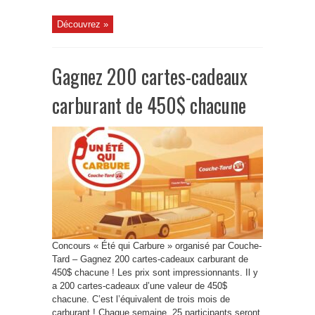
Découvrez »
Gagnez 200 cartes-cadeaux
carburant de 450$ chacune
Concours « Été qui Carbure » organisé par Couche-
Tard – Gagnez 200 cartes-cadeaux carburant de
450$ chacune ! Les prix sont impressionnants. Il y
a 200 cartes-cadeaux d’une valeur de 450$
chacune. C’est l’équivalent de trois mois de
carburant ! Chaque semaine, 25 participants seront