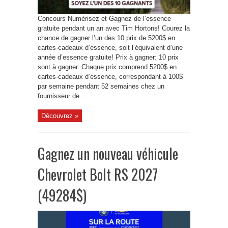
Concours Numérisez et Gagnez de l’essence
gratuite pendant un an avec Tim Hortons! Courez la
chance de gagner l’un des 10 prix de 5200$ en
cartes-cadeaux d’essence, soit l’équivalent d’une
année d’essence gratuite! Prix à gagner: 10 prix
sont à gagner. Chaque prix comprend 5200$ en
cartes-cadeaux d’essence, correspondant à 100$
par semaine pendant 52 semaines chez un
fournisseur de ...
Découvrez »
Gagnez un nouveau véhicule
Chevrolet Bolt RS 2027
(49284$)