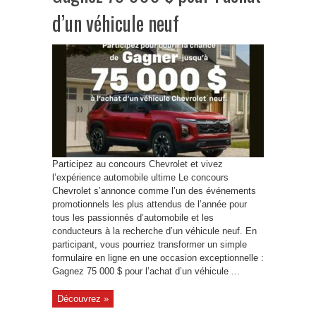
d’un véhicule neuf
Participez au concours Chevrolet et vivez
l’expérience automobile ultime Le concours
Chevrolet s’annonce comme l’un des événements
promotionnels les plus attendus de l’année pour
tous les passionnés d’automobile et les
conducteurs à la recherche d’un véhicule neuf. En
participant, vous pourriez transformer un simple
formulaire en ligne en une occasion exceptionnelle :
Gagnez 75 000 $ pour l’achat d’un véhicule ...
Découvrez »