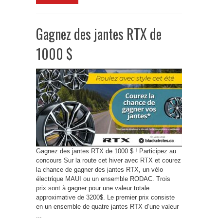
Gagnez des jantes RTX de
1000 $
Gagnez des jantes RTX de 1000 $ ! Participez au
concours Sur la route cet hiver avec RTX et courez
la chance de gagner des jantes RTX, un vélo
électrique MAUI ou un ensemble RODAC. Trois
prix sont à gagner pour une valeur totale
approximative de 3200$. Le premier prix consiste
en un ensemble de quatre jantes RTX d’une valeur
...