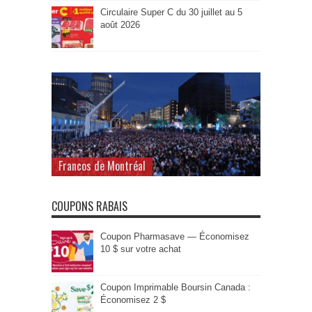
Circulaire Super C du 30 juillet au 5
août 2026
Francos de Montréal
COUPONS RABAIS
Coupon Pharmasave — Économisez
10 $ sur votre achat
Coupon Imprimable Boursin Canada :
Économisez 2 $