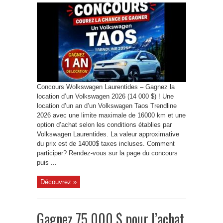
Concours Wolkswagen Laurentides – Gagnez la
location d’un Volkswagen 2026 (14 000 $) ! Une
location d’un an d’un Volkswagen Taos Trendline
2026 avec une limite maximale de 16000 km et une
option d’achat selon les conditions établies par
Volkswagen Laurentides. La valeur approximative
du prix est de 14000$ taxes incluses. Comment
participer? Rendez-vous sur la page du concours
puis ...
Découvrez »
Gagnez 75 000 $ pour l’achat