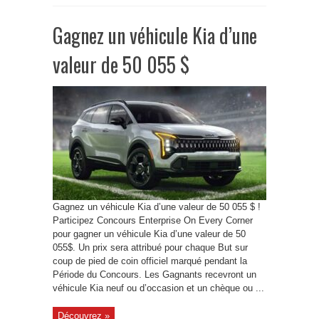
Gagnez un véhicule Kia d’une
valeur de 50 055 $
Gagnez un véhicule Kia d’une valeur de 50 055 $ !
Participez Concours Enterprise On Every Corner
pour gagner un véhicule Kia d’une valeur de 50
055$. Un prix sera attribué pour chaque But sur
coup de pied de coin officiel marqué pendant la
Période du Concours. Les Gagnants recevront un
véhicule Kia neuf ou d’occasion et un chèque ou ...
Découvrez »