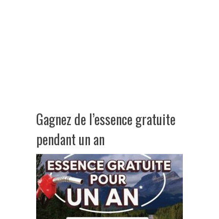
Gagnez de l’essence gratuite
pendant un an