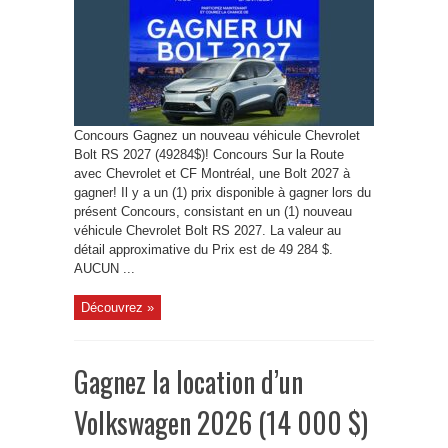
Concours Gagnez un nouveau véhicule Chevrolet
Bolt RS 2027 (49284$)! Concours Sur la Route
avec Chevrolet et CF Montréal, une Bolt 2027 à
gagner! Il y a un (1) prix disponible à gagner lors du
présent Concours, consistant en un (1) nouveau
véhicule Chevrolet Bolt RS 2027. La valeur au
détail approximative du Prix est de 49 284 $.
AUCUN ...
Découvrez »
Gagnez la location d’un
Volkswagen 2026 (14 000 $)