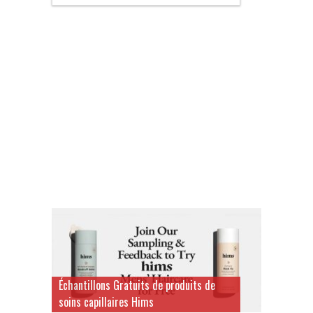
Échantillons Gratuits de produits de
soins capillaires Hims