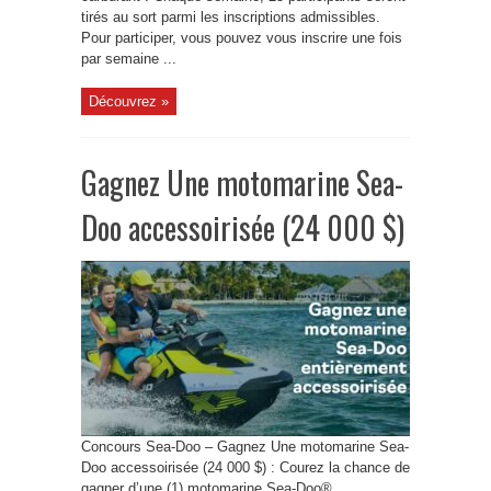
tirés au sort parmi les inscriptions admissibles.
Pour participer, vous pouvez vous inscrire une fois
par semaine ...
Découvrez »
Gagnez Une motomarine Sea-
Doo accessoirisée (24 000 $)
Concours Sea-Doo – Gagnez Une motomarine Sea-
Doo accessoirisée (24 000 $) : Courez la chance de
gagner d’une (1) motomarine Sea‐Doo®