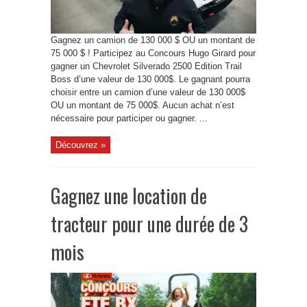
Gagnez un camion de 130 000 $ OU un montant de
75 000 $ ! Participez au Concours Hugo Girard pour
gagner un Chevrolet Silverado 2500 Edition Trail
Boss d’une valeur de 130 000$. Le gagnant pourra
choisir entre un camion d’une valeur de 130 000$
OU un montant de 75 000$. Aucun achat n’est
nécessaire pour participer ou gagner. ...
Découvrez »
Gagnez une location de
tracteur pour une durée de 3
mois