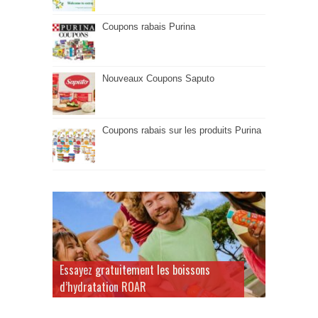
Coupons rabais Purina
Nouveaux Coupons Saputo
Coupons rabais sur les produits Purina
Essayez gratuitement les boissons
d’hydratation ROAR