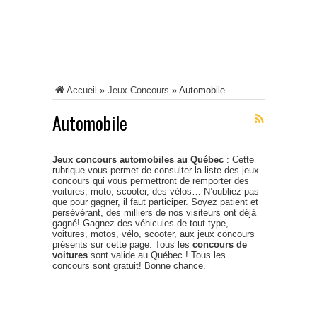
Accueil
»
Jeux Concours
»
Automobile
Automobile
Jeux concours automobiles au Québec
: Cette
rubrique vous permet de consulter la liste des jeux
concours qui vous permettront de remporter des
voitures, moto, scooter, des vélos… N’oubliez pas
que pour gagner, il faut participer. Soyez patient et
persévérant, des milliers de nos visiteurs ont déjà
gagné! Gagnez des véhicules de tout type,
voitures, motos, vélo, scooter, aux jeux concours
présents sur cette page. Tous les
concours de
voitures
sont valide au Québec ! Tous les
concours sont gratuit! Bonne chance.