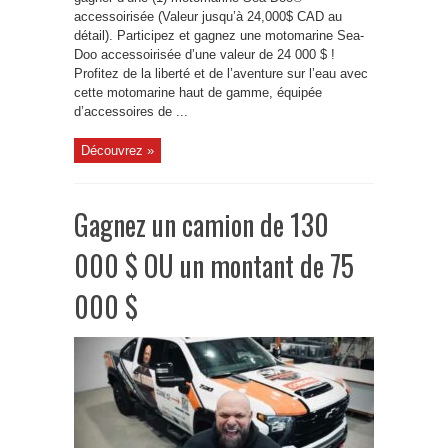
accessoirisée (Valeur jusqu’à 24,000$ CAD au
détail). Participez et gagnez une motomarine Sea-
Doo accessoirisée d’une valeur de 24 000 $ !
Profitez de la liberté et de l’aventure sur l’eau avec
cette motomarine haut de gamme, équipée
d’accessoires de ...
Découvrez »
Gagnez un camion de 130
000 $ OU un montant de 75
000 $