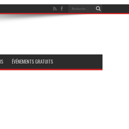
NS
ÉVÉNEMENTS GRATUITS