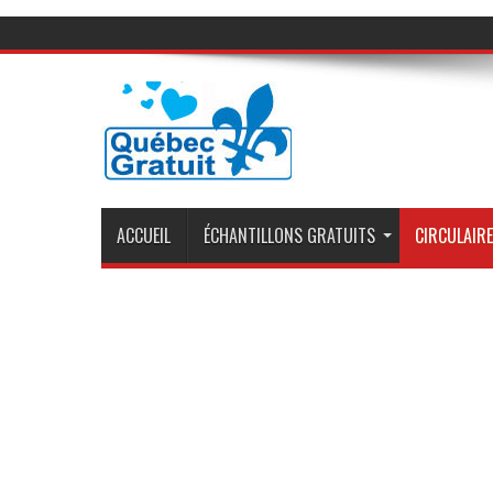
ACCUEIL
ÉCHANTILLONS GRATUITS
CIRCULAIRE