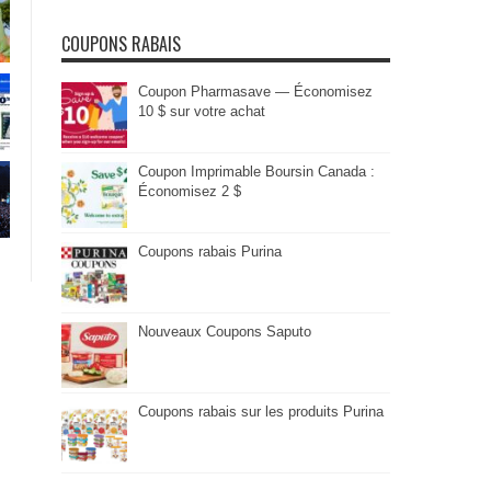
COUPONS RABAIS
Coupon Pharmasave — Économisez
10 $ sur votre achat
Coupon Imprimable Boursin Canada :
Économisez 2 $
Coupons rabais Purina
Nouveaux Coupons Saputo
Coupons rabais sur les produits Purina