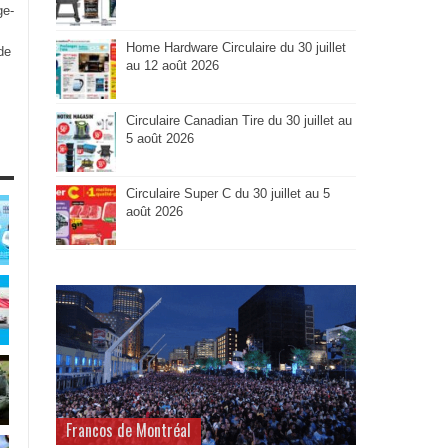
ge-
Home Hardware Circulaire du 30 juillet
de
au 12 août 2026
Circulaire Canadian Tire du 30 juillet au
5 août 2026
Circulaire Super C du 30 juillet au 5
août 2026
Francos de Montréal