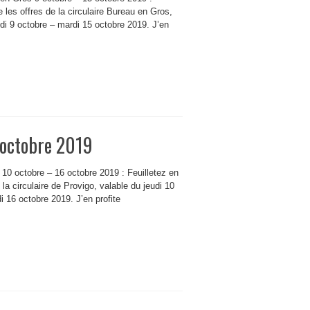
 les offres de la circulaire Bureau en Gros,
di 9 octobre – mardi 15 octobre 2019. J’en
 octobre 2019
o 10 octobre – 16 octobre 2019 : Feuilletez en
e la circulaire de Provigo, valable du jeudi 10
i 16 octobre 2019. J’en profite