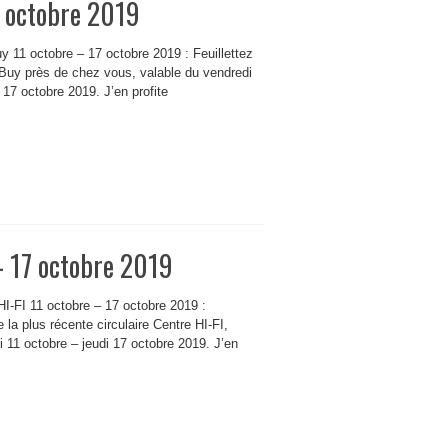
7 octobre 2019
uy 11 octobre – 17 octobre 2019 : Feuillettez
t Buy près de chez vous, valable du vendredi
 17 octobre 2019. J’en profite
 – 17 octobre 2019
HI-FI 11 octobre – 17 octobre 2019 :
 la plus récente circulaire Centre HI-FI,
i 11 octobre – jeudi 17 octobre 2019. J’en