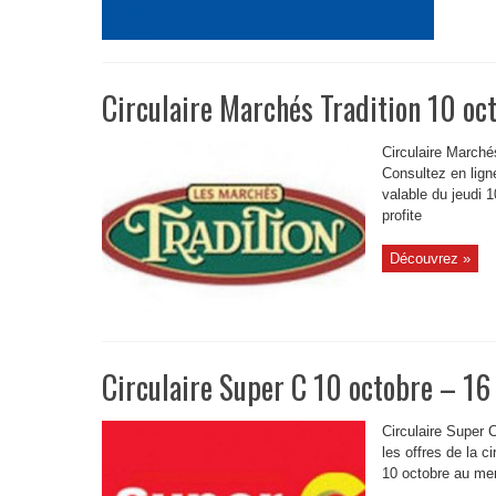
Circulaire Marchés Tradition 10 oc
Circulaire Marché
Consultez en ligne
valable du jeudi 
profite
Découvrez »
Circulaire Super C 10 octobre – 16
Circulaire Super 
les offres de la c
10 octobre au mer