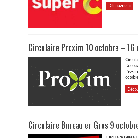
Découvrez »
Circulaire Proxim 10 octobre – 16
Circula
Découvr
Proxim,
octobre
Décou
Circulaire Bureau en Gros 9 octobr
Circulaire Bureau