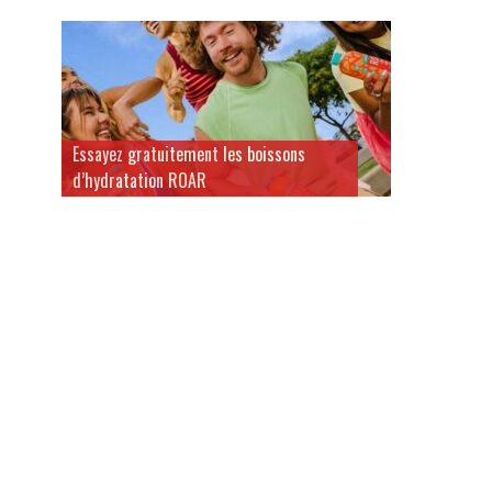
Essayez gratuitement les boissons
d’hydratation ROAR