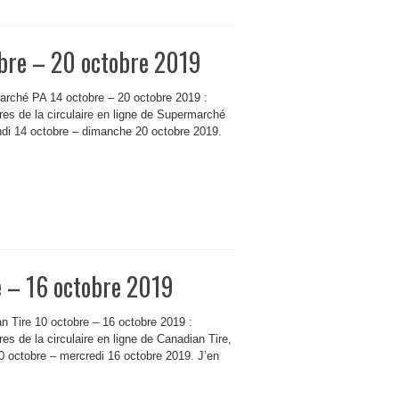
bre – 20 octobre 2019
arché PA 14 octobre – 20 octobre 2019 :
res de la circulaire en ligne de Supermarché
ndi 14 octobre – dimanche 20 octobre 2019.
e – 16 octobre 2019
an Tire 10 octobre – 16 octobre 2019 :
es de la circulaire en ligne de Canadian Tire,
10 octobre – mercredi 16 octobre 2019. J’en