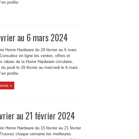
’en profite
évrier au 6 mars 2024
aire Home Hardware du 29 février au 6 mars
Consultez en ligne les ventes, offres et
s rabais de la Home Hardware circulaire,
 du jeudi le 29 février au mercredi le 6 mars
’en profite
vrez »
vrier au 21 février 2024
ire Home Hardware du 15 février au 21 février
 Trouvez chaque semaine les meilleures