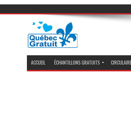
ACCUEIL
ÉCHANTILLONS GRATUITS
CIRCULAIRE