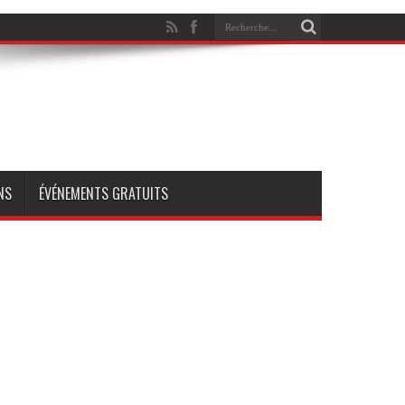
NS
ÉVÉNEMENTS GRATUITS