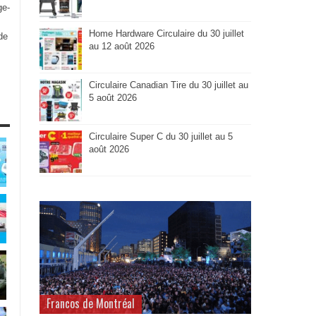
ge-
Home Hardware Circulaire du 30 juillet
de
au 12 août 2026
Circulaire Canadian Tire du 30 juillet au
5 août 2026
Circulaire Super C du 30 juillet au 5
août 2026
Francos de Montréal