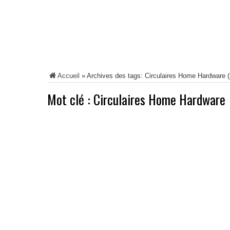
Accueil
»
Archives des tags: Circulaires Home Hardware
(
Mot clé :
Circulaires Home Hardware