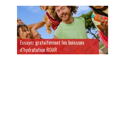
Essayez gratuitement les boissons
d’hydratation ROAR