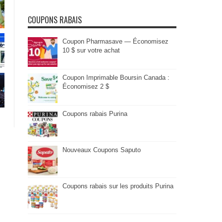
COUPONS RABAIS
Coupon Pharmasave — Économisez
10 $ sur votre achat
Coupon Imprimable Boursin Canada :
Économisez 2 $
Coupons rabais Purina
Nouveaux Coupons Saputo
Coupons rabais sur les produits Purina