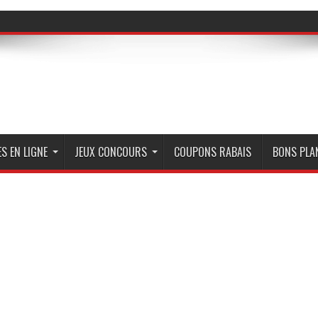
S EN LIGNE
JEUX CONCOURS
COUPONS RABAIS
BONS PLA