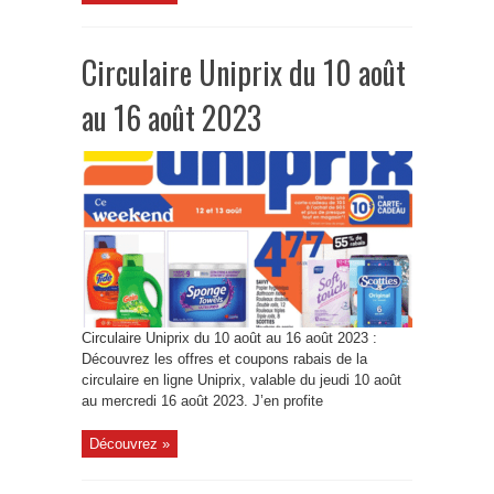
Circulaire Uniprix du 10 août
au 16 août 2023
Circulaire Uniprix du 10 août au 16 août 2023 :
Découvrez les offres et coupons rabais de la
circulaire en ligne Uniprix, valable du jeudi 10 août
au mercredi 16 août 2023. J’en profite
Découvrez »