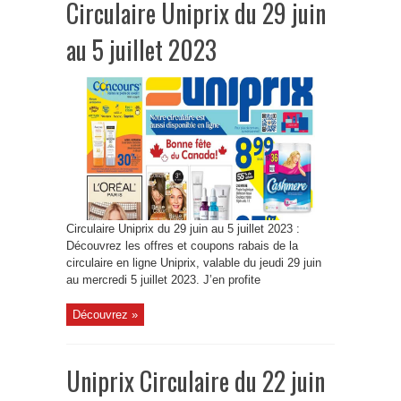
Circulaire Uniprix du 29 juin
au 5 juillet 2023
Circulaire Uniprix du 29 juin au 5 juillet 2023 :
Découvrez les offres et coupons rabais de la
circulaire en ligne Uniprix, valable du jeudi 29 juin
au mercredi 5 juillet 2023. J’en profite
Découvrez »
Uniprix Circulaire du 22 juin