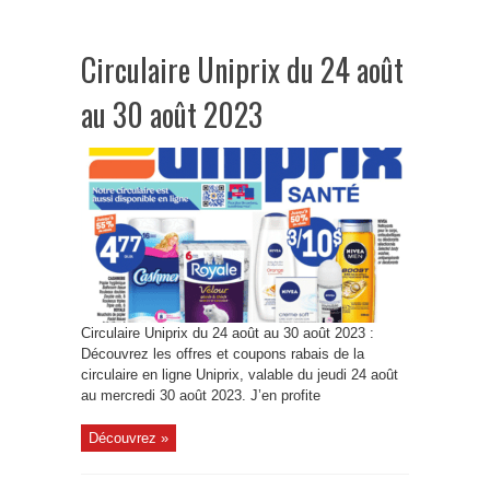
Circulaire Uniprix du 24 août
au 30 août 2023
Circulaire Uniprix du 24 août au 30 août 2023 :
Découvrez les offres et coupons rabais de la
circulaire en ligne Uniprix, valable du jeudi 24 août
au mercredi 30 août 2023. J’en profite
Découvrez »