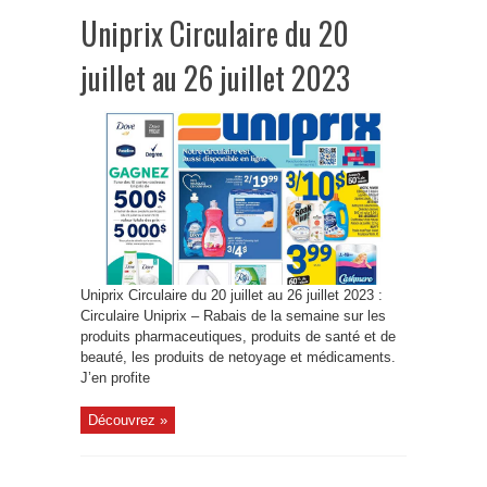
Uniprix Circulaire du 20
juillet au 26 juillet 2023
Uniprix Circulaire du 20 juillet au 26 juillet 2023 :
Circulaire Uniprix – Rabais de la semaine sur les
produits pharmaceutiques, produits de santé et de
beauté, les produits de netoyage et médicaments.
J’en profite
Découvrez »