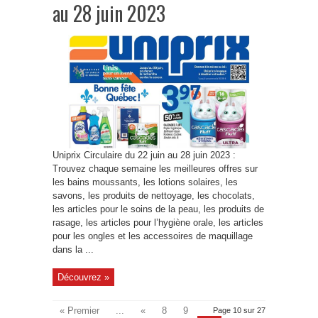
au 28 juin 2023
Uniprix Circulaire du 22 juin au 28 juin 2023 :
Trouvez chaque semaine les meilleures offres sur
les bains moussants, les lotions solaires, les
savons, les produits de nettoyage, les chocolats,
les articles pour le soins de la peau, les produits de
rasage, les articles pour l’hygiène orale, les articles
pour les ongles et les accessoires de maquillage
dans la ...
Découvrez »
« Premier
...
«
8
9
Page 10 sur 27