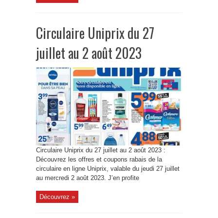
Circulaire Uniprix du 27
juillet au 2 août 2023
Circulaire Uniprix du 27 juillet au 2 août 2023 :
Découvrez les offres et coupons rabais de la
circulaire en ligne Uniprix, valable du jeudi 27 juillet
au mercredi 2 août 2023. J’en profite
Découvrez »