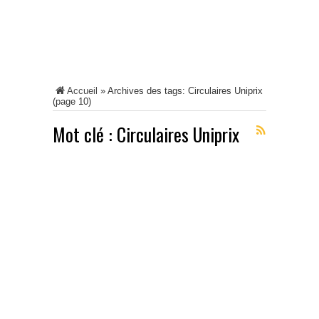
Accueil
»
Archives des tags: Circulaires Uniprix
(page 10)
Mot clé :
Circulaires Uniprix