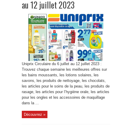
au 12 juillet 2023
Uniprix Circulaire du 6 juillet au 12 juillet 2023 :
Trouvez chaque semaine les meilleures offres sur
les bains moussants, les lotions solaires, les
savons, les produits de nettoyage, les chocolats,
les articles pour le soins de la peau, les produits de
rasage, les articles pour l’hygiène orale, les articles
pour les ongles et les accessoires de maquillage
dans la ...
Découvrez »