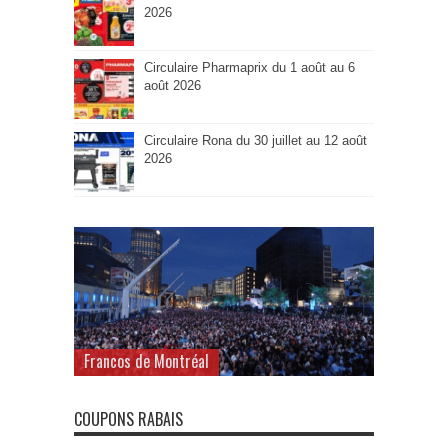
2026
Circulaire Pharmaprix du 1 août au 6
août 2026
Circulaire Rona du 30 juillet au 12 août
2026
Francos de Montréal
COUPONS RABAIS