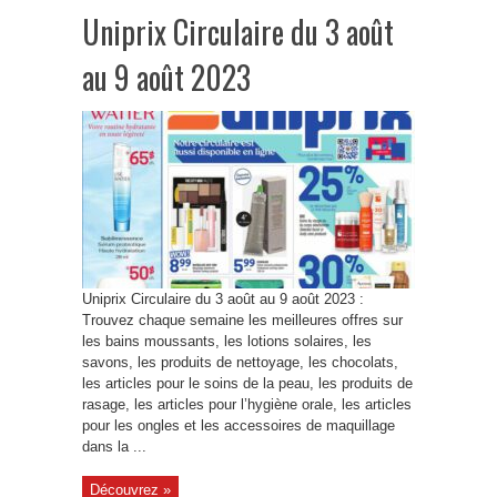
Uniprix Circulaire du 3 août
au 9 août 2023
Uniprix Circulaire du 3 août au 9 août 2023 :
Trouvez chaque semaine les meilleures offres sur
les bains moussants, les lotions solaires, les
savons, les produits de nettoyage, les chocolats,
les articles pour le soins de la peau, les produits de
rasage, les articles pour l’hygiène orale, les articles
pour les ongles et les accessoires de maquillage
dans la ...
Découvrez »