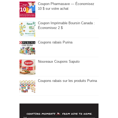
Coupon Pharmasave — Économisez
10 $ sur votre achat
Coupon Imprimable Boursin Canada :
Économisez 2 $
Coupons rabais Purina
Nouveaux Coupons Saputo
Coupons rabais sur les produits Purina