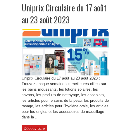
Uniprix Circulaire du 17 août
au 23 août 2023
Uniprix Circulaire du 17 août au 23 août 2023 :
Trouvez chaque semaine les meilleures offres sur
les bains moussants, les lotions solaires, les
savons, les produits de nettoyage, les chocolats,
les articles pour le soins de la peau, les produits de
rasage, les articles pour l’hygiène orale, les articles
pour les ongles et les accessoires de maquillage
dans la ...
Découvrez »