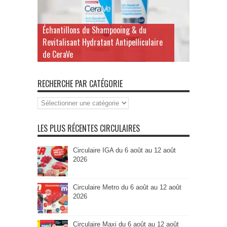
Échantillons du Shampooing & du
Revitalisant Hydratant Antipelliculaire
de CeraVe
RECHERCHE PAR CATÉGORIE
Recherche
par
Catégorie
LES PLUS RÉCENTES CIRCULAIRES
Circulaire IGA du 6 août au 12 août
2026
Circulaire Metro du 6 août au 12 août
2026
Circulaire Maxi du 6 août au 12 août