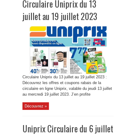
Circulaire Uniprix du 13
juillet au 19 juillet 2023
Circulaire Uniprix du 13 juillet au 19 juillet 2023 :
Découvrez les offres et coupons rabais de la
circulaire en ligne Uniprix, valable du jeudi 13 juillet
au mercredi 19 juillet 2023. J’en profite
Découvrez »
Uniprix Circulaire du 6 juillet