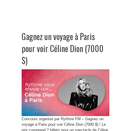
Gagnez un voyage à Paris
pour voir Céline Dion (7000
$)
Concours organisé par Rythme FM – Gagnez un
voyage à Paris pour voir Céline Dion (7000 $) ! Le
prix comprend 2 billets pour un spectacle de Céline