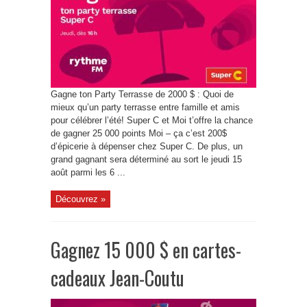
Gagne ton Party Terrasse de 2000 $ : Quoi de
mieux qu’un party terrasse entre famille et amis
pour célébrer l’été! Super C et Moi t’offre la chance
de gagner 25 000 points Moi – ça c’est 200$
d’épicerie à dépenser chez Super C. De plus, un
grand gagnant sera déterminé au sort le jeudi 15
août parmi les 6 ...
Découvrez »
Gagnez 15 000 $ en cartes-
cadeaux Jean-Coutu