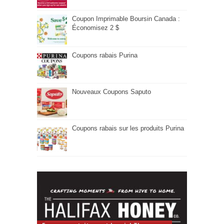
Coupon Imprimable Boursin Canada :
Économisez 2 $
Coupons rabais Purina
Nouveaux Coupons Saputo
Coupons rabais sur les produits Purina