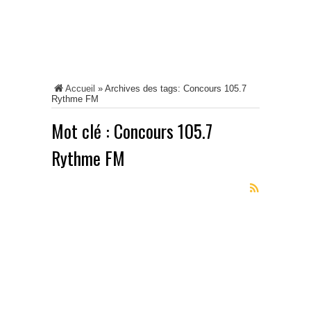
Accueil
»
Archives des tags: Concours 105.7
Rythme FM
Mot clé :
Concours 105.7
Rythme FM