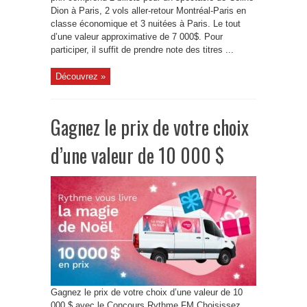
Dion à Paris, 2 vols aller-retour Montréal-Paris en
classe économique et 3 nuitées à Paris. Le tout
d’une valeur approximative de 7 000$. Pour
participer, il suffit de prendre note des titres ...
Découvrez »
Gagnez le prix de votre choix
d’une valeur de 10 000 $
Gagnez le prix de votre choix d’une valeur de 10
000 $ avec le Concours Rythme FM Choisissez