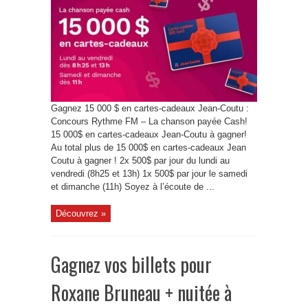
Gagnez 15 000 $ en cartes-cadeaux Jean-Coutu :
Concours Rythme FM – La chanson payée Cash!
15 000$ en cartes-cadeaux Jean-Coutu à gagner!
Au total plus de 15 000$ en cartes-cadeaux Jean
Coutu à gagner ! 2x 500$ par jour du lundi au
vendredi (8h25 et 13h) 1x 500$ par jour le samedi
et dimanche (11h) Soyez à l’écoute de ...
Découvrez »
Gagnez vos billets pour
Roxane Bruneau + nuitée à