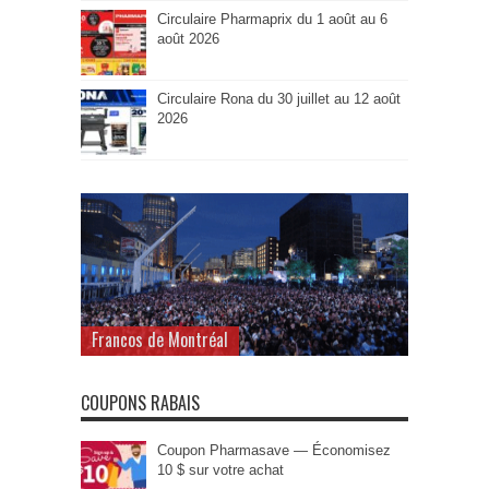
Circulaire Pharmaprix du 1 août au 6
août 2026
Circulaire Rona du 30 juillet au 12 août
2026
Francos de Montréal
COUPONS RABAIS
Coupon Pharmasave — Économisez
10 $ sur votre achat