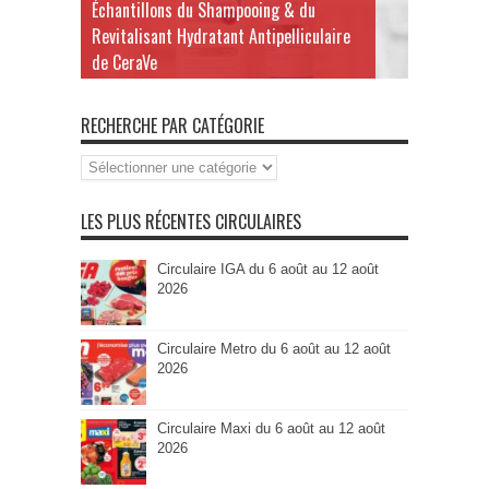
Échantillons du Shampooing & du
Revitalisant Hydratant Antipelliculaire
de CeraVe
RECHERCHE PAR CATÉGORIE
Recherche
par
Catégorie
LES PLUS RÉCENTES CIRCULAIRES
Circulaire IGA du 6 août au 12 août
2026
Circulaire Metro du 6 août au 12 août
2026
Circulaire Maxi du 6 août au 12 août
2026