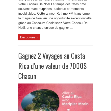
Votre Cadeau De Noël Le temps des fêtes rime
souvent avec surprises, cadeaux et moments
inoubliables. Cette année, Rythme FM transforme
la magie de Noël en une opportunité exceptionnelle
grâce au Concours Choisissez Votre Cadeau De
Noël, une chance unique de gagner ...
Découvrez »
Gagnez 2 Voyages au Costa
Rica d’une valeur de 7000$
Chacun