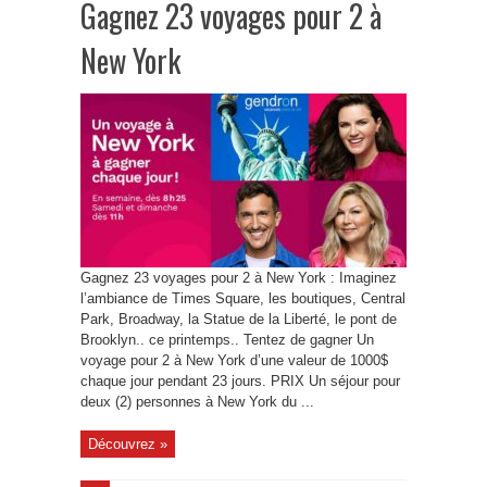
Gagnez 23 voyages pour 2 à
New York
Gagnez 23 voyages pour 2 à New York : Imaginez
l’ambiance de Times Square, les boutiques, Central
Park, Broadway, la Statue de la Liberté, le pont de
Brooklyn.. ce printemps.. Tentez de gagner Un
voyage pour 2 à New York d’une valeur de 1000$
chaque jour pendant 23 jours. PRIX Un séjour pour
deux (2) personnes à New York du ...
Découvrez »