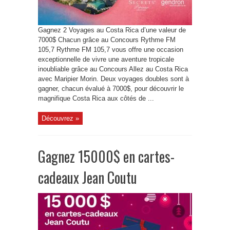
Gagnez 2 Voyages au Costa Rica d’une valeur de
7000$ Chacun grâce au Concours Rythme FM
105,7 Rythme FM 105,7 vous offre une occasion
exceptionnelle de vivre une aventure tropicale
inoubliable grâce au Concours Allez au Costa Rica
avec Maripier Morin. Deux voyages doubles sont à
gagner, chacun évalué à 7000$, pour découvrir le
magnifique Costa Rica aux côtés de ...
Découvrez »
Gagnez 15000$ en cartes-
cadeaux Jean Coutu