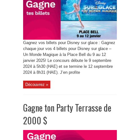
Gagnez vos billets pour Disney sur glace : Gagnez
chaque jour vos 4 billets pour Disney sur glace –
Un Monde Magique à la Place Bell du 9 au 12
janvier 2025! Le concours débute le 9 septembre
2024 à 5h30 (HAE) et se termine le 12 septembre
2024 à 8h31 (HAE). J’en profite
Découvrez »
Gagne ton Party Terrasse de
2000 $