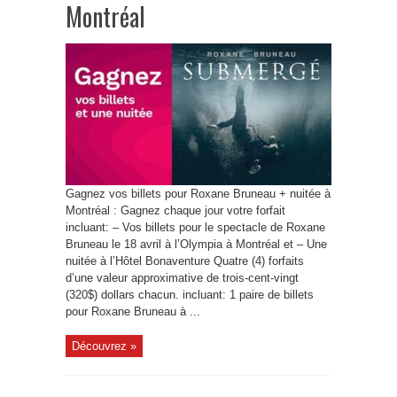
Montréal
Gagnez vos billets pour Roxane Bruneau + nuitée à
Montréal : Gagnez chaque jour votre forfait
incluant: – Vos billets pour le spectacle de Roxane
Bruneau le 18 avril à l’Olympia à Montréal et – Une
nuitée à l’Hôtel Bonaventure Quatre (4) forfaits
d’une valeur approximative de trois-cent-vingt
(320$) dollars chacun. incluant: 1 paire de billets
pour Roxane Bruneau à ...
Découvrez »