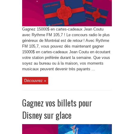
Gagnez 15000$ en cartes-cadeaux Jean Coutu
avec Rythme FM 105,7 ! Le concours radio le plus
généreux de Montréal est de retour ! Avec Rythme
FM 105,7, vous pouvez dès maintenant gagner
15000$ en cartes-cadeaux Jean Coutu en écoutant
votre station préférée durant la semaine. Que vous
soyez au bureau ou à la maison, vos moments
musicaux peuvent devenir très payants ...
Découvrez »
Gagnez vos billets pour
Disney sur glace