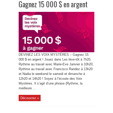
Gagnez 15 000 $ en argent
DEVINEZ LES VOIX MYSTÈRES – Gagnez 15
000 $ en argent ! Jouez dans Les lève-tôt à 7h20,
Rythme au travail avec Marie-Eve Janvier à 10h20,
Rythme au travail avec Francisco Randez à 13h20
et Nadia le weekend le samedi et dimanche à
12h20 et 14h20 ! Soyez à l’écoute des Voix
Mystères. Il s’agit d’une phrase (Rythme, la
meilleure ...
Découvrez »