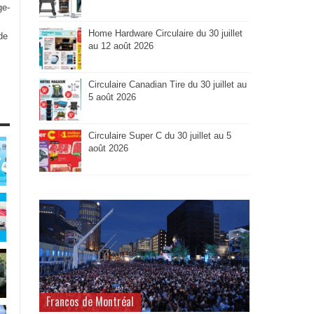
ge-
Home Hardware Circulaire du 30 juillet
de
au 12 août 2026
Circulaire Canadian Tire du 30 juillet au
5 août 2026
Circulaire Super C du 30 juillet au 5
août 2026
Francos de Montréal