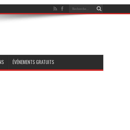
NS
ÉVÉNEMENTS GRATUITS