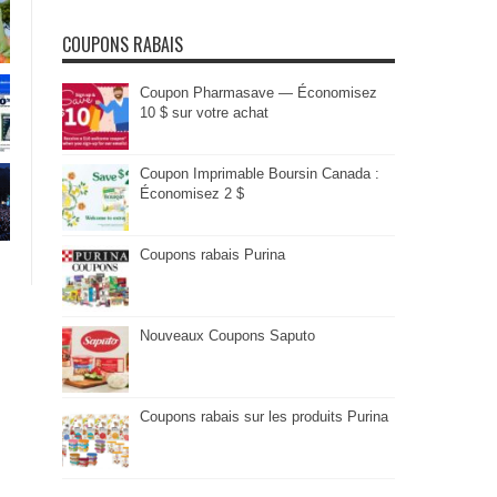
COUPONS RABAIS
Coupon Pharmasave — Économisez
10 $ sur votre achat
Coupon Imprimable Boursin Canada :
Économisez 2 $
Coupons rabais Purina
Nouveaux Coupons Saputo
Coupons rabais sur les produits Purina