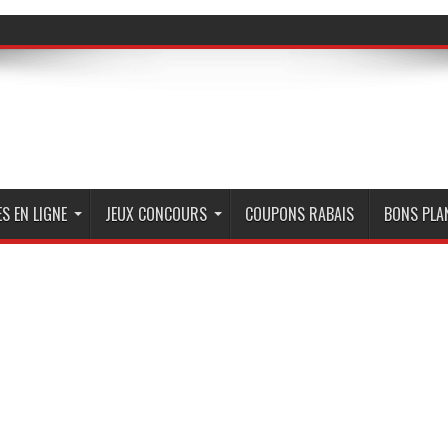
S EN LIGNE
JEUX CONCOURS
COUPONS RABAIS
BONS PLA