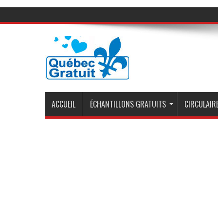
ACCUEIL
ÉCHANTILLONS GRATUITS
CIRCULAIRE