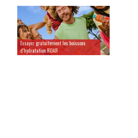
Essayez gratuitement les boissons
d’hydratation ROAR