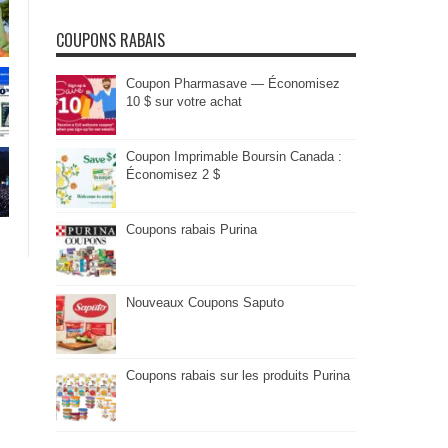
COUPONS RABAIS
Coupon Pharmasave — Économisez
10 $ sur votre achat
Coupon Imprimable Boursin Canada :
Économisez 2 $
Coupons rabais Purina
Nouveaux Coupons Saputo
Coupons rabais sur les produits Purina