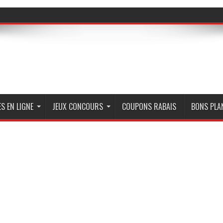
S EN LIGNE
JEUX CONCOURS
COUPONS RABAIS
BONS PLA