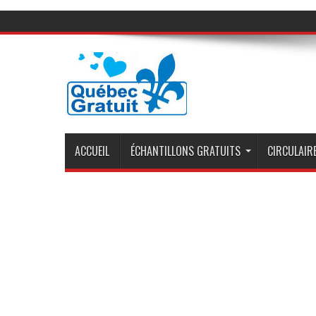
ACCUEIL
ÉCHANTILLONS GRATUITS
CIRCULAIRE