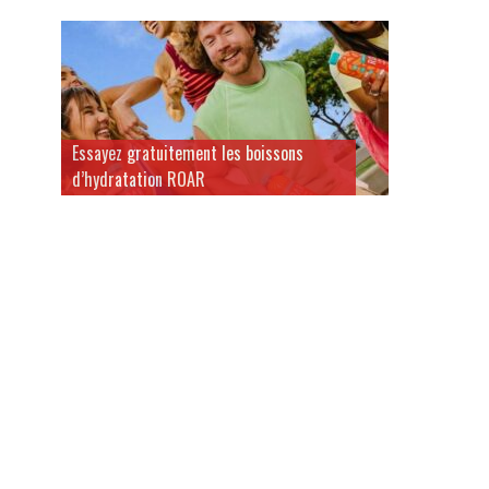
Essayez gratuitement les boissons
d’hydratation ROAR