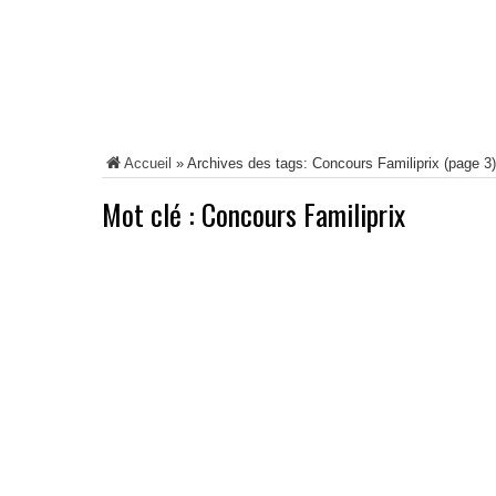
Accueil
»
Archives des tags: Concours Familiprix
(page 3)
Mot clé :
Concours Familiprix