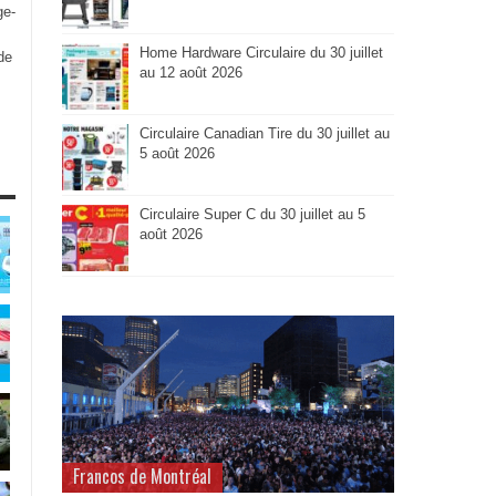
ge-
Home Hardware Circulaire du 30 juillet
de
au 12 août 2026
Circulaire Canadian Tire du 30 juillet au
5 août 2026
Circulaire Super C du 30 juillet au 5
août 2026
Francos de Montréal