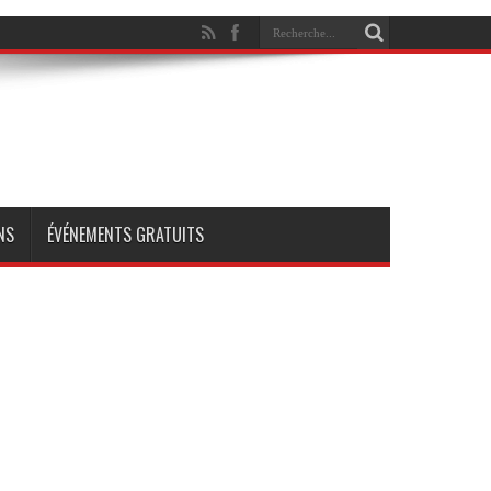
NS
ÉVÉNEMENTS GRATUITS