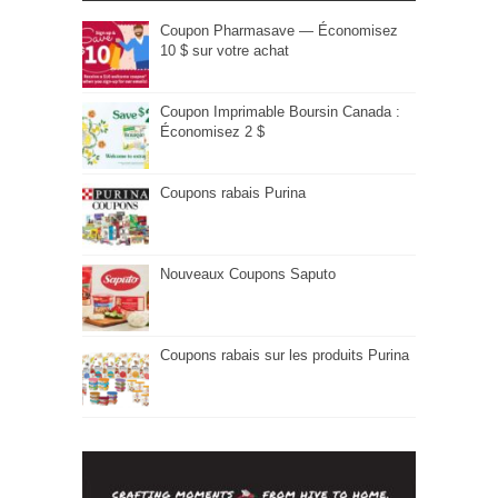
Coupon Pharmasave — Économisez
10 $ sur votre achat
Coupon Imprimable Boursin Canada :
Économisez 2 $
Coupons rabais Purina
Nouveaux Coupons Saputo
Coupons rabais sur les produits Purina