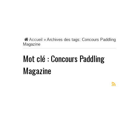
Accueil
»
Archives des tags: Concours Paddling
Magazine
Mot clé :
Concours Paddling
Magazine