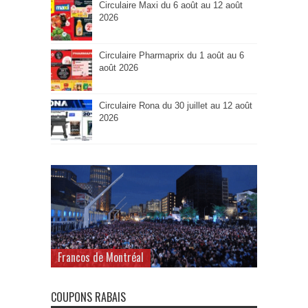
Circulaire Maxi du 6 août au 12 août
2026
Circulaire Pharmaprix du 1 août au 6
août 2026
Circulaire Rona du 30 juillet au 12 août
2026
Francos de Montréal
COUPONS RABAIS