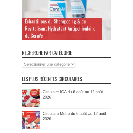
Échantillons du Shampooing & du
Revitalisant Hydratant Antipelliculaire
de CeraVe
RECHERCHE PAR CATÉGORIE
Recherche
par
Catégorie
LES PLUS RÉCENTES CIRCULAIRES
Circulaire IGA du 6 août au 12 août
2026
Circulaire Metro du 6 août au 12 août
2026