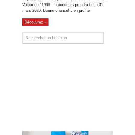
Valeur de 1199$. Le concours prendra fin le 31
mars 2020. Bonne chance! J’en profite
Découvrez »