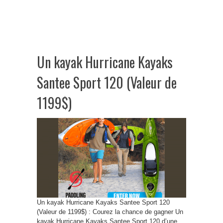
Un kayak Hurricane Kayaks
Santee Sport 120 (Valeur de
1199$)
Un kayak Hurricane Kayaks Santee Sport 120
(Valeur de 1199$) : Courez la chance de gagner Un
kayak Hurricane Kayaks Santee Sport 120 d’une