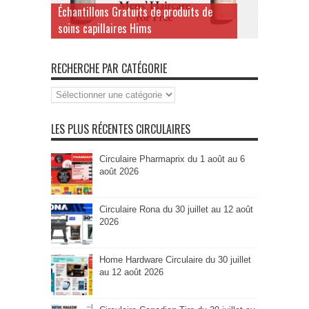
Échantillons Gratuits de produits de
soins capillaires Hims
RECHERCHE PAR CATÉGORIE
Recherche
par
Catégorie
LES PLUS RÉCENTES CIRCULAIRES
Circulaire Pharmaprix du 1 août au 6
août 2026
Circulaire Rona du 30 juillet au 12 août
2026
Home Hardware Circulaire du 30 juillet
au 12 août 2026