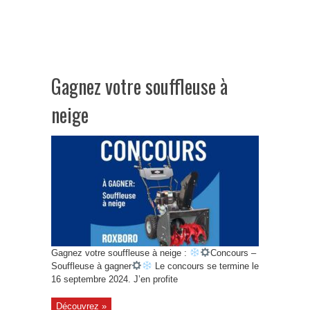
Gagnez votre souffleuse à
neige
Gagnez votre souffleuse à neige :
Concours –
Souffleuse à gagner
Le concours se termine le
16 septembre 2024. J’en profite
Découvrez »