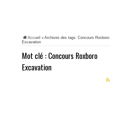
Accueil
»
Archives des tags: Concours Roxboro
Excavation
Mot clé :
Concours Roxboro
Excavation