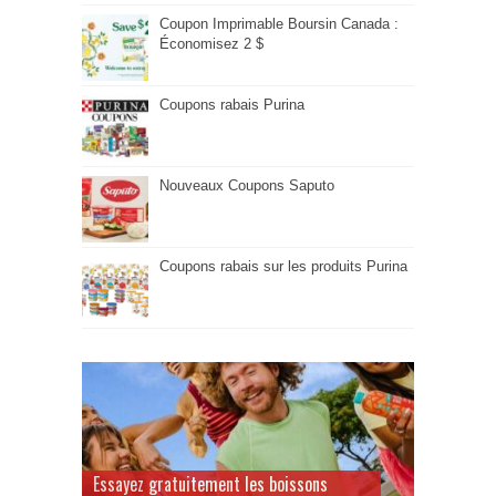
Coupon Imprimable Boursin Canada :
Économisez 2 $
Coupons rabais Purina
Nouveaux Coupons Saputo
Coupons rabais sur les produits Purina
Essayez gratuitement les boissons