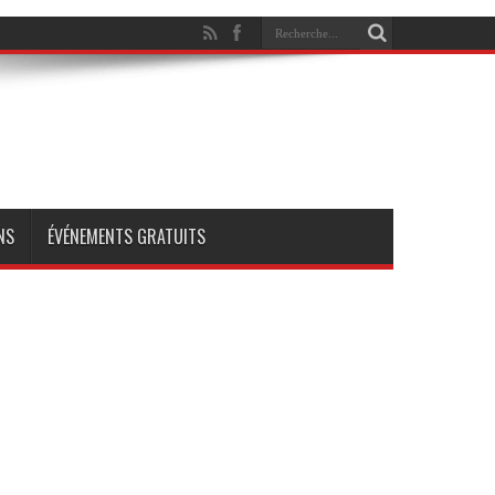
NS
ÉVÉNEMENTS GRATUITS