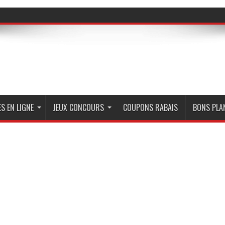
S EN LIGNE
JEUX CONCOURS
COUPONS RABAIS
BONS PLA