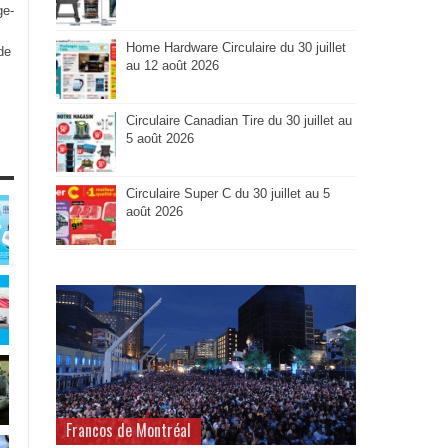
ge-
Home Hardware Circulaire du 30 juillet
de
au 12 août 2026
Circulaire Canadian Tire du 30 juillet au
5 août 2026
Circulaire Super C du 30 juillet au 5
août 2026
Francos de Montréal