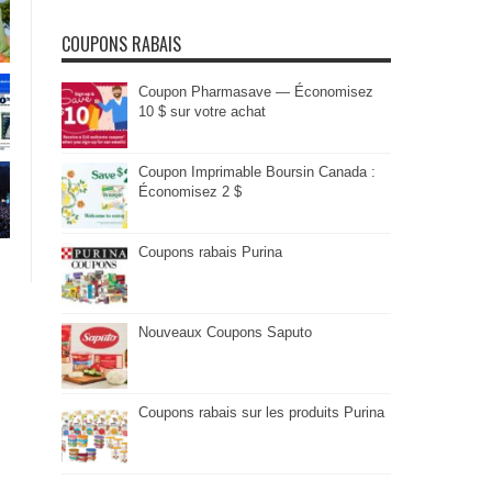
COUPONS RABAIS
Coupon Pharmasave — Économisez
10 $ sur votre achat
Coupon Imprimable Boursin Canada :
Économisez 2 $
Coupons rabais Purina
Nouveaux Coupons Saputo
Coupons rabais sur les produits Purina