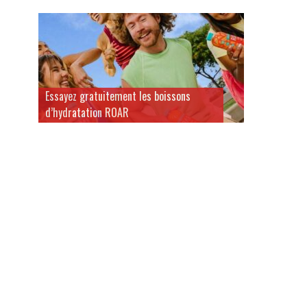
Essayez gratuitement les boissons
d’hydratation ROAR