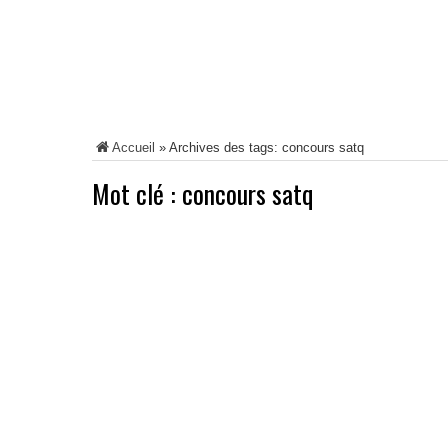
Accueil
»
Archives des tags: concours satq
Mot clé :
concours satq