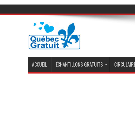
ACCUEIL
ÉCHANTILLONS GRATUITS
CIRCULAIRE