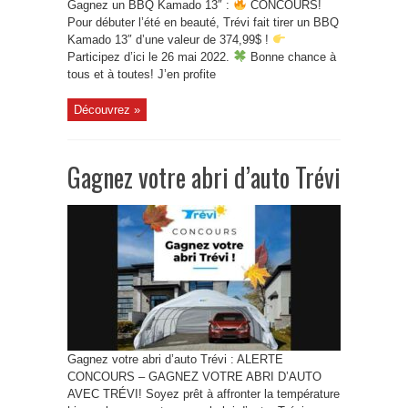
Gagnez un BBQ Kamado 13″ :
CONCOURS!
Pour débuter l’été en beauté, Trévi fait tirer un BBQ
Kamado 13″ d’une valeur de 374,99$ !
Participez d’ici le 26 mai 2022.
Bonne chance à
tous et à toutes! J’en profite
Découvrez »
Gagnez votre abri d’auto Trévi
Gagnez votre abri d’auto Trévi : ALERTE
CONCOURS – GAGNEZ VOTRE ABRI D’AUTO
AVEC TRÉVI! Soyez prêt à affronter la température