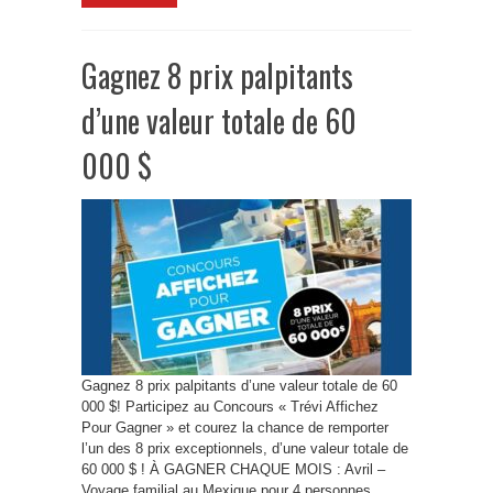
Gagnez 8 prix palpitants
d’une valeur totale de 60
000 $
Gagnez 8 prix palpitants d’une valeur totale de 60
000 $! Participez au Concours « Trévi Affichez
Pour Gagner » et courez la chance de remporter
l’un des 8 prix exceptionnels, d’une valeur totale de
60 000 $ ! À GAGNER CHAQUE MOIS : Avril –
Voyage familial au Mexique pour 4 personnes