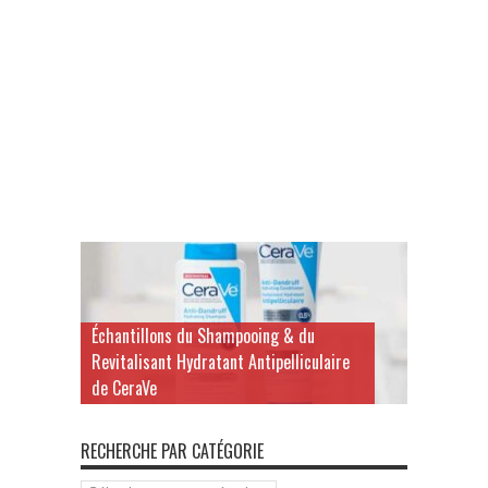
Échantillons du Shampooing & du
Revitalisant Hydratant Antipelliculaire
de CeraVe
RECHERCHE PAR CATÉGORIE
Recherche