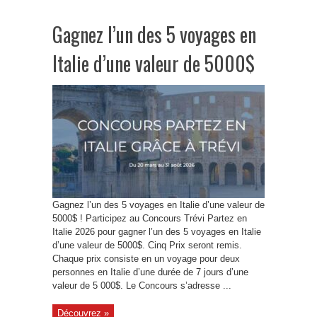
Gagnez l’un des 5 voyages en
Italie d’une valeur de 5000$
Gagnez l’un des 5 voyages en Italie d’une valeur de
5000$ ! Participez au Concours Trévi Partez en
Italie 2026 pour gagner l’un des 5 voyages en Italie
d’une valeur de 5000$. Cinq Prix seront remis.
Chaque prix consiste en un voyage pour deux
personnes en Italie d’une durée de 7 jours d’une
valeur de 5 000$. Le Concours s’adresse ...
Découvrez »