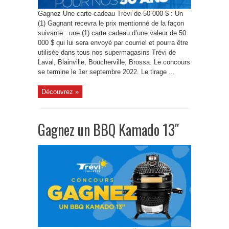
Gagnez Une carte-cadeau Trévi de 50 000 $ : Un
(1) Gagnant recevra le prix mentionné de la façon
suivante : une (1) carte cadeau d’une valeur de 50
000 $ qui lui sera envoyé par courriel et pourra être
utilisée dans tous nos supermagasins Trévi de
Laval, Blainville, Boucherville, Brossa. Le concours
se termine le 1er septembre 2022. Le tirage ...
Découvrez »
Gagnez un BBQ Kamado 13″