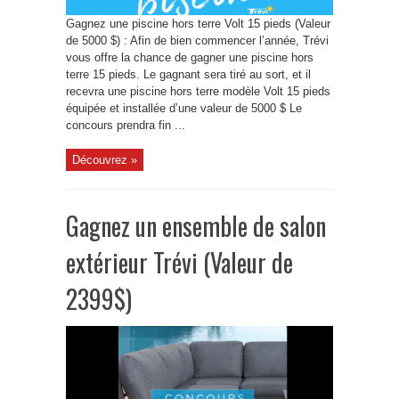
Gagnez une piscine hors terre Volt 15 pieds (Valeur
de 5000 $) : Afin de bien commencer l’année, Trévi
vous offre la chance de gagner une piscine hors
terre 15 pieds. Le gagnant sera tiré au sort, et il
recevra une piscine hors terre ​modèle Volt 15 pieds
équipée et installée d’u​ne valeur d​e 5000 $ Le
concours prendra fin ...
Découvrez »
Gagnez un ensemble de salon
extérieur Trévi (Valeur de
2399$)