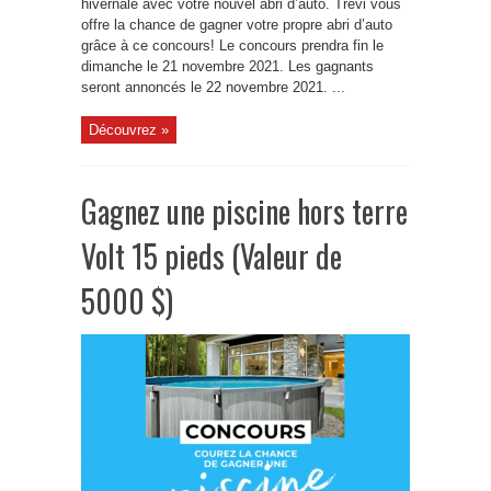
hivernale avec votre nouvel abri d’auto. Trévi vous
offre la chance de gagner votre propre abri d’auto
grâce à ce concours! Le concours prendra fin le
dimanche le 21 novembre 2021. Les gagnants
seront annoncés le 22 novembre 2021. ...
Découvrez »
Gagnez une piscine hors terre
Volt 15 pieds (Valeur de
5000 $)