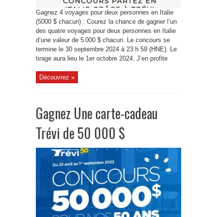
Gagnez 4 voyages pour deux personnes en Italie
(5000 $ chacun) : Courez la chance de gagner l’un
des quatre voyages pour deux personnes en Italie
d’une valeur de 5 000 $ chacun. Le concours se
termine le 30 septembre 2024 à 23 h 59 (HNE). Le
tirage aura lieu le 1er octobre 2024. J’en profite
Découvrez »
Gagnez Une carte-cadeau
Trévi de 50 000 $