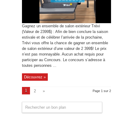
Gagnez un ensemble de salon extérieur Trévi
(Valeur de 2399$) : Afin de bien conclure la saison
estivale et de célébrer l’arrivée de la prochaine,
Trévi vous offre la chance de gagner un ensemble
de salon extérieur d’une valeur de 2 399$! Le prix
n’est pas monnayable. Aucun achat requis pour
participer au Concours. Le concours s’adresse à
toutes personnes ...
Découvrez »
1
2
»
Page 1 sur 2