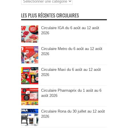
par
Catégorie
LES PLUS RÉCENTES CIRCULAIRES
Circulaire IGA du 6 août au 12 août
2026
Circulaire Metro du 6 août au 12 août
2026
Circulaire Maxi du 6 août au 12 août
2026
Circulaire Pharmaprix du 1 août au 6
août 2026
Circulaire Rona du 30 juillet au 12 août
2026