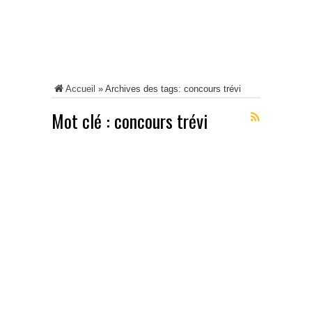
Accueil
»
Archives des tags: concours trévi
Mot clé :
concours trévi