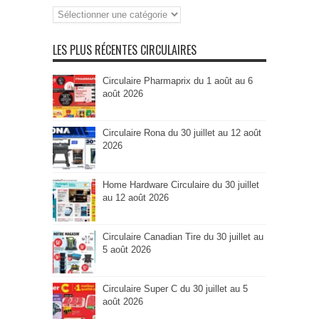
Recherche
par
Catégorie
LES PLUS RÉCENTES CIRCULAIRES
Circulaire Pharmaprix du 1 août au 6
août 2026
Circulaire Rona du 30 juillet au 12 août
2026
Home Hardware Circulaire du 30 juillet
au 12 août 2026
Circulaire Canadian Tire du 30 juillet au
5 août 2026
Circulaire Super C du 30 juillet au 5
août 2026