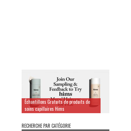
Échantillons Gratuits de produits de
soins capillaires Hims
RECHERCHE PAR CATÉGORIE