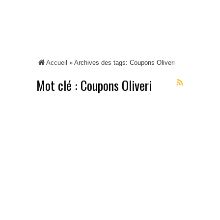
Accueil
»
Archives des tags: Coupons Oliveri
Mot clé :
Coupons Oliveri