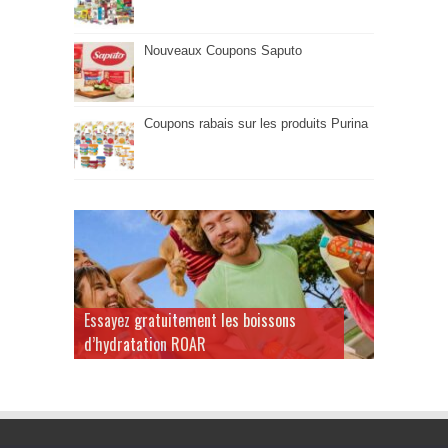
Nouveaux Coupons Saputo
Coupons rabais sur les produits Purina
Essayez gratuitement les boissons
d’hydratation ROAR