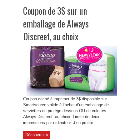
Coupon de 3$ sur un
emballage de Always
Discreet, au choix
Coupon caché à imprimer de 3$ disponible sur
Smartsource valide à l’achat d’un emballage de
serviettes de protège-dessous OU de culottes
Always Discreet, au choix. Limite de deux
impressions par ordinateur. J’en profite
Découvrez »