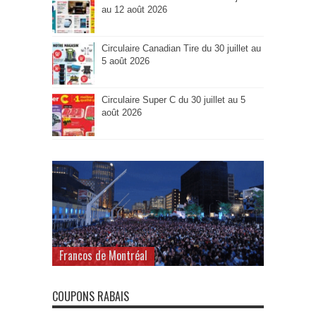
au 12 août 2026
Circulaire Canadian Tire du 30 juillet au
5 août 2026
Circulaire Super C du 30 juillet au 5
août 2026
Francos de Montréal
COUPONS RABAIS