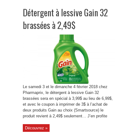
Détergent à lessive Gain 32
brassées à 2,49$
Le samedi 3 et le dimanche 4 février 2018 chez
Pharmaprix, le détergent à lessive Gain 32
brassées sera en spécial à 3,99$ au lieu de 6,99$,
et avec le coupon à imprimer de 3$ à l’achat de
deux produits Gain au choix (Smartsource) le
produit revient à 2,49$ seulement… J’en profite
Découvrez »