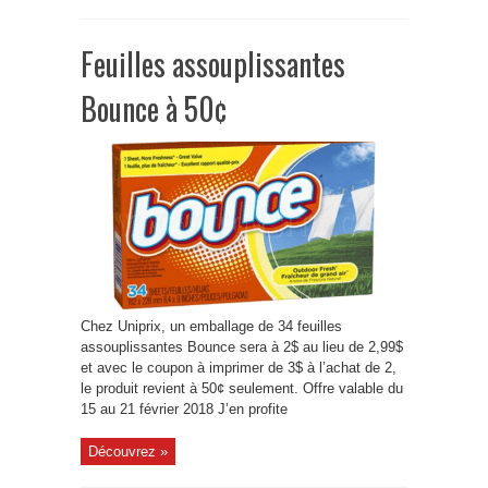
Feuilles assouplissantes
Bounce à 50¢
Chez Uniprix, un emballage de 34 feuilles
assouplissantes Bounce sera à 2$ au lieu de 2,99$
et avec le coupon à imprimer de 3$ à l’achat de 2,
le produit revient à 50¢ seulement. Offre valable du
15 au 21 février 2018 J’en profite
Découvrez »