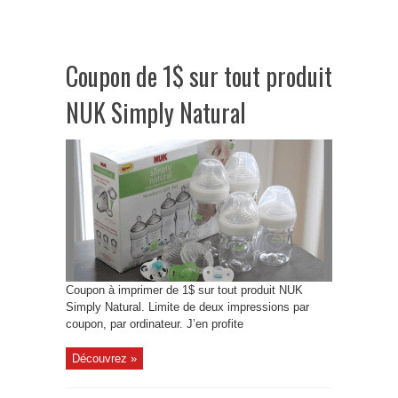
Coupon de 1$ sur tout produit
NUK Simply Natural
Coupon à imprimer de 1$ sur tout produit NUK
Simply Natural. Limite de deux impressions par
coupon, par ordinateur. J’en profite
Découvrez »