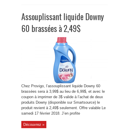
Assouplissant liquide Downy
60 brassées à 2,49$
Chez Provigo, l’assouplissant liquide Downy 60
brassées sera à 3,99$ au lieu de 6,99$, et avec le
coupon à imprimer de 3$ valide à l’achat de deux
produits Downy (disponible sur Smartsource) le
produit revient à 2,49$ seulement. Offre valable Le
samedi 17 février 2018. J’en profite
Découvrez »