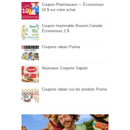
Coupon Pharmasave — Économisez
10 $ sur votre achat
Coupon Imprimable Boursin Canada :
Économisez 2 $
Coupons rabais Purina
Nouveaux Coupons Saputo
Coupons rabais sur les produits Purina