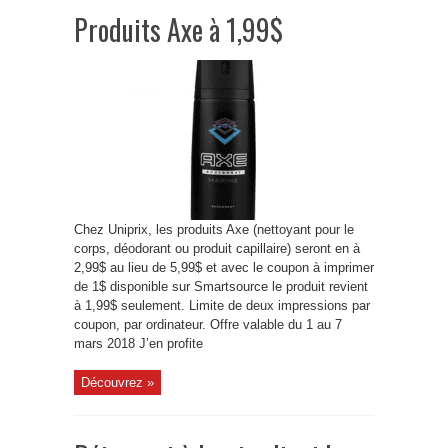
Produits Axe à 1,99$
Chez Uniprix, les produits Axe (nettoyant pour le
corps, déodorant ou produit capillaire) seront en à
2,99$ au lieu de 5,99$ et avec le coupon à imprimer
de 1$ disponible sur Smartsource le produit revient
à 1,99$ seulement. Limite de deux impressions par
coupon, par ordinateur. Offre valable du 1 au 7
mars 2018 J’en profite
Découvrez »