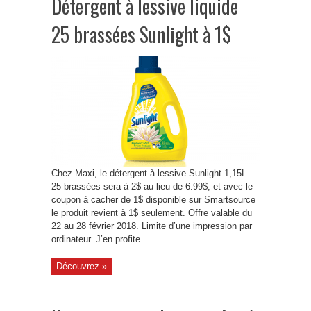
Détergent à lessive liquide
25 brassées Sunlight à 1$
Chez Maxi, le détergent à lessive Sunlight 1,15L –
25 brassées sera à 2$ au lieu de 6.99$, et avec le
coupon à cacher de 1$ disponible sur Smartsource
le produit revient à 1$ seulement. Offre valable du
22 au 28 février 2018. Limite d’une impression par
ordinateur. J’en profite
Découvrez »