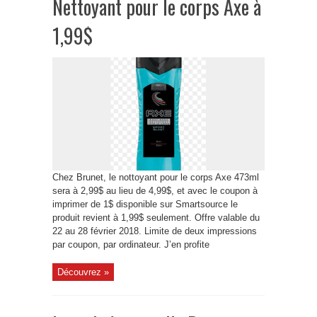
Nettoyant pour le corps Axe à
1,99$
Chez Brunet, le nottoyant pour le corps Axe 473ml
sera à 2,99$ au lieu de 4,99$, et avec le coupon à
imprimer de 1$ disponible sur Smartsource le
produit revient à 1,99$ seulement. Offre valable du
22 au 28 février 2018. Limite de deux impressions
par coupon, par ordinateur. J’en profite
Découvrez »