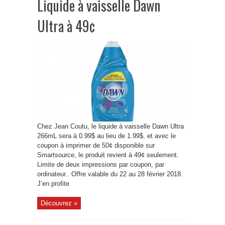
Liquide à vaisselle Dawn
Ultra à 49¢
Chez Jean Coutu, le liquide à vaisselle Dawn Ultra
266mL sera à 0.99$ au lieu de 1.99$, et avec le
coupon à imprimer de 50¢ disponible sur
Smartsource, le produit revient à 49¢ seulement.
Limite de deux impressions par coupon, par
ordinateur.. Offre valable du 22 au 28 février 2018.
J’en profite
Découvrez »