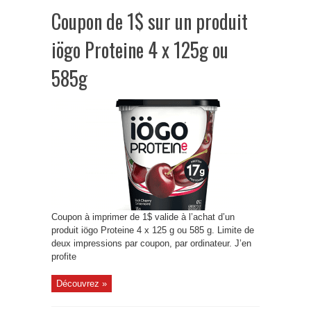
Coupon de 1$ sur un produit
iögo Proteine 4 x 125g ou
585g
Coupon à imprimer de 1$ valide à l’achat d’un
produit iögo Proteine 4 x 125 g ou 585 g. Limite de
deux impressions par coupon, par ordinateur. J’en
profite
Découvrez »