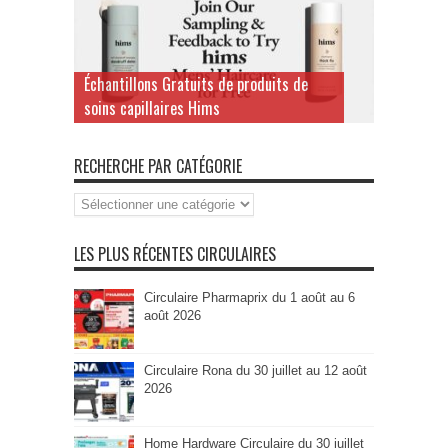
Échantillons Gratuits de produits de
soins capillaires Hims
RECHERCHE PAR CATÉGORIE
Recherche
par
Catégorie
LES PLUS RÉCENTES CIRCULAIRES
Circulaire Pharmaprix du 1 août au 6
août 2026
Circulaire Rona du 30 juillet au 12 août
2026
Home Hardware Circulaire du 30 juillet