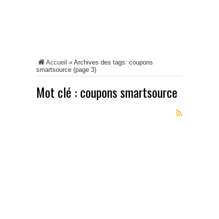
Accueil
»
Archives des tags: coupons
smartsource
(page 3)
Mot clé :
coupons smartsource