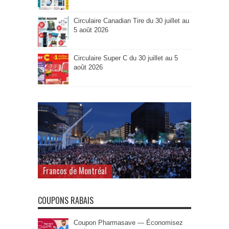
Circulaire Canadian Tire du 30 juillet au
5 août 2026
Circulaire Super C du 30 juillet au 5
août 2026
Francos de Montréal
COUPONS RABAIS
Coupon Pharmasave — Économisez