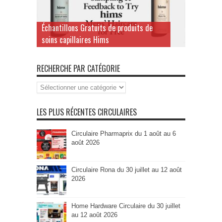
Échantillons Gratuits de produits de
soins capillaires Hims
RECHERCHE PAR CATÉGORIE
Recherche
par
Catégorie
LES PLUS RÉCENTES CIRCULAIRES
Circulaire Pharmaprix du 1 août au 6
août 2026
Circulaire Rona du 30 juillet au 12 août
2026
Home Hardware Circulaire du 30 juillet
au 12 août 2026