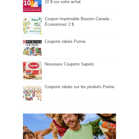
10 $ sur votre achat
Coupon Imprimable Boursin Canada :
Économisez 2 $
Coupons rabais Purina
Nouveaux Coupons Saputo
Coupons rabais sur les produits Purina