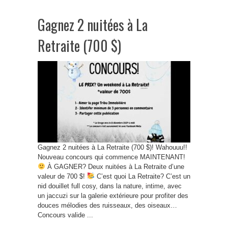
Gagnez 2 nuitées à La
Retraite (700 $)
Gagnez 2 nuitées à La Retraite (700 $)! Wahouuu!!
Nouveau concours qui commence MAINTENANT!
À GAGNER? Deux nuitées à La Retraite d’une
valeur de 700 $!
C’est quoi La Retraite? C’est un
nid douillet full cosy, dans la nature, intime, avec
un jaccuzi sur la galerie extérieure pour profiter des
douces mélodies des ruisseaux, des oiseaux…
Concours valide ...