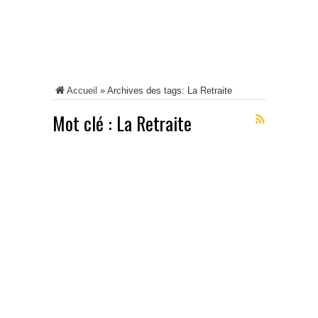
Accueil
»
Archives des tags: La Retraite
Mot clé :
La Retraite