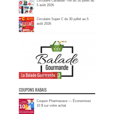
Circulaire Canadian Tire du 30 juillet au
5 août 2026
Circulaire Super C du 30 juillet au 5
août 2026
La Balade Gourmande
COUPONS RABAIS
Coupon Pharmasave — Économisez
10 $ sur votre achat