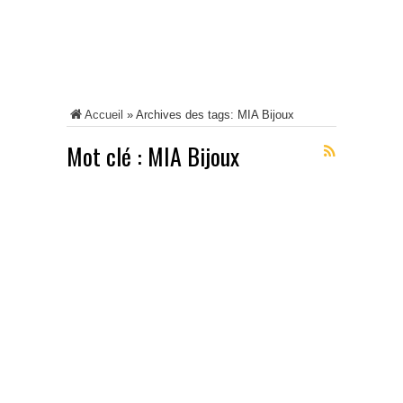
Accueil
»
Archives des tags: MIA Bijoux
Mot clé :
MIA Bijoux