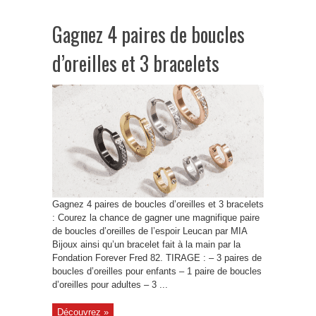
Gagnez 4 paires de boucles
d’oreilles et 3 bracelets
Gagnez 4 paires de boucles d’oreilles et 3 bracelets
: Courez la chance de gagner une magnifique paire
de boucles d’oreilles de l’espoir Leucan par MIA
Bijoux ainsi qu’un bracelet fait à la main par la
Fondation Forever Fred 82. TIRAGE : – 3 paires de
boucles d’oreilles pour enfants – 1 paire de boucles
d’oreilles pour adultes – 3 ...
Découvrez »