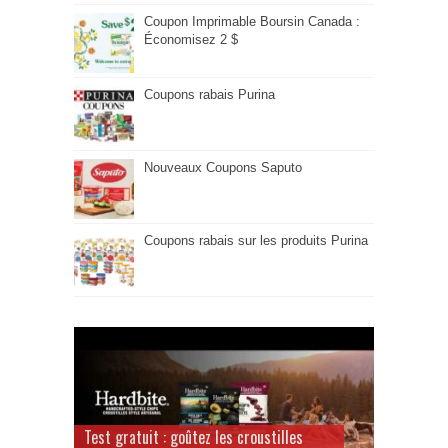
Coupon Imprimable Boursin Canada :
Économisez 2 $
Coupons rabais Purina
Nouveaux Coupons Saputo
Coupons rabais sur les produits Purina
Test gratuit : goûtez les croustilles