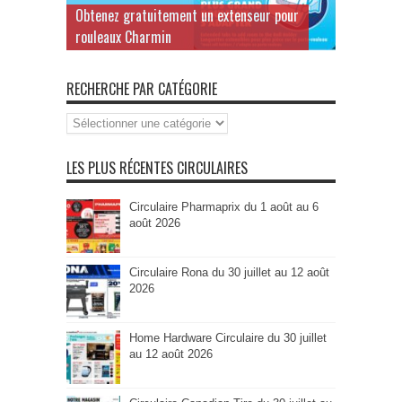
Obtenez gratuitement un extenseur pour
rouleaux Charmin
RECHERCHE PAR CATÉGORIE
Recherche
par
Catégorie
LES PLUS RÉCENTES CIRCULAIRES
Circulaire Pharmaprix du 1 août au 6
août 2026
Circulaire Rona du 30 juillet au 12 août
2026
Home Hardware Circulaire du 30 juillet
au 12 août 2026