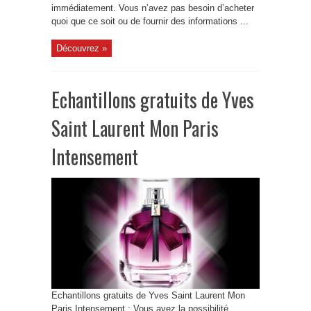
immédiatement. Vous n’avez pas besoin d’acheter
quoi que ce soit ou de fournir des informations ...
Découvrez »
Echantillons gratuits de Yves
Saint Laurent Mon Paris
Intensement
Echantillons gratuits de Yves Saint Laurent Mon
Paris Intensement : Vous avez la possibilité