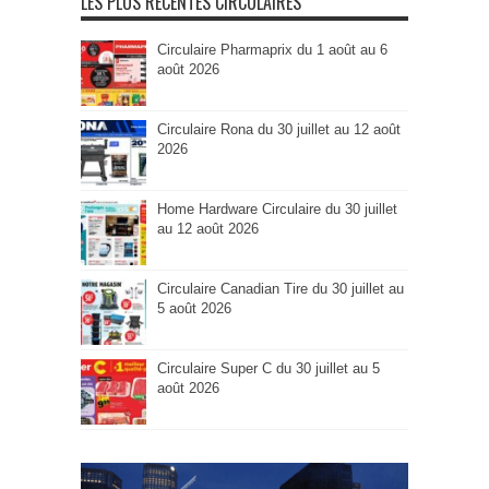
LES PLUS RÉCENTES CIRCULAIRES
Circulaire Pharmaprix du 1 août au 6
août 2026
Circulaire Rona du 30 juillet au 12 août
2026
Home Hardware Circulaire du 30 juillet
au 12 août 2026
Circulaire Canadian Tire du 30 juillet au
5 août 2026
Circulaire Super C du 30 juillet au 5
août 2026