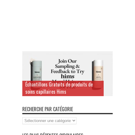
Échantillons Gratuits de produits de
soins capillaires Hims
RECHERCHE PAR CATÉGORIE
Recherche
par
Catégorie