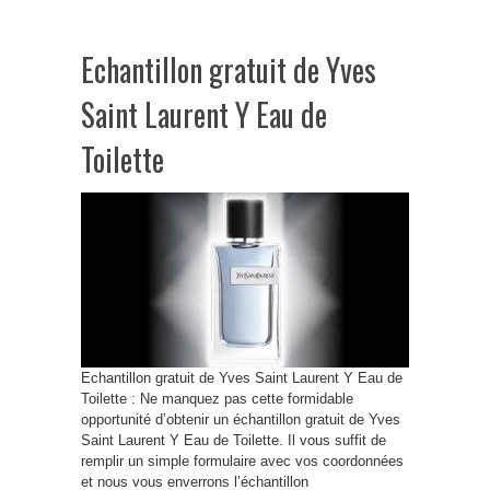
Echantillon gratuit de Yves
Saint Laurent Y Eau de
Toilette
Echantillon gratuit de Yves Saint Laurent Y Eau de
Toilette : Ne manquez pas cette formidable
opportunité d’obtenir un échantillon gratuit de Yves
Saint Laurent Y Eau de Toilette. Il vous suffit de
remplir un simple formulaire avec vos coordonnées
et nous vous enverrons l’échantillon