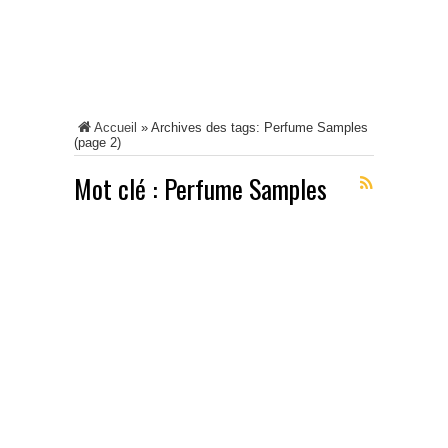
Accueil
»
Archives des tags: Perfume Samples
(page 2)
Mot clé :
Perfume Samples