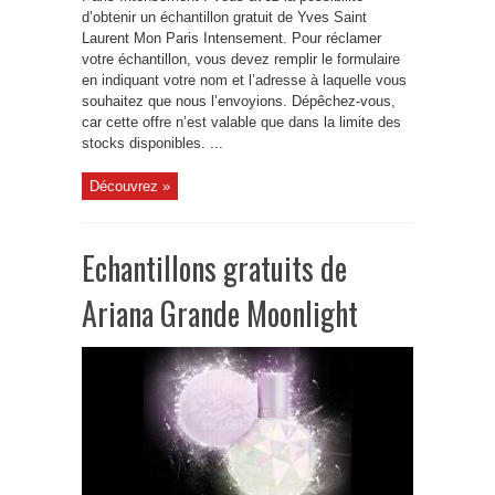
d’obtenir un échantillon gratuit de Yves Saint
Laurent Mon Paris Intensement. Pour réclamer
votre échantillon, vous devez remplir le formulaire
en indiquant votre nom et l’adresse à laquelle vous
souhaitez que nous l’envoyions. Dépêchez-vous,
car cette offre n’est valable que dans la limite des
stocks disponibles. ...
Découvrez »
Echantillons gratuits de
Ariana Grande Moonlight