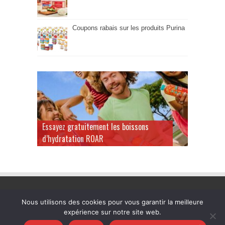
Coupons rabais sur les produits Purina
Essayez gratuitement les boissons
d’hydratation ROAR
Nous utilisons des cookies pour vous garantir la meilleure
expérience sur notre site web.