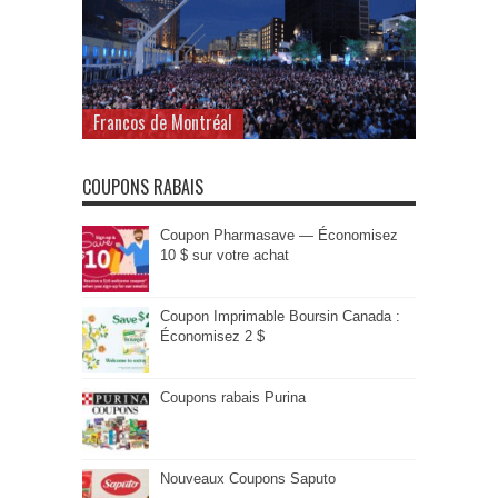
Francos de Montréal
COUPONS RABAIS
Coupon Pharmasave — Économisez
10 $ sur votre achat
Coupon Imprimable Boursin Canada :
Économisez 2 $
Coupons rabais Purina
Nouveaux Coupons Saputo