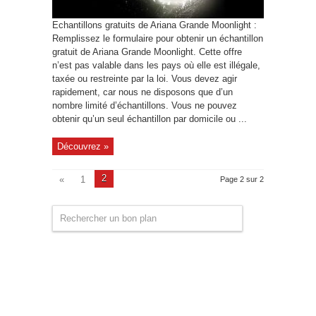
Echantillons gratuits de Ariana Grande Moonlight :
Remplissez le formulaire pour obtenir un échantillon
gratuit de Ariana Grande Moonlight. Cette offre
n’est pas valable dans les pays où elle est illégale,
taxée ou restreinte par la loi. Vous devez agir
rapidement, car nous ne disposons que d’un
nombre limité d’échantillons. Vous ne pouvez
obtenir qu’un seul échantillon par domicile ou ...
Découvrez »
2
«
1
Page 2 sur 2