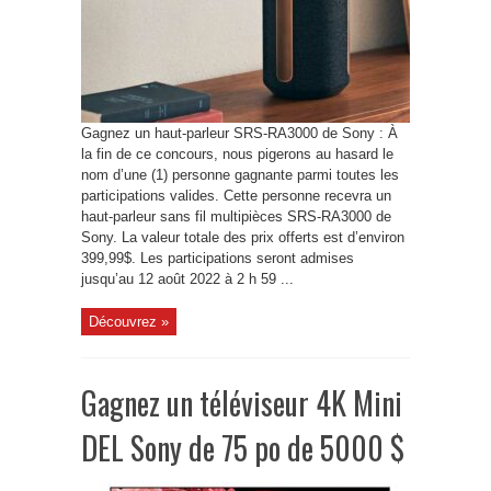
Gagnez un haut-parleur SRS-RA3000 de Sony : À
la fin de ce concours, nous pigerons au hasard le
nom d’une (1) personne gagnante parmi toutes les
participations valides. Cette personne recevra un
haut-parleur sans fil multipièces SRS-RA3000 de
Sony. La valeur totale des prix offerts est d’environ
399,99$. Les participations seront admises
jusqu’au 12 août 2022 à 2 h 59 ...
Découvrez »
Gagnez un téléviseur 4K Mini
DEL Sony de 75 po de 5000 $