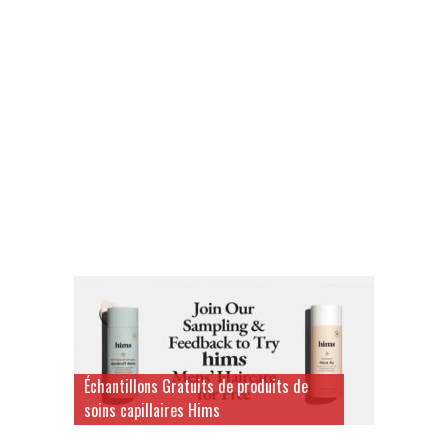
Échantillons Gratuits de produits de
soins capillaires Hims