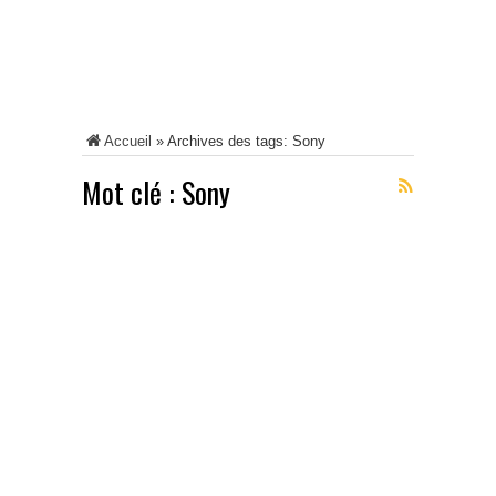
Accueil
»
Archives des tags: Sony
Mot clé :
Sony