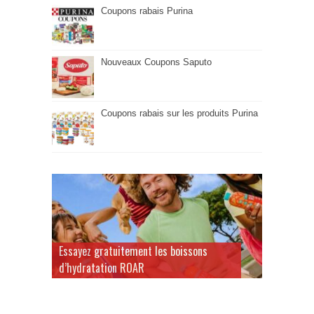
Coupons rabais Purina
Nouveaux Coupons Saputo
Coupons rabais sur les produits Purina
Essayez gratuitement les boissons
d’hydratation ROAR