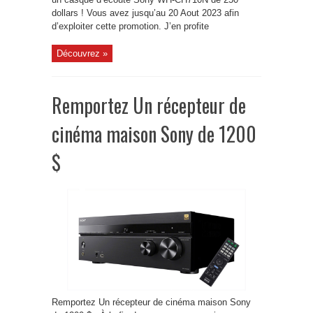
dollars ! Vous avez jusqu’au 20 Aout 2023 afin
d’exploiter cette promotion. J’en profite
Découvrez »
Remportez Un récepteur de
cinéma maison Sony de 1200
$
Remportez Un récepteur de cinéma maison Sony