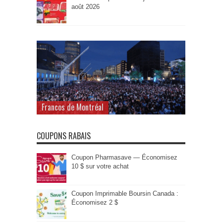
août 2026
Francos de Montréal
COUPONS RABAIS
Coupon Pharmasave — Économisez
10 $ sur votre achat
Coupon Imprimable Boursin Canada :
Économisez 2 $