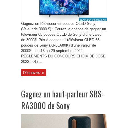
Gagnez un téléviseur 65 pouces OLED Sony
(Valeur de 3000 $) : Courez la chance de gagner un
téléviseur 65 pouces OLED de Sony d’une valeur
de 3000$! Prix à gagner : 1 téléviseur OLED 65
pouces de Sony (XR65A80K) d’une valeur de
3000$ – du 16 au 29 septembre 2022.
RÈGLEMENTS DU CONCOURS CHOIX DE JOSÉ
2022 : 01) ...
Découvrez »
Gagnez un haut-parleur SRS-
RA3000 de Sony