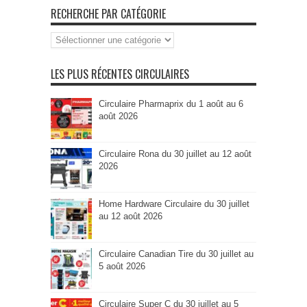
RECHERCHE PAR CATÉGORIE
Recherche
par
Catégorie
LES PLUS RÉCENTES CIRCULAIRES
Circulaire Pharmaprix du 1 août au 6
août 2026
Circulaire Rona du 30 juillet au 12 août
2026
Home Hardware Circulaire du 30 juillet
au 12 août 2026
Circulaire Canadian Tire du 30 juillet au
5 août 2026
Circulaire Super C du 30 juillet au 5