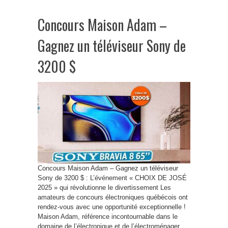
Concours Maison Adam –
Gagnez un téléviseur Sony de
3200 $
Concours Maison Adam – Gagnez un téléviseur
Sony de 3200 $ : L’événement « CHOIX DE JOSÉ
2025 » qui révolutionne le divertissement Les
amateurs de concours électroniques québécois ont
rendez-vous avec une opportunité exceptionnelle !
Maison Adam, référence incontournable dans le
domaine de l’électronique et de l’électroménager,