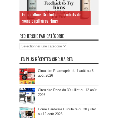
Échantillons Gratuits de produits de
soins capillaires Hims
RECHERCHE PAR CATÉGORIE
Recherche
par
Catégorie
LES PLUS RÉCENTES CIRCULAIRES
Circulaire Pharmaprix du 1 août au 6
août 2026
Circulaire Rona du 30 juillet au 12 août
2026
Home Hardware Circulaire du 30 juillet
au 12 août 2026