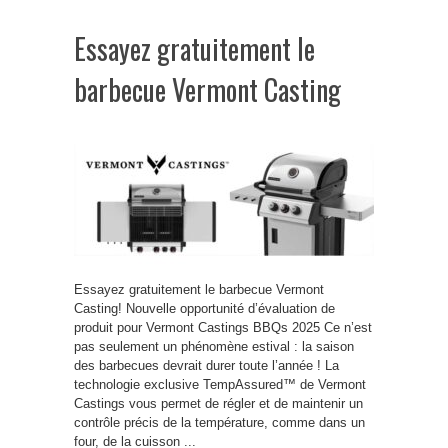
Essayez gratuitement le
barbecue Vermont Casting
Essayez gratuitement le barbecue Vermont
Casting! Nouvelle opportunité d’évaluation de
produit pour Vermont Castings BBQs 2025 Ce n’est
pas seulement un phénomène estival : la saison
des barbecues devrait durer toute l’année ! La
technologie exclusive TempAssured™ de Vermont
Castings vous permet de régler et de maintenir un
contrôle précis de la température, comme dans un
four, de la cuisson ...