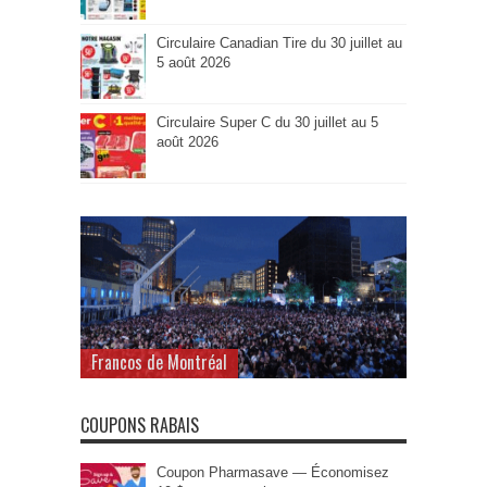
Circulaire Canadian Tire du 30 juillet au
5 août 2026
Circulaire Super C du 30 juillet au 5
août 2026
Francos de Montréal
COUPONS RABAIS
Coupon Pharmasave — Économisez