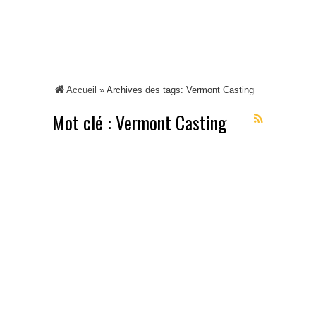
Accueil
»
Archives des tags: Vermont Casting
Mot clé :
Vermont Casting