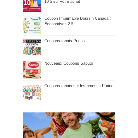
10 $ sur votre achat
Coupon Imprimable Boursin Canada :
Économisez 2 $
Coupons rabais Purina
Nouveaux Coupons Saputo
Coupons rabais sur les produits Purina