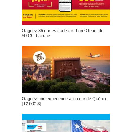
Gagnez 36 cartes cadeaux Tigre Géant de
500 $ chacune
Gagnez une expérience au cœur de Québec
(12 000 $)