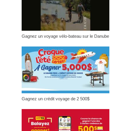
Gagnez un voyage vélo-bateau sur le Danube
Gagnez un crédit voyage de 2 500$