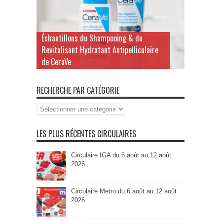
Échantillons du Shampooing & du
Revitalisant Hydratant Antipelliculaire
de CeraVe
RECHERCHE PAR CATÉGORIE
Recherche
par
Catégorie
LES PLUS RÉCENTES CIRCULAIRES
Circulaire IGA du 6 août au 12 août
2026
Circulaire Metro du 6 août au 12 août
2026