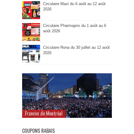
Circulaire Maxi du 6 août au 12 août
2026
Circulaire Pharmaprix du 1 août au 6
août 2026
Circulaire Rona du 30 juillet au 12 août
2026
Francos de Montréal
COUPONS RABAIS