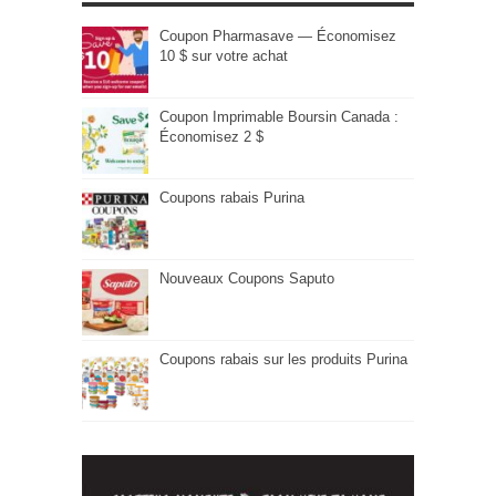
Coupon Pharmasave — Économisez
10 $ sur votre achat
Coupon Imprimable Boursin Canada :
Économisez 2 $
Coupons rabais Purina
Nouveaux Coupons Saputo
Coupons rabais sur les produits Purina