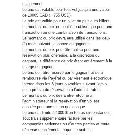
uniquement.
Le prix est valable pour tout vol jusqu’à une valeur
de 1000$ CAD (~ 755 USD).
Le prix est valide pour un billet ou plusieurs billets.
Le montant du prix ne peut être utilisé que pour une
transaction ou une combinaison de transactions.
Le montant du prix devra être utilisé dans les deux
(2) mois suivant l’annonce du gagnant.
Le montant du prix peut être utilisé pour une
réservation plus onéreuse, à la discrétion du
gagnant, la différence de prix étant entièrement à la
charge du gagnant.
Le prix doit être réservé par le gagnant et sera
remboursé via PayPal ou par virement électronique
Interac dans les 3 jours ouvrables suivant l’envoi
de la preuve de réservation à l’administrateur.
Le montant du prix devra être retourné à
l’administrateur si la réservation d’un vol est
annulée pour une raison quelconque.
Le prix est limité à 1000 $ en toutes circonstances.
Tout frais supplémentaire facturé par les
compagnies aériennes ou d’autres parties et toute
dépense supplémentaire que ce soit est