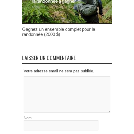
Gagnez un ensemble complet pour la
randonnée (2000 $)
LAISSER UN COMMENTAIRE
Votre adresse email ne sera pas publiée.
Nom