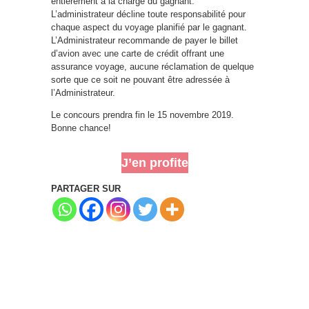
entièrement à la charge du gagnant.
L’administrateur décline toute responsabilité pour
chaque aspect du voyage planifié par le gagnant.
L’Administrateur recommande de payer le billet
d’avion avec une carte de crédit offrant une
assurance voyage, aucune réclamation de quelque
sorte que ce soit ne pouvant être adressée à
l’Administrateur.
Le concours prendra fin le 15 novembre 2019.
Bonne chance!
J’en profite
PARTAGER SUR