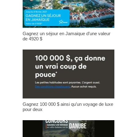
Gagnez un séjour en Jamaique d’une valeur
de 4920 $
Gagnez 100 000 $ ainsi qu’un voyage de luxe
pour deux