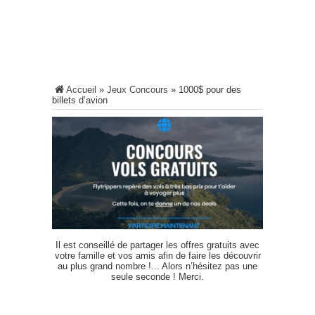
Accueil
»
Jeux Concours
»
1000$ pour des
billets d’avion
Il est conseillé de partager les offres gratuits avec
votre famille et vos amis afin de faire les découvrir
au plus grand nombre !... Alors n’hésitez pas une
seule seconde ! Merci.