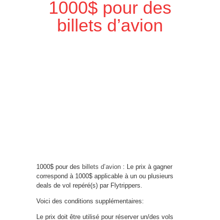
1000$ pour des
billets d’avion
1000$ pour des
billets d’avion
: Le prix à gagner
correspond à 1000$ applicable à un ou plusieurs
deals de vol repéré(s) par Flytrippers.
Voici des conditions supplémentaires:
Le prix doit être utilisé pour réserver un/des vols