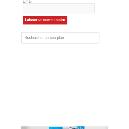
Email