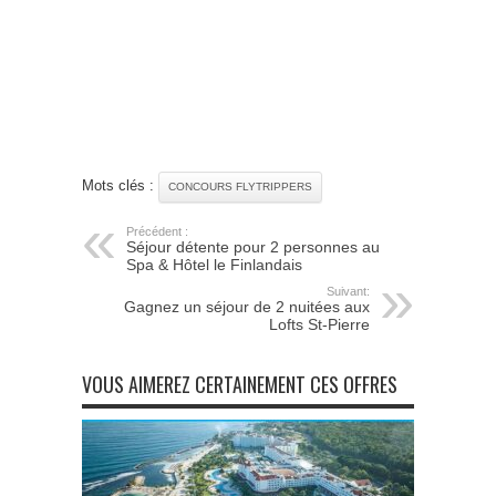
Mots clés :
CONCOURS FLYTRIPPERS
Précédent :
Séjour détente pour 2 personnes au
Spa & Hôtel le Finlandais
Suivant:
Gagnez un séjour de 2 nuitées aux
Lofts St-Pierre
VOUS AIMEREZ CERTAINEMENT CES OFFRES