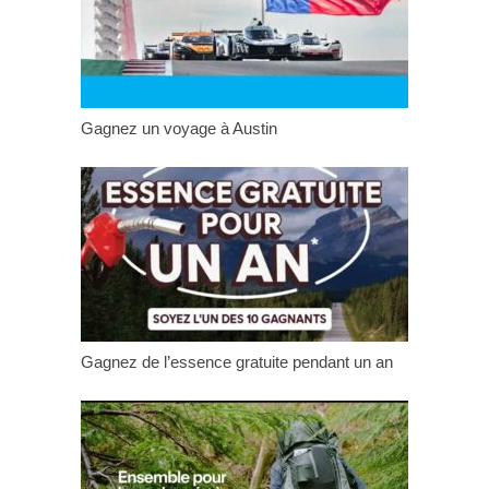
Gagnez un voyage à Austin
Gagnez de l’essence gratuite pendant un an