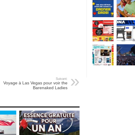
Suivant:
Voyage à Las Vegas pour voir the
Barenaked Ladies