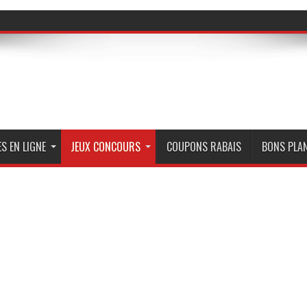
S EN LIGNE
JEUX CONCOURS
COUPONS RABAIS
BONS PLA