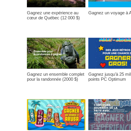
Gagnez une expérience au
Gagnez un voyage à A
cœur de Québec (12 000 $)
Gagnez un ensemble complet
Gagnez jusqu’à 25 mil
pour la randonnée (2000 $)
points PC Optimum