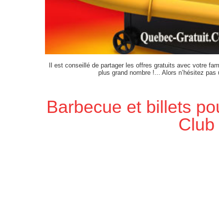
Il est conseillé de partager les offres gratuits avec votre fam
plus grand nombre !... Alors n’hésitez pas
Barbecue et billets p
Club