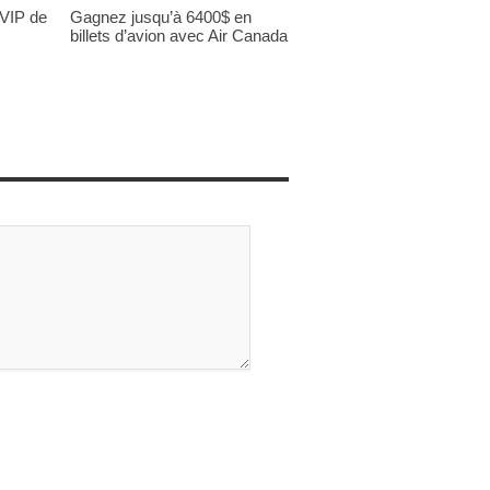
 VIP de
Gagnez jusqu’à 6400$ en
billets d’avion avec Air Canada