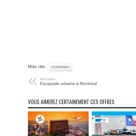
Mots clés :
ECONOMAX
Précédent :
Escapade urbaine à Montréal
VOUS AIMEREZ CERTAINEMENT CES OFFRES