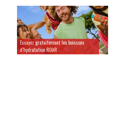
Essayez gratuitement les boissons
d’hydratation ROAR