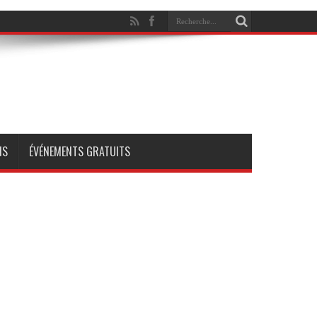
NS
ÉVÉNEMENTS GRATUITS