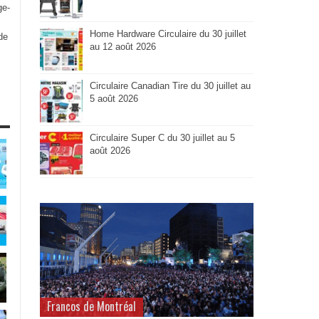
ge-
Home Hardware Circulaire du 30 juillet
de
au 12 août 2026
Circulaire Canadian Tire du 30 juillet au
5 août 2026
Circulaire Super C du 30 juillet au 5
août 2026
Francos de Montréal