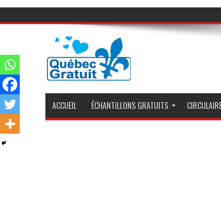
ACCUEIL
ÉCHANTILLONS GRATUITS
CIRCULAIRE