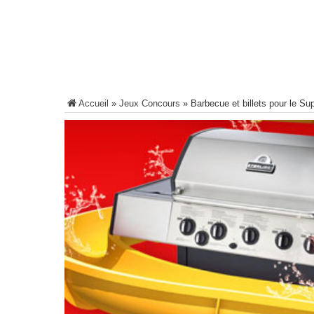
Accueil
»
Jeux Concours
»
Barbecue et billets pour le Su