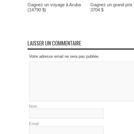
Gagnez un voyage à Aruba
Gagnez un grand prix
(14790 $)
3704 $
LAISSER UN COMMENTAIRE
Votre adresse email ne sera pas publiée.
Nom
Email