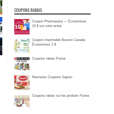
COUPONS RABAIS
Coupon Pharmasave — Économisez
10 $ sur votre achat
Coupon Imprimable Boursin Canada :
Économisez 2 $
Coupons rabais Purina
Nouveaux Coupons Saputo
Coupons rabais sur les produits Purina