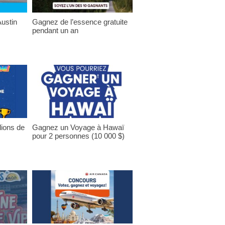
ustin
Gagnez de l’essence gratuite
pendant un an
lions de
Gagnez un Voyage à Hawaï
pour 2 personnes (10 000 $)