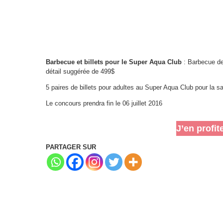
Barbecue et billets pour le Super Aqua Club
: Barbecue de
détail suggérée de 499$
5 paires de billets pour adultes au Super Aqua Club pour la s
Le concours prendra fin le 06 juillet 2016
J’en profit
PARTAGER SUR