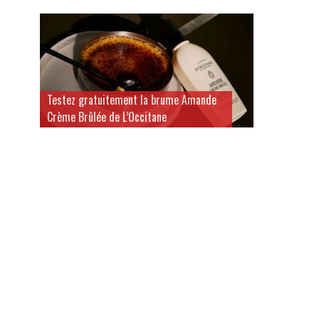
Testez gratuitement la brume Amande
Crème Brûlée de L’Occitane