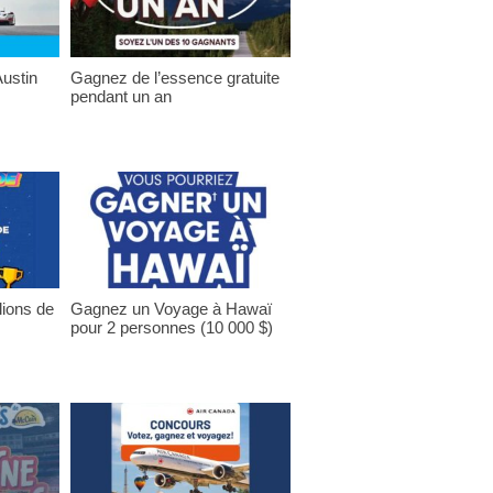
ustin
Gagnez de l’essence gratuite
pendant un an
lions de
Gagnez un Voyage à Hawaï
pour 2 personnes (10 000 $)