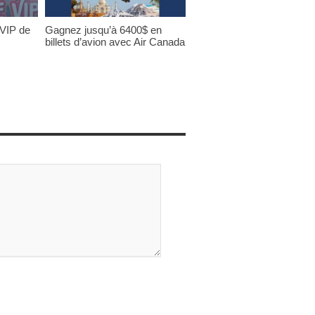
 VIP de
Gagnez jusqu’à 6400$ en
billets d’avion avec Air Canada