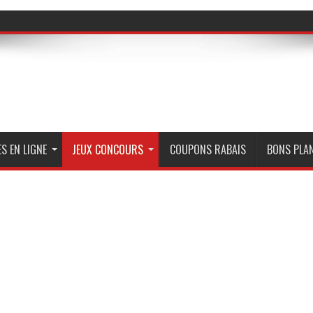
S EN LIGNE
JEUX CONCOURS
COUPONS RABAIS
BONS PLA