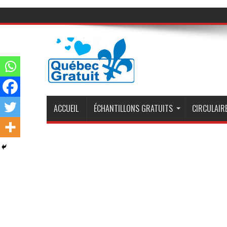
ACCUEIL
ÉCHANTILLONS GRATUITS
CIRCULAIRE