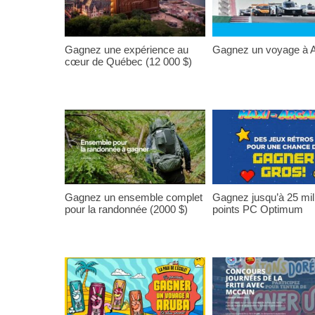
Gagnez une expérience au
Gagnez un voyage à A
cœur de Québec (12 000 $)
Gagnez un ensemble complet
Gagnez jusqu’à 25 mil
pour la randonnée (2000 $)
points PC Optimum