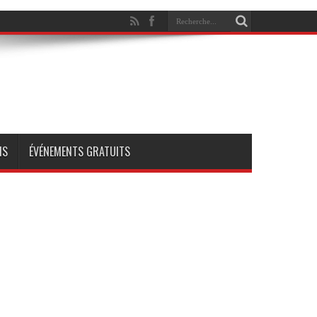
NS
ÉVÉNEMENTS GRATUITS