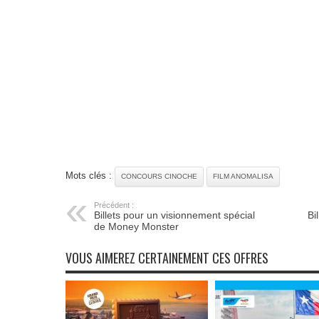
Mots clés :
CONCOURS CINOCHE
FILM ANOMALISA
Précédent :
Billets pour un visionnement spécial
Bi
de Money Monster
VOUS AIMEREZ CERTAINEMENT CES OFFRES