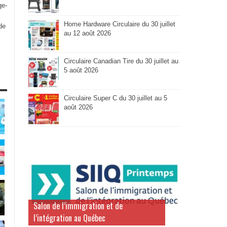
ge-
Home Hardware Circulaire du 30 juillet
de
au 12 août 2026
Circulaire Canadian Tire du 30 juillet au
5 août 2026
Circulaire Super C du 30 juillet au 5
août 2026
Salon de l’immigration et de
l’intégration au Québec