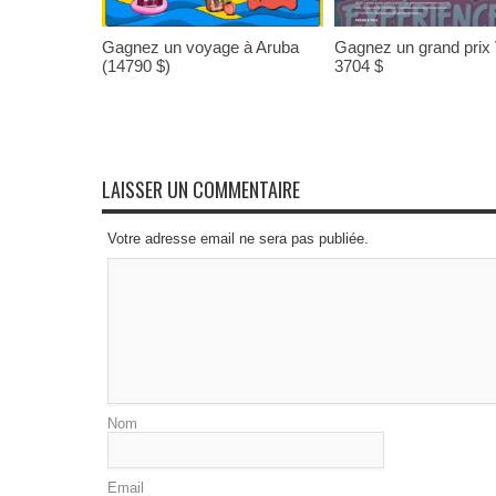
Gagnez un voyage à Aruba
Gagnez un grand prix
(14790 $)
3704 $
LAISSER UN COMMENTAIRE
Votre adresse email ne sera pas publiée.
Nom
Email