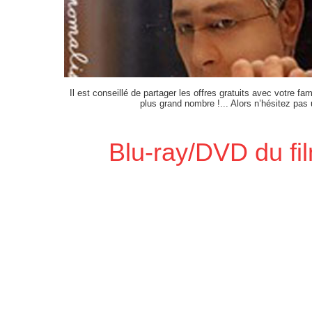
Il est conseillé de partager les offres gratuits avec votre fam
plus grand nombre !... Alors n’hésitez pas
Blu-ray/DVD du fi