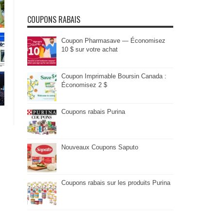
COUPONS RABAIS
Coupon Pharmasave — Économisez
10 $ sur votre achat
Coupon Imprimable Boursin Canada :
Économisez 2 $
Coupons rabais Purina
Nouveaux Coupons Saputo
Coupons rabais sur les produits Purina