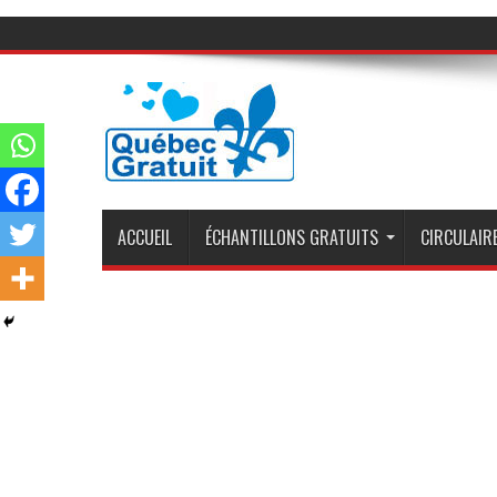
ACCUEIL
ÉCHANTILLONS GRATUITS
CIRCULAIRE