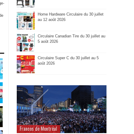
ge-
Home Hardware Circulaire du 30 juillet
de
au 12 août 2026
Circulaire Canadian Tire du 30 juillet au
5 août 2026
Circulaire Super C du 30 juillet au 5
août 2026
Francos de Montréal