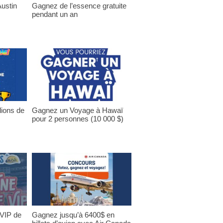
ustin
Gagnez de l’essence gratuite
pendant un an
lions de
Gagnez un Voyage à Hawaï
pour 2 personnes (10 000 $)
 VIP de
Gagnez jusqu’à 6400$ en