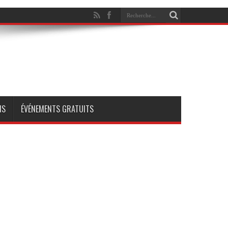
NS
ÉVÉNEMENTS GRATUITS