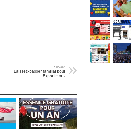
Suivant:
Laissez-passer familial pour
Exponimaux