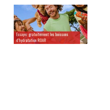
Essayez gratuitement les boissons
d’hydratation ROAR