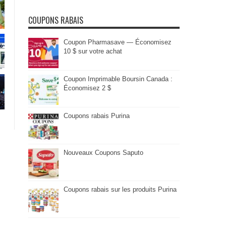
COUPONS RABAIS
Coupon Pharmasave — Économisez
10 $ sur votre achat
Coupon Imprimable Boursin Canada :
Économisez 2 $
Coupons rabais Purina
Nouveaux Coupons Saputo
Coupons rabais sur les produits Purina