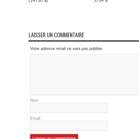
(14790 $)
3704 $
LAISSER UN COMMENTAIRE
Votre adresse email ne sera pas publiée.
Nom
Email