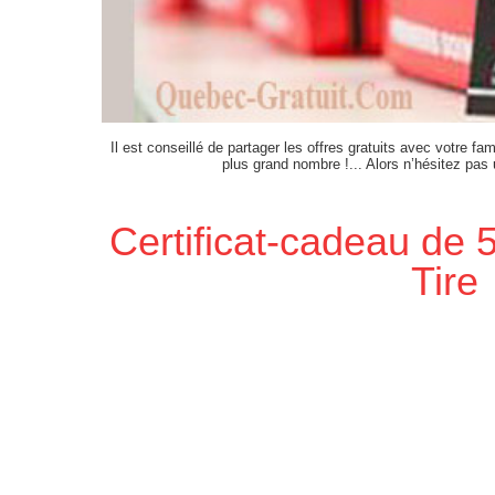
Il est conseillé de partager les offres gratuits avec votre fam
plus grand nombre !... Alors n’hésitez pas
Certificat-cadeau de
Tire