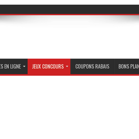
S EN LIGNE
JEUX CONCOURS
COUPONS RABAIS
BONS PLA