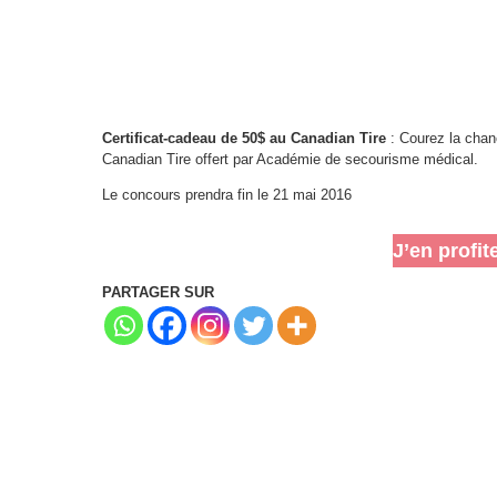
Certificat-cadeau de 50$ au Canadian Tire
: Courez la chan
Canadian Tire offert par Académie de secourisme médical.
Le concours prendra fin le 21 mai 2016
J’en profit
PARTAGER SUR