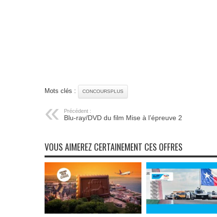
Mots clés :
CONCOURSPLUS
Précédent :
Blu-ray/DVD du film Mise à l’épreuve 2
VOUS AIMEREZ CERTAINEMENT CES OFFRES