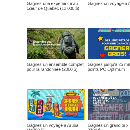
Gagnez une expérience au
Gagnez un voyage à A
cœur de Québec (12 000 $)
Gagnez un ensemble complet
Gagnez jusqu’à 25 mil
pour la randonnée (2000 $)
points PC Optimum
Gagnez un voyage à Aruba
Gagnez un grand prix