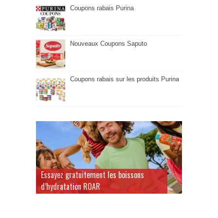
Coupons rabais Purina
Nouveaux Coupons Saputo
Coupons rabais sur les produits Purina
Essayez gratuitement les boissons
d’hydratation ROAR