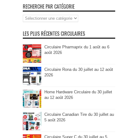
RECHERCHE PAR CATÉGORIE
Recherche
par
Catégorie
LES PLUS RÉCENTES CIRCULAIRES
Circulaire Pharmaprix du 1 août au 6
août 2026
Circulaire Rona du 30 juillet au 12 août
2026
Home Hardware Circulaire du 30 juillet
au 12 août 2026
Circulaire Canadian Tire du 30 juillet au
5 août 2026
Circulaire Super C du 30 juillet au 5