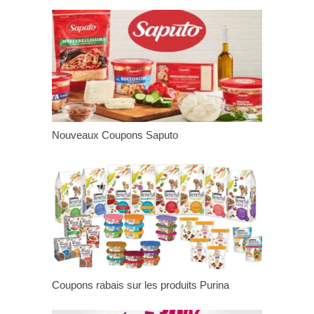
Nouveaux Coupons Saputo
Coupons rabais sur les produits Purina