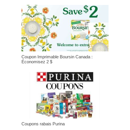
Coupon Imprimable Boursin Canada :
Économisez 2 $
Coupons rabais Purina