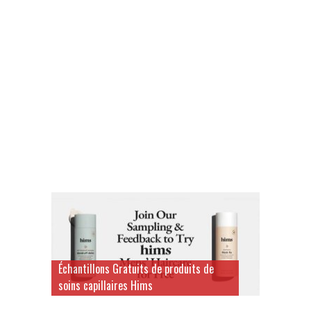
Échantillons Gratuits de produits de
soins capillaires Hims