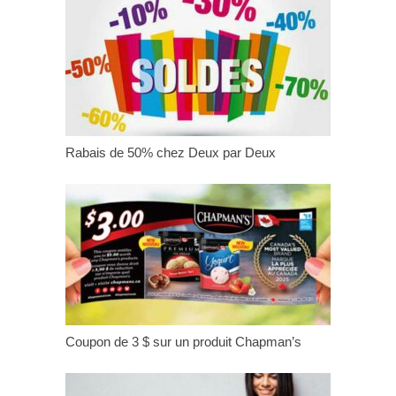
Rabais de 50% chez Deux par Deux
Coupon de 3 $ sur un produit Chapman’s