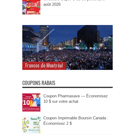
août 2026
Francos de Montréal
COUPONS RABAIS
Coupon Pharmasave — Économisez
10 $ sur votre achat
Coupon Imprimable Boursin Canada :
Économisez 2 $