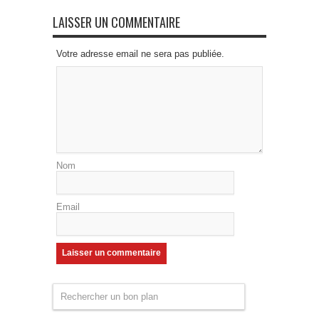
LAISSER UN COMMENTAIRE
Votre adresse email ne sera pas publiée.
Nom
Email