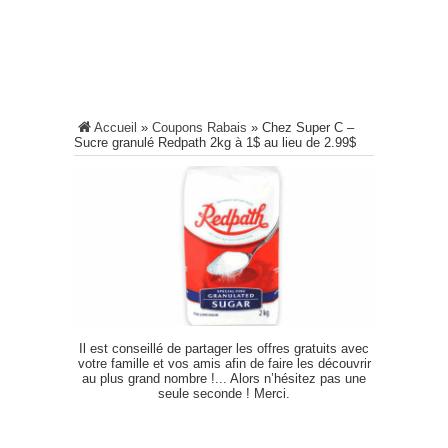
Accueil
»
Coupons Rabais
»
Chez Super C –
Sucre granulé Redpath 2kg à 1$ au lieu de 2.99$
Il est conseillé de partager les offres gratuits avec
votre famille et vos amis afin de faire les découvrir
au plus grand nombre !... Alors n’hésitez pas une
seule seconde ! Merci.