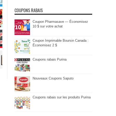
COUPONS RABAIS
Coupon Pharmasave — Économisez
10 $ sur votre achat
Coupon Imprimable Boursin Canada :
Économisez 2 $
Coupons rabais Purina
Nouveaux Coupons Saputo
Coupons rabais sur les produits Purina