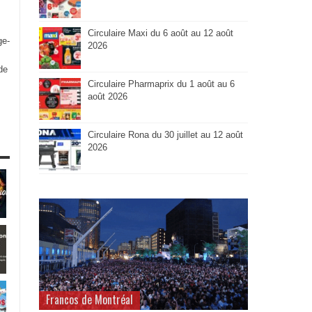
Circulaire Maxi du 6 août au 12 août
ge-
2026
de
Circulaire Pharmaprix du 1 août au 6
août 2026
Circulaire Rona du 30 juillet au 12 août
2026
Francos de Montréal