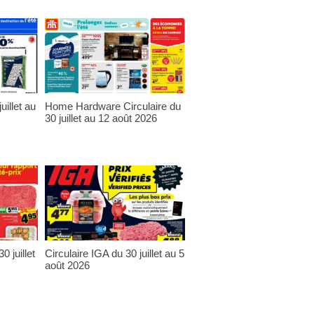
uillet au
Home Hardware Circulaire du
30 juillet au 12 août 2026
0 juillet
Circulaire IGA du 30 juillet au 5
août 2026