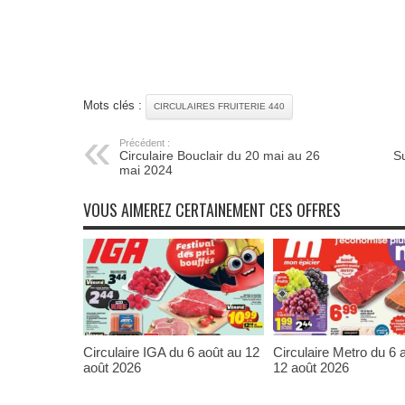
Mots clés :
CIRCULAIRES FRUITERIE 440
Précédent :
Circulaire Bouclair du 20 mai au 26
S
mai 2024
VOUS AIMEREZ CERTAINEMENT CES OFFRES
Circulaire IGA du 6 août au 12
Circulaire Metro du 6 
août 2026
12 août 2026