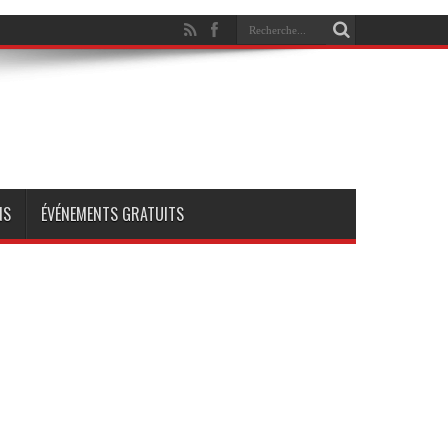
NS
ÉVÉNEMENTS GRATUITS