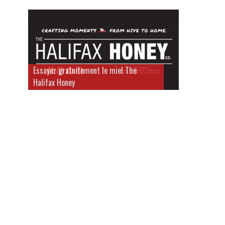
Essayez gratuitement le miel The
Halifax Honey