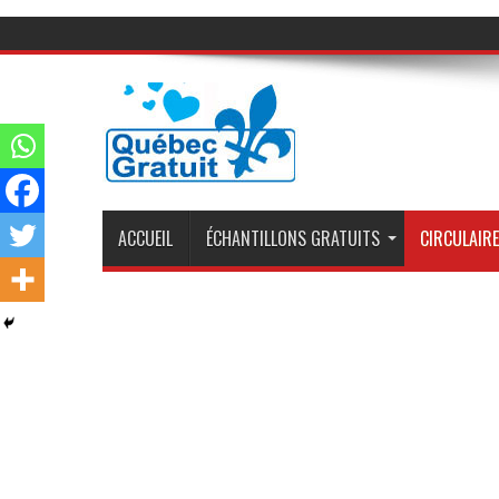
ACCUEIL
ÉCHANTILLONS GRATUITS
CIRCULAIRE