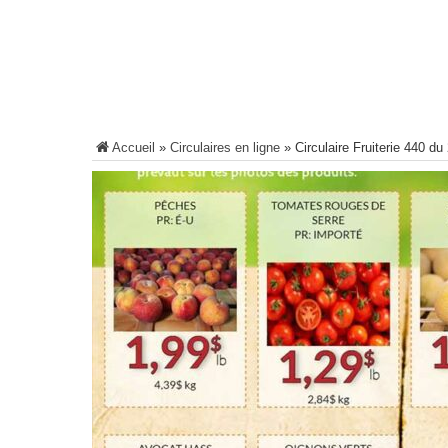
Accueil
»
Circulaires en ligne
»
Circulaire Fruiterie 440 d