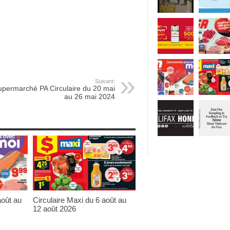
Suivant:
upermarché PA Circulaire du 20 mai
au 26 mai 2024
août au
Circulaire Maxi du 6 août au
12 août 2026