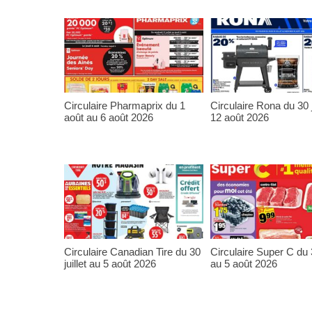
Circulaire Pharmaprix du 1
Circulaire Rona du 30 j
août au 6 août 2026
12 août 2026
Circulaire Canadian Tire du 30
Circulaire Super C du 3
juillet au 5 août 2026
au 5 août 2026