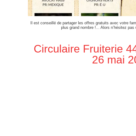
Il est conseillé de partager les offres gratuits avec votre fam
plus grand nombre !... Alors n’hésitez pas
Circulaire Fruiterie 
26 mai 2