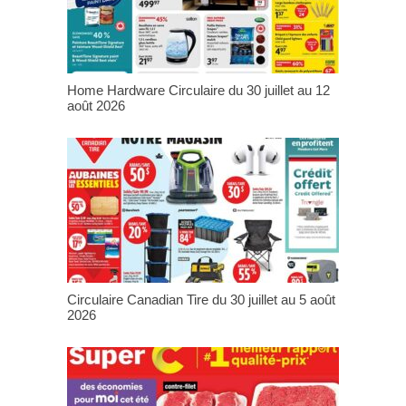
Home Hardware Circulaire du 30 juillet au 12
août 2026
Circulaire Canadian Tire du 30 juillet au 5 août
2026