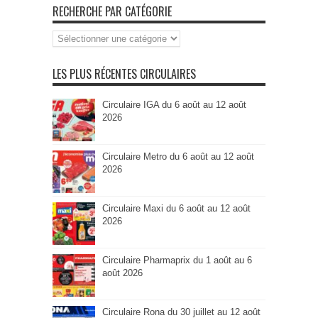
RECHERCHE PAR CATÉGORIE
Recherche
par
Catégorie
LES PLUS RÉCENTES CIRCULAIRES
Circulaire IGA du 6 août au 12 août
2026
Circulaire Metro du 6 août au 12 août
2026
Circulaire Maxi du 6 août au 12 août
2026
Circulaire Pharmaprix du 1 août au 6
août 2026
Circulaire Rona du 30 juillet au 12 août