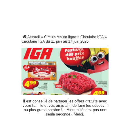
Accueil
»
Circulaires en ligne
»
Circulaire IGA
»
Circulaire IGA du 11 juin au 17 juin 2026
Il est conseillé de partager les offres gratuits avec
votre famille et vos amis afin de faire les découvrir
au plus grand nombre !... Alors n’hésitez pas une
seule seconde ! Merci.