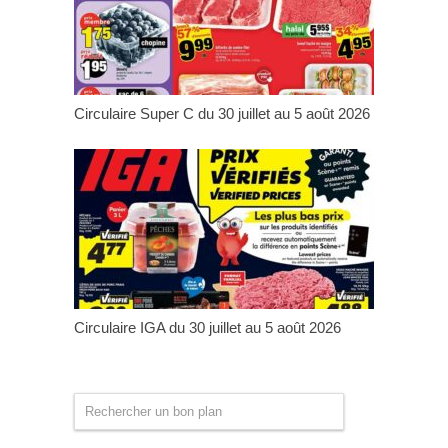
Circulaire Super C du 30 juillet au 5 août 2026
Circulaire IGA du 30 juillet au 5 août 2026