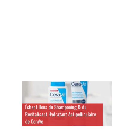
Échantillons du Shampooing & du
Revitalisant Hydratant Antipelliculaire
de CeraVe