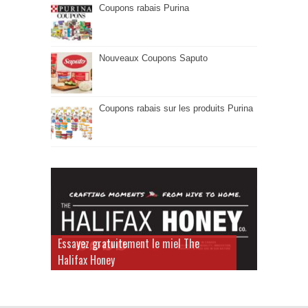
Coupons rabais Purina
Nouveaux Coupons Saputo
Coupons rabais sur les produits Purina
Essayez gratuitement le miel The
Halifax Honey