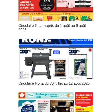
Circulaire Pharmaprix du 1 août au 6 août
2026
Circulaire Rona du 30 juillet au 12 août 2026