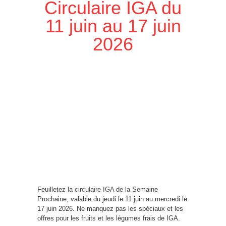
Circulaire IGA du
11 juin au 17 juin
2026
Feuilletez la
circulaire IGA
de la Semaine
Prochaine, valable du jeudi le 11 juin au mercredi le
17 juin 2026. Ne manquez pas les spéciaux et les
offres pour les fruits et les légumes frais de IGA.