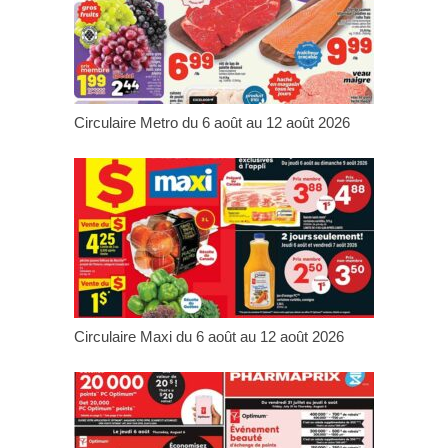
Circulaire Metro du 6 août au 12 août 2026
Circulaire Maxi du 6 août au 12 août 2026