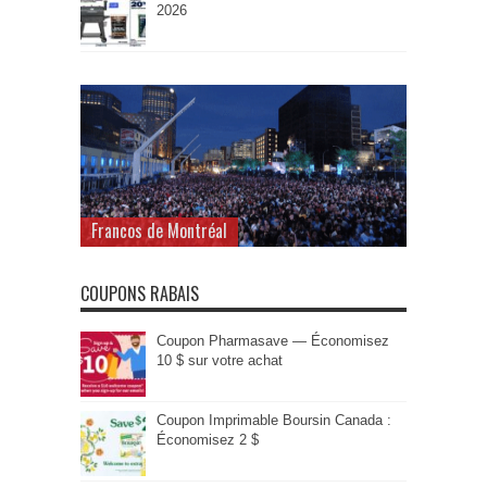
2026
Francos de Montréal
COUPONS RABAIS
Coupon Pharmasave — Économisez
10 $ sur votre achat
Coupon Imprimable Boursin Canada :
Économisez 2 $