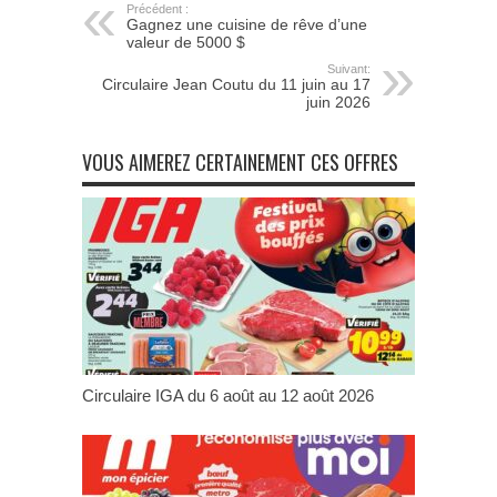
Précédent :
Gagnez une cuisine de rêve d’une
valeur de 5000 $
Suivant:
Circulaire Jean Coutu du 11 juin au 17
juin 2026
VOUS AIMEREZ CERTAINEMENT CES OFFRES
Circulaire IGA du 6 août au 12 août 2026