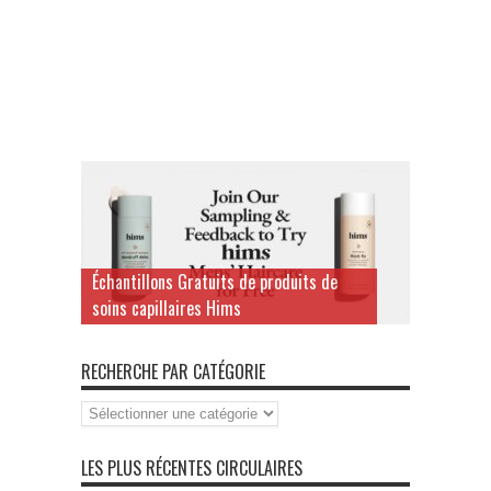
Échantillons Gratuits de produits de
soins capillaires Hims
RECHERCHE PAR CATÉGORIE
Recherche
par
Catégorie
LES PLUS RÉCENTES CIRCULAIRES