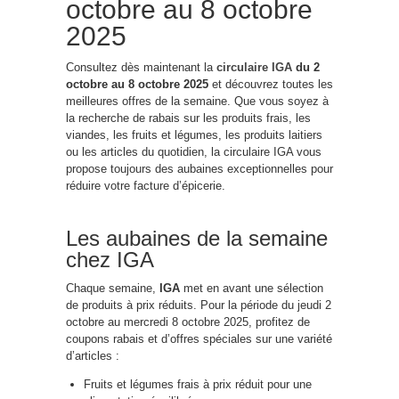
octobre au 8 octobre
2025
Consultez dès maintenant la
circulaire IGA
du 2
octobre au 8 octobre 2025
et découvrez toutes les
meilleures offres de la semaine. Que vous soyez à
la recherche de rabais sur les produits frais, les
viandes, les fruits et légumes, les produits laitiers
ou les articles du quotidien, la circulaire IGA vous
propose toujours des aubaines exceptionnelles pour
réduire votre facture d’épicerie.
Les aubaines de la semaine
chez IGA
Chaque semaine,
IGA
met en avant une sélection
de produits à prix réduits. Pour la période du jeudi 2
octobre au mercredi 8 octobre 2025, profitez de
coupons rabais et d’offres spéciales sur une variété
d’articles :
Fruits et légumes frais à prix réduit pour une