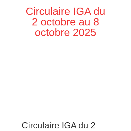
Circulaire IGA du
2 octobre au 8
octobre 2025
Circulaire IGA du 2