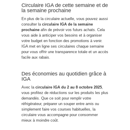
Circulaire IGA de cette semaine et de
la semaine prochaine
En plus de la circulaire actuelle, vous pouvez aussi
consulter la
circulaire IGA de la semaine
prochaine
afin de prévoir vos futurs achats. Cela
vous aide à anticiper vos besoins et à organiser
votre budget en fonction des promotions à venir.
IGA met en ligne ses circulaires chaque semaine
pour vous offrir une transparence totale et un accès
facile aux rabais.
Des économies au quotidien grâce à
IGA
Avec la
circulaire IGA du 2 au 8 octobre 2025
,
vous profitez de réductions sur les produits les plus
demandés. Que ce soit pour remplir votre
réfrigérateur, préparer un souper entre amis ou
simplement faire vos courses habituelles, la
circulaire vous accompagne pour consommer
mieux à moindre coût.