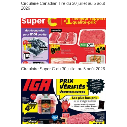
Circulaire Canadian Tire du 30 juillet au 5 août
2026
Circulaire Super C du 30 juillet au 5 août 2026