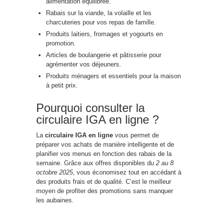
alimentation équilibrée.
Rabais sur la viande, la volaille et les
charcuteries pour vos repas de famille.
Produits laitiers, fromages et yogourts en
promotion.
Articles de boulangerie et pâtisserie pour
agrémenter vos déjeuners.
Produits ménagers et essentiels pour la maison
à petit prix.
Pourquoi consulter la
circulaire IGA en ligne ?
La
circulaire IGA en ligne
vous permet de
préparer vos achats de manière intelligente et de
planifier vos menus en fonction des rabais de la
semaine. Grâce aux offres disponibles du
2 au 8
octobre 2025
, vous économisez tout en accédant à
des produits frais et de qualité. C’est le meilleur
moyen de profiter des promotions sans manquer
les aubaines.