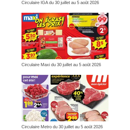
Circulaire IGA du 30 juillet au 5 août 2026
Circulaire Maxi du 30 juillet au 5 août 2026
Circulaire Metro du 30 juillet au 5 août 2026