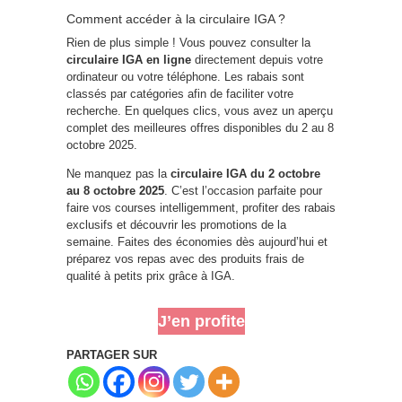
Comment accéder à la circulaire IGA ?
Rien de plus simple ! Vous pouvez consulter la
circulaire IGA en ligne
directement depuis votre
ordinateur ou votre téléphone. Les rabais sont
classés par catégories afin de faciliter votre
recherche. En quelques clics, vous avez un aperçu
complet des meilleures offres disponibles du 2 au 8
octobre 2025.
Ne manquez pas la
circulaire IGA du 2 octobre
au 8 octobre 2025
. C’est l’occasion parfaite pour
faire vos courses intelligemment, profiter des rabais
exclusifs et découvrir les promotions de la
semaine. Faites des économies dès aujourd’hui et
préparez vos repas avec des produits frais de
qualité à petits prix grâce à IGA.
J’en profite
PARTAGER SUR