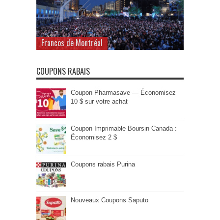
Francos de Montréal
COUPONS RABAIS
Coupon Pharmasave — Économisez
10 $ sur votre achat
Coupon Imprimable Boursin Canada :
Économisez 2 $
Coupons rabais Purina
Nouveaux Coupons Saputo