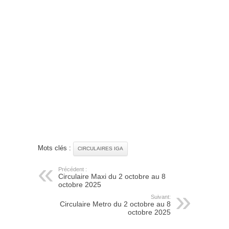
Mots clés :
CIRCULAIRES IGA
Précédent :
Circulaire Maxi du 2 octobre au 8
octobre 2025
Suivant:
Circulaire Metro du 2 octobre au 8
octobre 2025