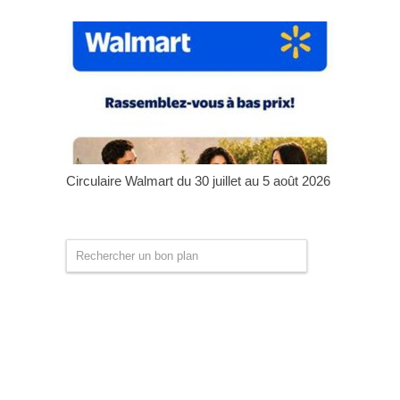
Circulaire Walmart du 30 juillet au 5 août 2026