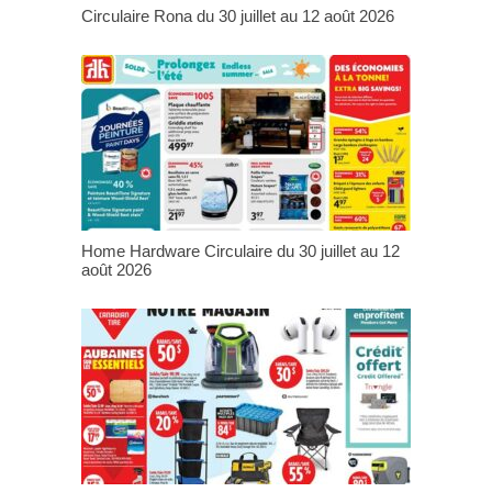
Circulaire Rona du 30 juillet au 12 août 2026
Home Hardware Circulaire du 30 juillet au 12
août 2026