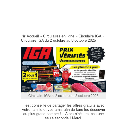
Accueil
»
Circulaires en ligne
»
Circulaire IGA
»
Circulaire IGA du 2 octobre au 8 octobre 2025
Circulaire IGA du 2 octobre au 8 octobre 2025
Il est conseillé de partager les offres gratuits avec
votre famille et vos amis afin de faire les découvrir
au plus grand nombre !... Alors n’hésitez pas une
seule seconde ! Merci.