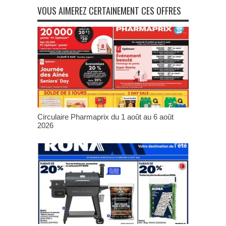
VOUS AIMEREZ CERTAINEMENT CES OFFRES
Circulaire Pharmaprix du 1 août au 6 août
2026