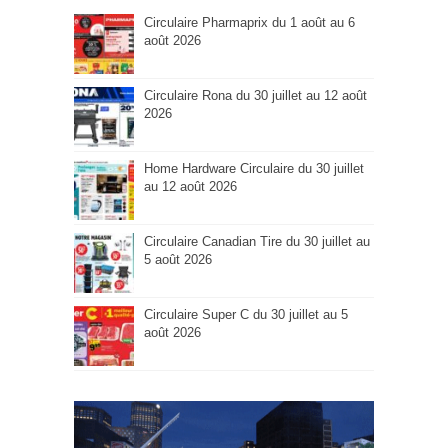
Circulaire Pharmaprix du 1 août au 6
août 2026
Circulaire Rona du 30 juillet au 12 août
2026
Home Hardware Circulaire du 30 juillet
au 12 août 2026
Circulaire Canadian Tire du 30 juillet au
5 août 2026
Circulaire Super C du 30 juillet au 5
août 2026