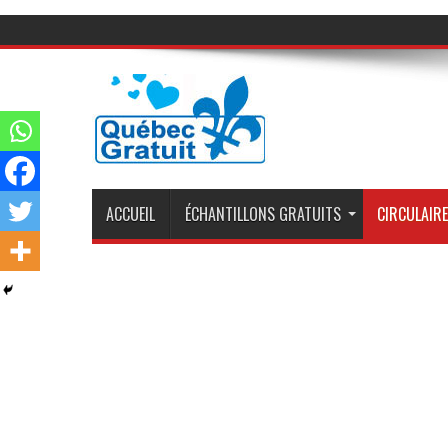
ACCUEIL
ÉCHANTILLONS GRATUITS
CIRCULAIRE