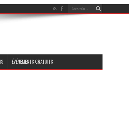
NS
ÉVÉNEMENTS GRATUITS