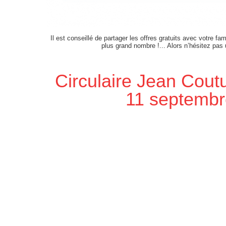
Il est conseillé de partager les offres gratuits avec votre fam
plus grand nombre !... Alors n’hésitez pas
Circulaire Jean Cout
11 septembr