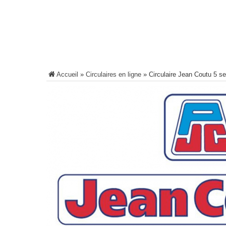
Accueil
»
Circulaires en ligne
»
Circulaire Jean Coutu 5 