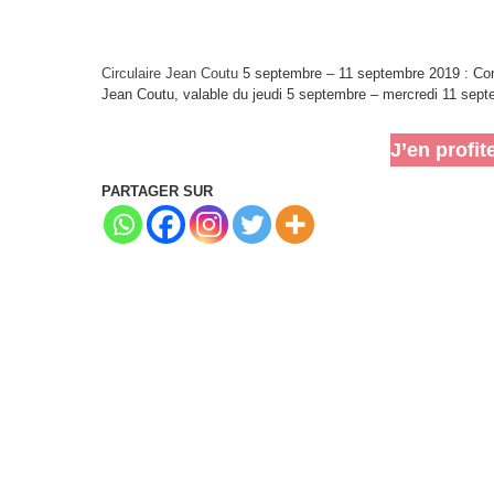
Circulaire Jean Coutu
5 septembre – 11 septembre 2019 : Consu
Jean Coutu, valable du jeudi 5 septembre – mercredi 11 sep
J’en profit
PARTAGER SUR