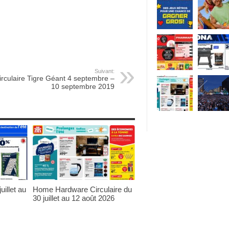
Suivant:
irculaire Tigre Géant 4 septembre –
10 septembre 2019
uillet au
Home Hardware Circulaire du
30 juillet au 12 août 2026