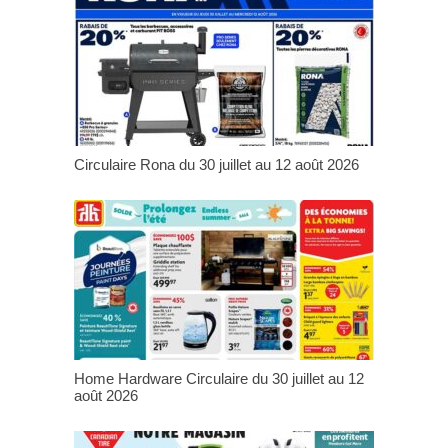
Circulaire Rona du 30 juillet au 12 août 2026
Home Hardware Circulaire du 30 juillet au 12
août 2026