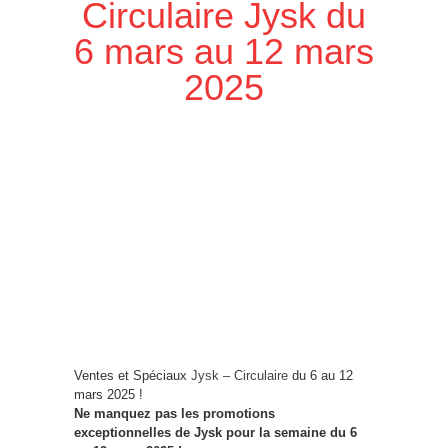
Circulaire Jysk du
6 mars au 12 mars
2025
Ventes et Spéciaux
Jysk – Circulaire
du 6 au 12
mars 2025 !
Ne manquez pas les promotions
exceptionnelles de Jysk pour la semaine du 6