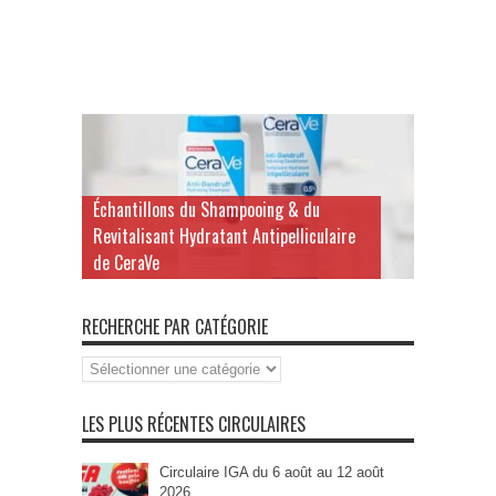
Échantillons du Shampooing & du
Revitalisant Hydratant Antipelliculaire
de CeraVe
RECHERCHE PAR CATÉGORIE
Recherche
par
Catégorie
LES PLUS RÉCENTES CIRCULAIRES
Circulaire IGA du 6 août au 12 août
2026