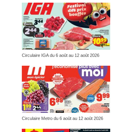
Circulaire IGA du 6 août au 12 août 2026
Circulaire Metro du 6 août au 12 août 2026