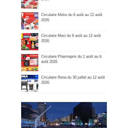
Circulaire Metro du 6 août au 12 août
2026
Circulaire Maxi du 6 août au 12 août
2026
Circulaire Pharmaprix du 1 août au 6
août 2026
Circulaire Rona du 30 juillet au 12 août
2026