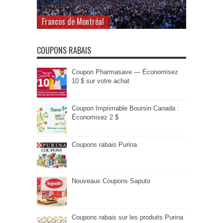
Francos de Montréal
COUPONS RABAIS
Coupon Pharmasave — Économisez
10 $ sur votre achat
Coupon Imprimable Boursin Canada :
Économisez 2 $
Coupons rabais Purina
Nouveaux Coupons Saputo
Coupons rabais sur les produits Purina