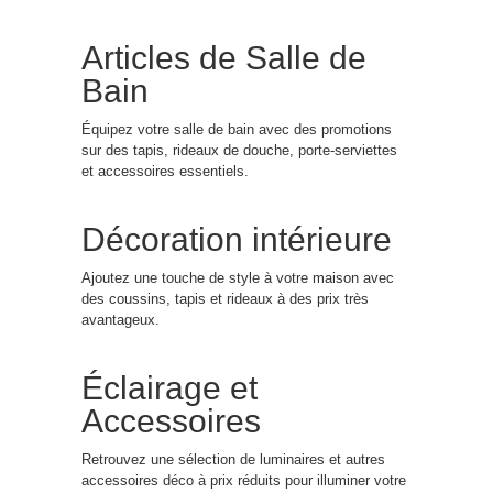
Articles de Salle de
Bain
Équipez votre salle de bain avec des promotions
sur des tapis, rideaux de douche, porte-serviettes
et accessoires essentiels.
Décoration intérieure
Ajoutez une touche de style à votre maison avec
des coussins, tapis et rideaux à des prix très
avantageux.
Éclairage et
Accessoires
Retrouvez une sélection de luminaires et autres
accessoires déco à prix réduits pour illuminer votre