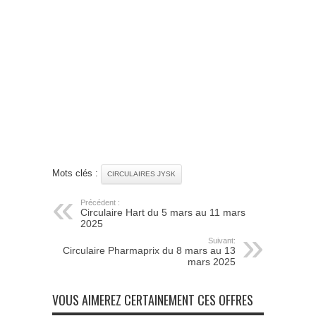
Mots clés :
CIRCULAIRES JYSK
Précédent :
Circulaire Hart du 5 mars au 11 mars
2025
Suivant:
Circulaire Pharmaprix du 8 mars au 13
mars 2025
VOUS AIMEREZ CERTAINEMENT CES OFFRES