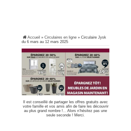
Accueil
»
Circulaires en ligne
»
Circulaire Jysk
du 6 mars au 12 mars 2025
Il est conseillé de partager les offres gratuits avec
votre famille et vos amis afin de faire les découvrir
au plus grand nombre !... Alors n’hésitez pas une
seule seconde ! Merci.