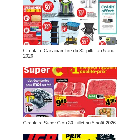
Circulaire Canadian Tire du 30 juillet au 5 août
2026
Circulaire Super C du 30 juillet au 5 août 2026