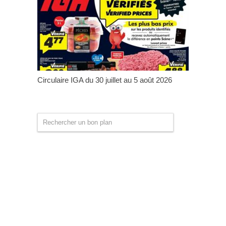
Circulaire IGA du 30 juillet au 5 août 2026