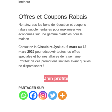
intérieur.
Offres et Coupons Rabais
Ne ratez pas les bons de réduction et coupons
rabais supplémentaires pour maximiser vos
économies sur une gamme d’articles pour la
maison.
Consultez la
Circulaire Jysk du 6 mars au 12
mars 2025
pour découvrir toutes les offres
spéciales et bonnes affaires de la semaine.
Profitez de ces promotions limitées avant qu’elles
ne disparaissent !
J’en profite
PARTAGER SUR