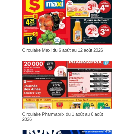
Circulaire Maxi du 6 août au 12 août 2026
Circulaire Pharmaprix du 1 août au 6 août
2026