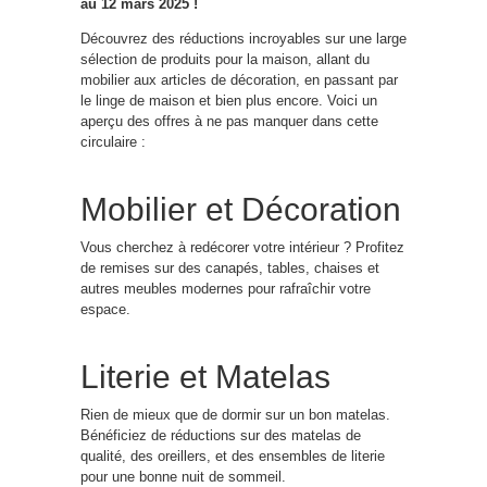
au 12 mars 2025 !
Découvrez des réductions incroyables sur une large
sélection de produits pour la maison, allant du
mobilier aux articles de décoration, en passant par
le linge de maison et bien plus encore. Voici un
aperçu des offres à ne pas manquer dans cette
circulaire :
Mobilier et Décoration
Vous cherchez à redécorer votre intérieur ? Profitez
de remises sur des canapés, tables, chaises et
autres meubles modernes pour rafraîchir votre
espace.
Literie et Matelas
Rien de mieux que de dormir sur un bon matelas.
Bénéficiez de réductions sur des matelas de
qualité, des oreillers, et des ensembles de literie
pour une bonne nuit de sommeil.