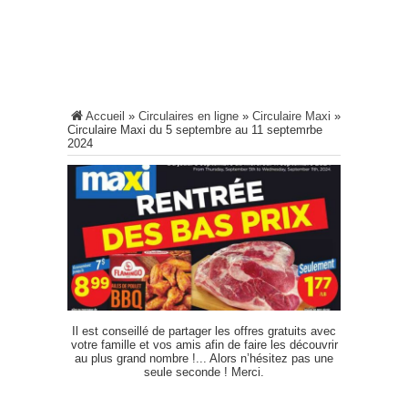
Accueil
»
Circulaires en ligne
»
Circulaire Maxi
»
Circulaire Maxi du 5 septembre au 11 septemrbe
2024
Il est conseillé de partager les offres gratuits avec
votre famille et vos amis afin de faire les découvrir
au plus grand nombre !... Alors n’hésitez pas une
seule seconde ! Merci.