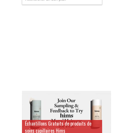
Échantillons Gratuits de produits de
soins capillaires Hims