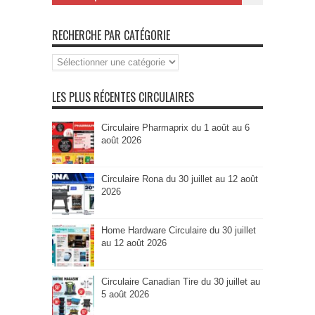
RECHERCHE PAR CATÉGORIE
Recherche
par
Catégorie
LES PLUS RÉCENTES CIRCULAIRES
Circulaire Pharmaprix du 1 août au 6
août 2026
Circulaire Rona du 30 juillet au 12 août
2026
Home Hardware Circulaire du 30 juillet
au 12 août 2026
Circulaire Canadian Tire du 30 juillet au
5 août 2026