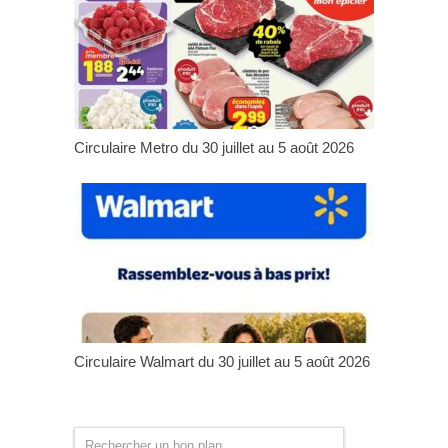
Circulaire Metro du 30 juillet au 5 août 2026
Circulaire Walmart du 30 juillet au 5 août 2026