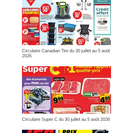
Circulaire Canadian Tire du 30 juillet au 5 août
2026
Circulaire Super C du 30 juillet au 5 août 2026