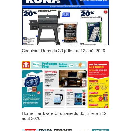
Circulaire Rona du 30 juillet au 12 août 2026
Home Hardware Circulaire du 30 juillet au 12
août 2026