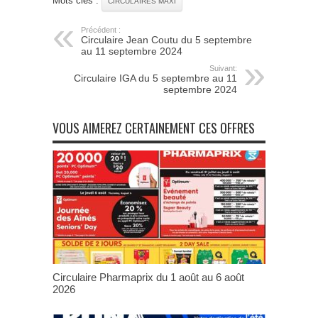
Mots clés :
CIRCULAIRES MAXI
Précédent :
Circulaire Jean Coutu du 5 septembre
au 11 septembre 2024
Suivant:
Circulaire IGA du 5 septembre au 11
septembre 2024
VOUS AIMEREZ CERTAINEMENT CES OFFRES
Circulaire Pharmaprix du 1 août au 6 août
2026