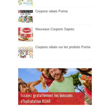
Coupons rabais Purina
Nouveaux Coupons Saputo
Coupons rabais sur les produits Purina
Essayez gratuitement les boissons
d’hydratation ROAR