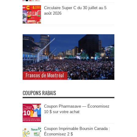
Circulaire Super C du 30 juillet au 5
août 2026
Francos de Montréal
COUPONS RABAIS
Coupon Pharmasave — Économisez
10 $ sur votre achat
Coupon Imprimable Boursin Canada :
Économisez 2 $