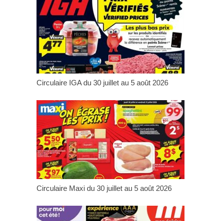
Circulaire IGA du 30 juillet au 5 août 2026
Circulaire Maxi du 30 juillet au 5 août 2026