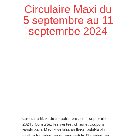
Circulaire Maxi du
5 septembre au 11
septemrbe 2024
Circulaire Maxi
du 5 septembre au 11 septemrbe
2024 : Consultez les ventes, offres et coupons
rabais de la Maxi circulaire en ligne, valable du
jeudi le 5 septembre au mercredi le 11 septembre