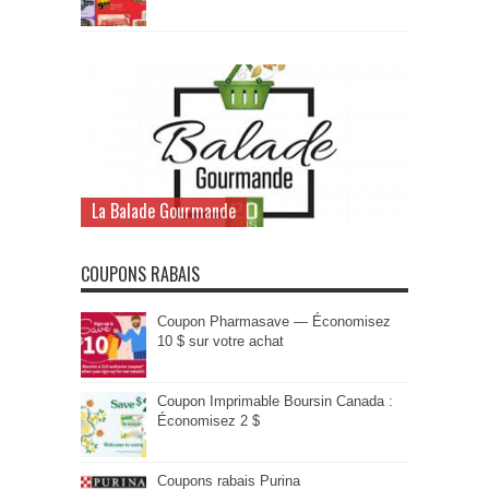
La Balade Gourmande
COUPONS RABAIS
Coupon Pharmasave — Économisez
10 $ sur votre achat
Coupon Imprimable Boursin Canada :
Économisez 2 $
Coupons rabais Purina