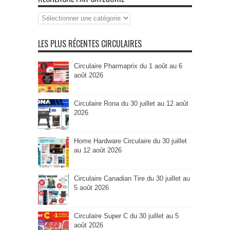
Recherche
par
Catégorie
LES PLUS RÉCENTES CIRCULAIRES
Circulaire Pharmaprix du 1 août au 6
août 2026
Circulaire Rona du 30 juillet au 12 août
2026
Home Hardware Circulaire du 30 juillet
au 12 août 2026
Circulaire Canadian Tire du 30 juillet au
5 août 2026
Circulaire Super C du 30 juillet au 5
août 2026