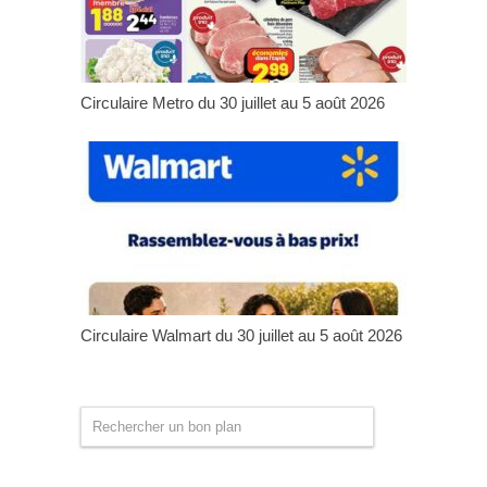
Circulaire Metro du 30 juillet au 5 août 2026
Circulaire Walmart du 30 juillet au 5 août 2026