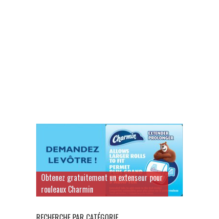
Obtenez gratuitement un extenseur pour
rouleaux Charmin
RECHERCHE PAR CATÉGORIE