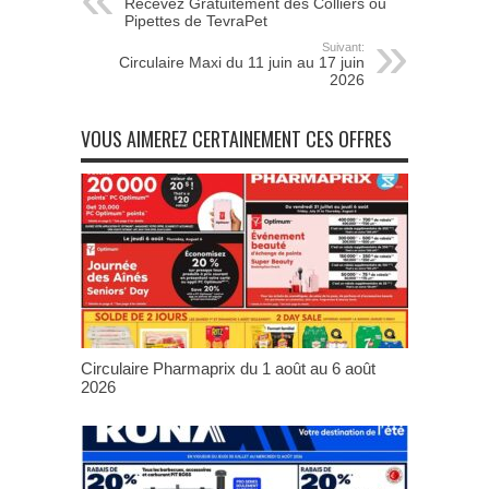
Recevez Gratuitement des Colliers ou
Pipettes de TevraPet
Suivant:
Circulaire Maxi du 11 juin au 17 juin
2026
VOUS AIMEREZ CERTAINEMENT CES OFFRES
Circulaire Pharmaprix du 1 août au 6 août
2026