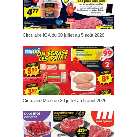
Circulaire IGA du 30 juillet au 5 août 2026
Circulaire Maxi du 30 juillet au 5 août 2026