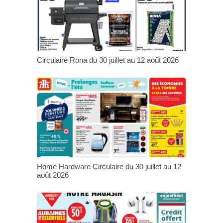
Circulaire Rona du 30 juillet au 12 août 2026
Home Hardware Circulaire du 30 juillet au 12
août 2026