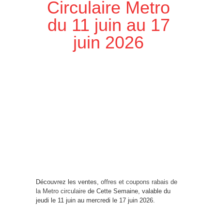
Circulaire Metro
du 11 juin au 17
juin 2026
Découvrez les ventes,
offres et coupons rabais de
la Metro circulaire
de Cette Semaine, valable du
jeudi le 11 juin au mercredi le 17 juin 2026.