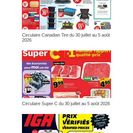
Circulaire Canadian Tire du 30 juillet au 5 août
2026
Circulaire Super C du 30 juillet au 5 août 2026