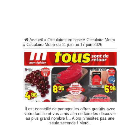
Accueil
»
Circulaires en ligne
»
Circulaire Metro
»
Circulaire Metro du 11 juin au 17 juin 2026
Il est conseillé de partager les offres gratuits avec
votre famille et vos amis afin de faire les découvrir
au plus grand nombre !... Alors n’hésitez pas une
seule seconde ! Merci.