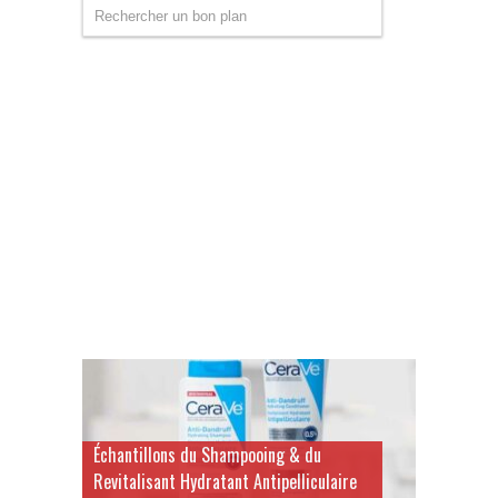
Échantillons du Shampooing & du
Revitalisant Hydratant Antipelliculaire