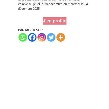
valable du jeudi le 18 décembre au mercredi le 24
décembre 2025.
J’en profite
PARTAGER SUR