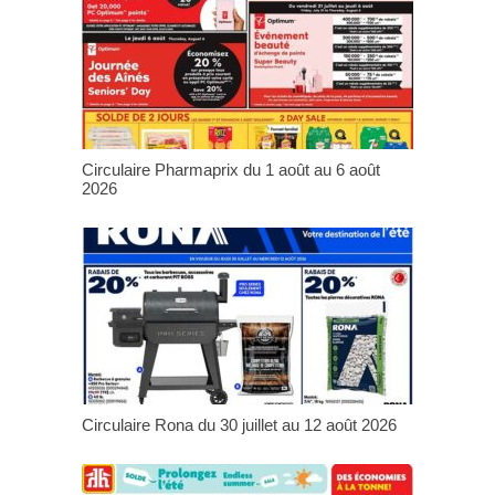
Circulaire Pharmaprix du 1 août au 6 août
2026
Circulaire Rona du 30 juillet au 12 août 2026