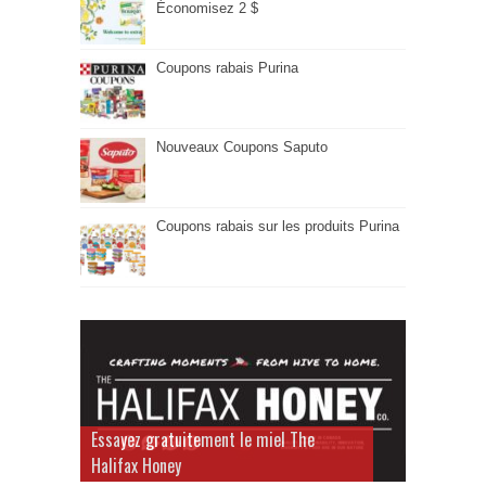
Économisez 2 $
Coupons rabais Purina
Nouveaux Coupons Saputo
Coupons rabais sur les produits Purina
Essayez gratuitement le miel The
Halifax Honey