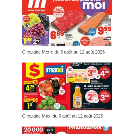
Circulaire Metro du 6 août au 12 août 2026
Circulaire Maxi du 6 août au 12 août 2026