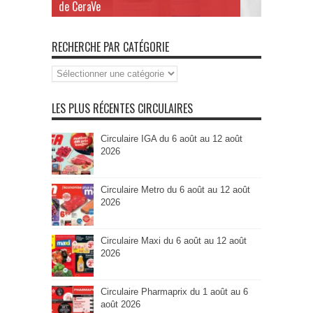
de CeraVe
RECHERCHE PAR CATÉGORIE
Recherche
par
Catégorie
LES PLUS RÉCENTES CIRCULAIRES
Circulaire IGA du 6 août au 12 août
2026
Circulaire Metro du 6 août au 12 août
2026
Circulaire Maxi du 6 août au 12 août
2026
Circulaire Pharmaprix du 1 août au 6
août 2026