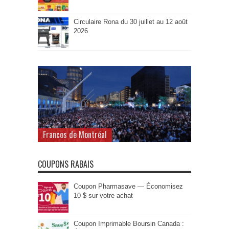
Circulaire Rona du 30 juillet au 12 août
2026
Francos de Montréal
COUPONS RABAIS
Coupon Pharmasave — Économisez
10 $ sur votre achat
Coupon Imprimable Boursin Canada :