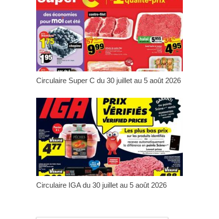
Circulaire Super C du 30 juillet au 5 août 2026
Circulaire IGA du 30 juillet au 5 août 2026