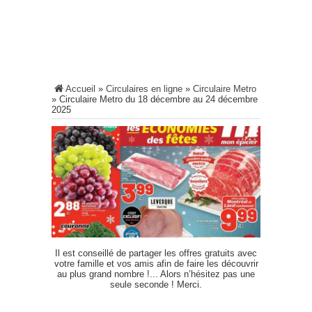
Accueil
»
Circulaires en ligne
»
Circulaire Metro
»
Circulaire Metro du 18 décembre au 24 décembre
2025
Il est conseillé de partager les offres gratuits avec
votre famille et vos amis afin de faire les découvrir
au plus grand nombre !... Alors n’hésitez pas une
seule seconde ! Merci.