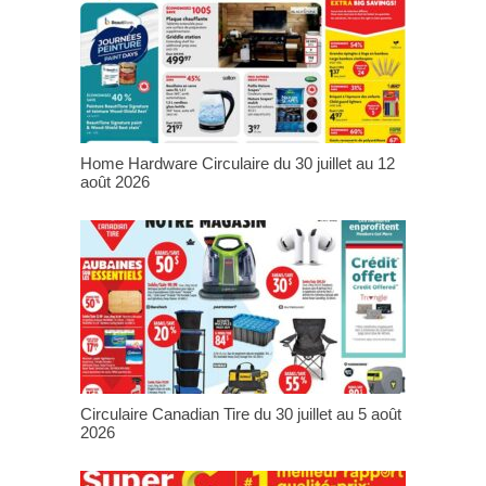
Home Hardware Circulaire du 30 juillet au 12
août 2026
Circulaire Canadian Tire du 30 juillet au 5 août
2026