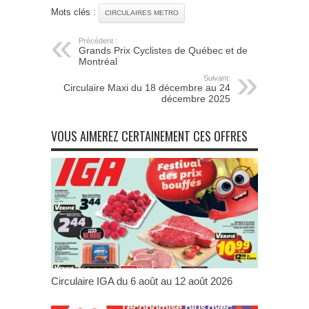
Mots clés :
CIRCULAIRES METRO
Précédent :
Grands Prix Cyclistes de Québec et de
Montréal
Suivant:
Circulaire Maxi du 18 décembre au 24
décembre 2025
VOUS AIMEREZ CERTAINEMENT CES OFFRES
Circulaire IGA du 6 août au 12 août 2026