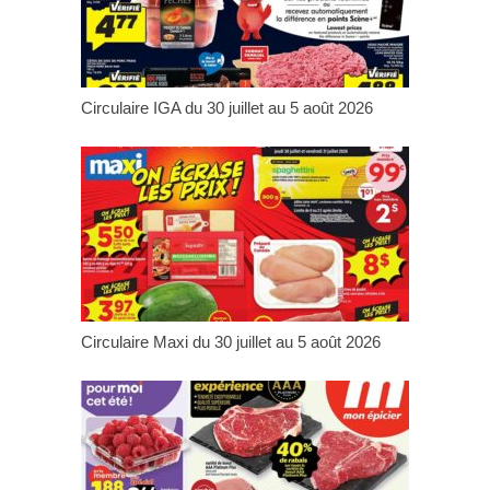
Circulaire IGA du 30 juillet au 5 août 2026
Circulaire Maxi du 30 juillet au 5 août 2026