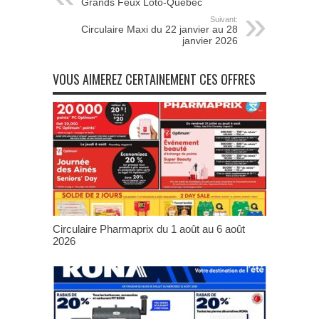
Grands Feux Loto-Québec
Suivant:
Circulaire Maxi du 22 janvier au 28
janvier 2026
VOUS AIMEREZ CERTAINEMENT CES OFFRES
Circulaire Pharmaprix du 1 août au 6 août
2026