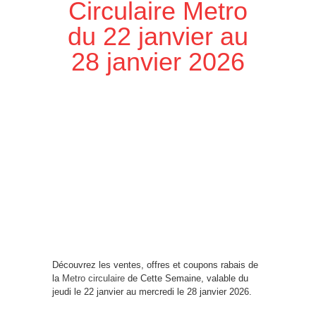
Circulaire Metro
du 22 janvier au
28 janvier 2026
Découvrez les ventes, offres et coupons rabais de
la
Metro circulaire
de Cette Semaine, valable du
jeudi le 22 janvier au mercredi le 28 janvier 2026.