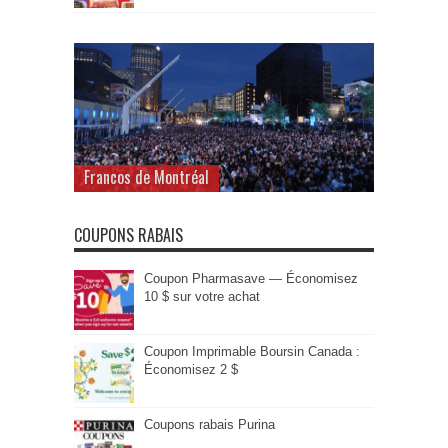
Francos de Montréal
COUPONS RABAIS
Coupon Pharmasave — Économisez
10 $ sur votre achat
Coupon Imprimable Boursin Canada :
Économisez 2 $
Coupons rabais Purina