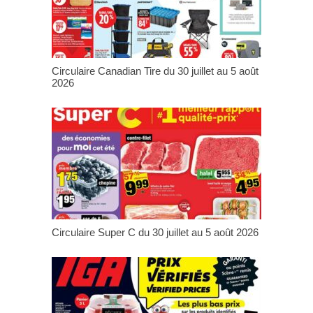
Circulaire Canadian Tire du 30 juillet au 5 août
2026
Circulaire Super C du 30 juillet au 5 août 2026