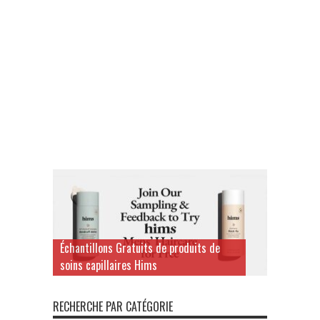
Échantillons Gratuits de produits de
soins capillaires Hims
RECHERCHE PAR CATÉGORIE