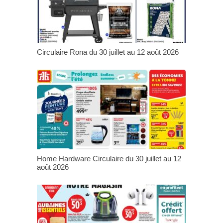
Circulaire Rona du 30 juillet au 12 août 2026
Home Hardware Circulaire du 30 juillet au 12
août 2026