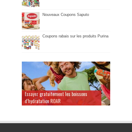
Nouveaux Coupons Saputo
Coupons rabais sur les produits Purina
Essayez gratuitement les boissons
d’hydratation ROAR