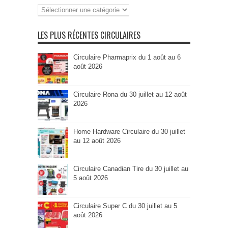
Recherche
par
Catégorie
LES PLUS RÉCENTES CIRCULAIRES
Circulaire Pharmaprix du 1 août au 6
août 2026
Circulaire Rona du 30 juillet au 12 août
2026
Home Hardware Circulaire du 30 juillet
au 12 août 2026
Circulaire Canadian Tire du 30 juillet au
5 août 2026
Circulaire Super C du 30 juillet au 5
août 2026