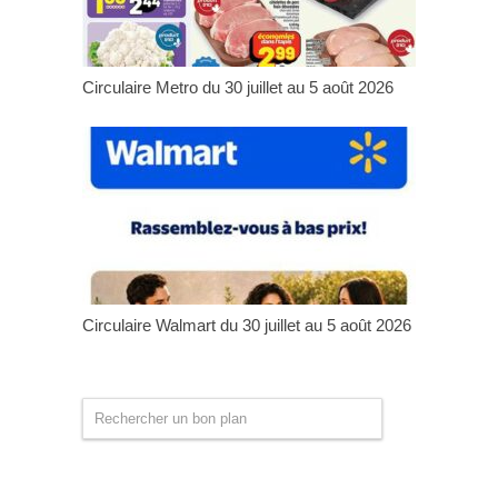
Circulaire Metro du 30 juillet au 5 août 2026
Circulaire Walmart du 30 juillet au 5 août 2026