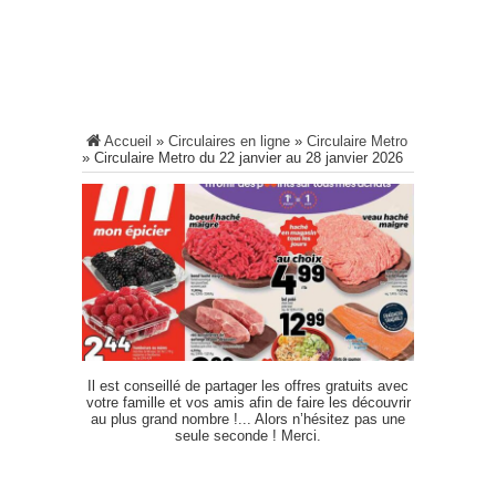
Accueil
»
Circulaires en ligne
»
Circulaire Metro
»
Circulaire Metro du 22 janvier au 28 janvier 2026
Il est conseillé de partager les offres gratuits avec
votre famille et vos amis afin de faire les découvrir
au plus grand nombre !... Alors n’hésitez pas une
seule seconde ! Merci.