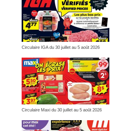
Circulaire IGA du 30 juillet au 5 août 2026
Circulaire Maxi du 30 juillet au 5 août 2026