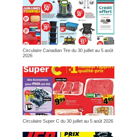
Circulaire Canadian Tire du 30 juillet au 5 août
2026
Circulaire Super C du 30 juillet au 5 août 2026