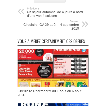
Précédent :
Un séjour automnal de 4 jours à bord
d’une van 4 saisons
Suivant:
Circulaire IGA 29 août – 4 septembre
2019
VOUS AIMEREZ CERTAINEMENT CES OFFRES
Circulaire Pharmaprix du 1 août au 6 août
2026