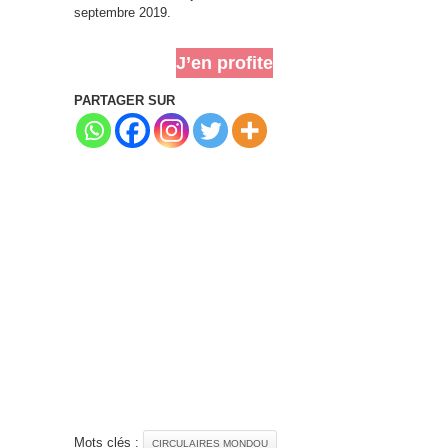
septembre 2019.
J’en profite
PARTAGER SUR
Mots clés :
CIRCULAIRES MONDOU