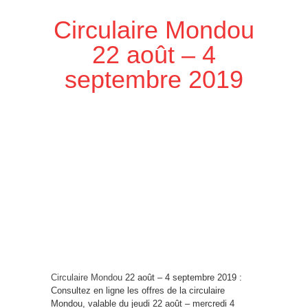
Circulaire Mondou
22 août – 4
septembre 2019
Circulaire Mondou
22 août – 4 septembre 2019 :
Consultez en ligne les offres de la circulaire
Mondou, valable du jeudi 22 août – mercredi 4