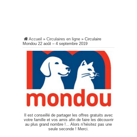
Accueil
»
Circulaires en ligne
»
Circulaire
Mondou 22 août – 4 septembre 2019
Il est conseillé de partager les offres gratuits avec
votre famille et vos amis afin de faire les découvrir
au plus grand nombre !... Alors n’hésitez pas une
seule seconde ! Merci.