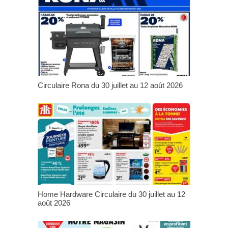
Circulaire Rona du 30 juillet au 12 août 2026
Home Hardware Circulaire du 30 juillet au 12
août 2026