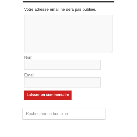
Votre adresse email ne sera pas publiée.
Nom
Email