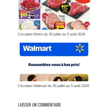
Circulaire Metro du 30 juillet au 5 août 2026
Circulaire Walmart du 30 juillet au 5 août 2026
LAISSER UN COMMENTAIRE