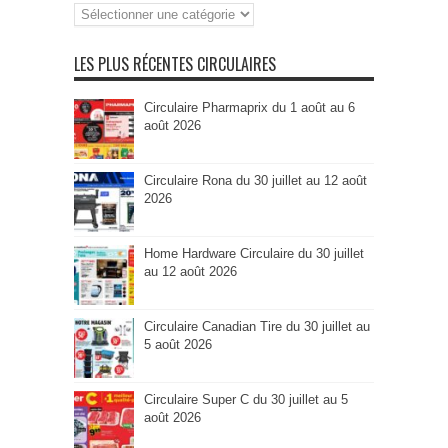
Recherche
par
Catégorie
LES PLUS RÉCENTES CIRCULAIRES
Circulaire Pharmaprix du 1 août au 6
août 2026
Circulaire Rona du 30 juillet au 12 août
2026
Home Hardware Circulaire du 30 juillet
au 12 août 2026
Circulaire Canadian Tire du 30 juillet au
5 août 2026
Circulaire Super C du 30 juillet au 5
août 2026