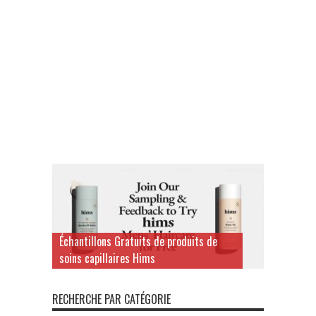
Échantillons Gratuits de produits de
soins capillaires Hims
RECHERCHE PAR CATÉGORIE