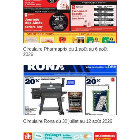
Circulaire Pharmaprix du 1 août au 6 août
2026
Circulaire Rona du 30 juillet au 12 août 2026