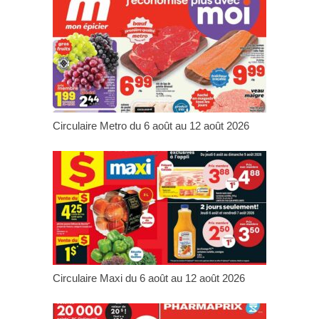
Circulaire Metro du 6 août au 12 août 2026
Circulaire Maxi du 6 août au 12 août 2026