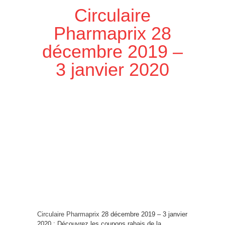
Circulaire
Pharmaprix 28
décembre 2019 –
3 janvier 2020
Circulaire Pharmaprix
28 décembre 2019 – 3 janvier
2020 : Découvrez les coupons rabais de la