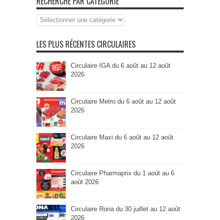
RECHERCHE PAR CATÉGORIE
Recherche
par
Catégorie
LES PLUS RÉCENTES CIRCULAIRES
Circulaire IGA du 6 août au 12 août
2026
Circulaire Metro du 6 août au 12 août
2026
Circulaire Maxi du 6 août au 12 août
2026
Circulaire Pharmaprix du 1 août au 6
août 2026
Circulaire Rona du 30 juillet au 12 août
2026