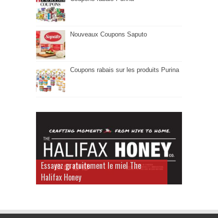
Nouveaux Coupons Saputo
Coupons rabais sur les produits Purina
Essayez gratuitement le miel The
Halifax Honey