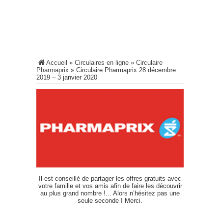
Accueil
»
Circulaires en ligne
»
Circulaire
Pharmaprix
»
Circulaire Pharmaprix 28 décembre
2019 – 3 janvier 2020
Il est conseillé de partager les offres gratuits avec
votre famille et vos amis afin de faire les découvrir
au plus grand nombre !... Alors n’hésitez pas une
seule seconde ! Merci.