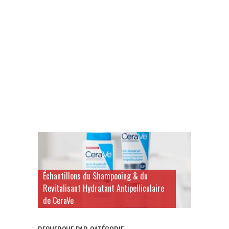
Échantillons du Shampooing & du
Revitalisant Hydratant Antipelliculaire
de CeraVe