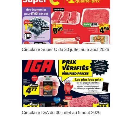
Circulaire Super C du 30 juillet au 5 août 2026
Circulaire IGA du 30 juillet au 5 août 2026