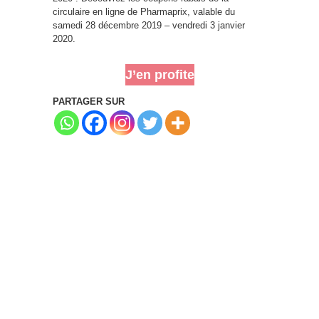
circulaire en ligne de Pharmaprix, valable du
samedi 28 décembre 2019 – vendredi 3 janvier
2020.
J’en profite
PARTAGER SUR