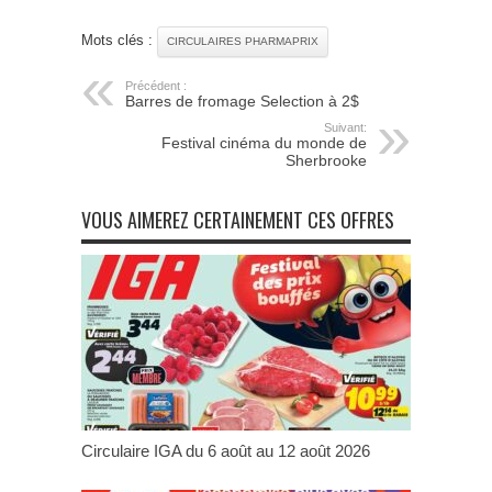
Mots clés :
CIRCULAIRES PHARMAPRIX
Précédent :
Barres de fromage Selection à 2$
Suivant:
Festival cinéma du monde de
Sherbrooke
VOUS AIMEREZ CERTAINEMENT CES OFFRES
Circulaire IGA du 6 août au 12 août 2026