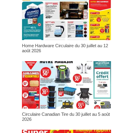
Home Hardware Circulaire du 30 juillet au 12
août 2026
Circulaire Canadian Tire du 30 juillet au 5 août
2026