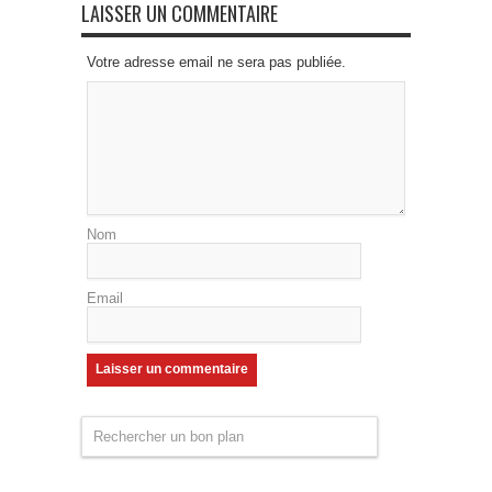
LAISSER UN COMMENTAIRE
Votre adresse email ne sera pas publiée.
Nom
Email