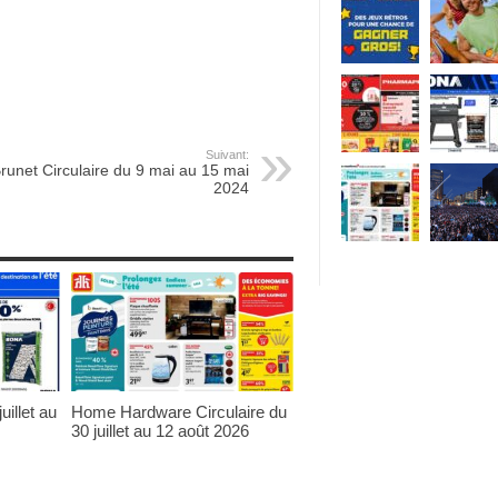
Suivant:
runet Circulaire du 9 mai au 15 mai
2024
uillet au
Home Hardware Circulaire du
30 juillet au 12 août 2026