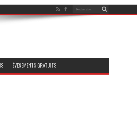
NS
ÉVÉNEMENTS GRATUITS