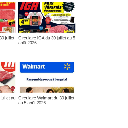
0 juillet
Circulaire IGA du 30 juillet au 5
août 2026
uillet au
Circulaire Walmart du 30 juillet
au 5 août 2026