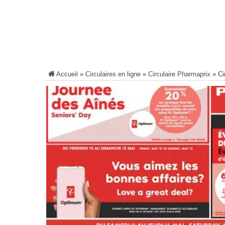
Accueil
»
Circulaires en ligne
»
Circulaire Pharmaprix
»
Ci