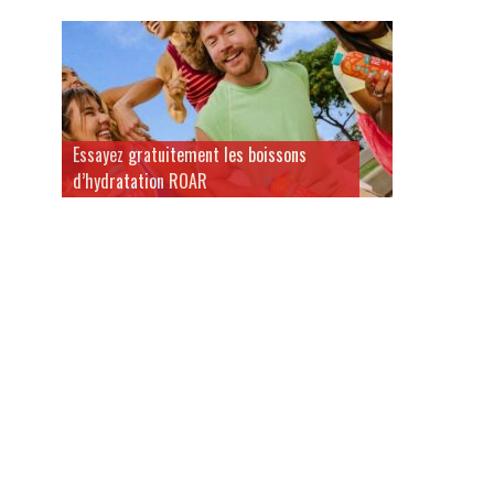
Essayez gratuitement les boissons
d’hydratation ROAR