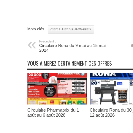
Mots clés :
CIRCULAIRES PHARMAPRIX
Précédent :
Circulaire Rona du 9 mai au 15 mai
B
2024
VOUS AIMEREZ CERTAINEMENT CES OFFRES
Circulaire Pharmaprix du 1
Circulaire Rona du 30 j
août au 6 août 2026
12 août 2026