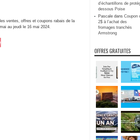
d’échantillons de protè
dessous Poise
Pascale
dans
Coupon 
es ventes, offres et coupons rabais de la
2$ à l’achat des
 mai au jeudi le 16 mai 2024.
fromages tranchés
Armstrong
e
OFFRES GRATUITES