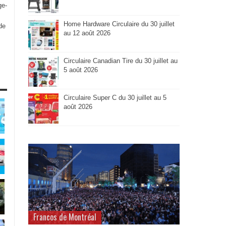
ge-
Home Hardware Circulaire du 30 juillet
de
au 12 août 2026
Circulaire Canadian Tire du 30 juillet au
5 août 2026
Circulaire Super C du 30 juillet au 5
août 2026
Francos de Montréal