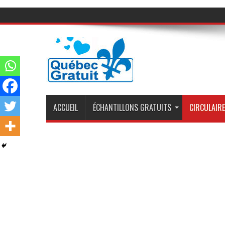
ACCUEIL
ÉCHANTILLONS GRATUITS
CIRCULAIRE