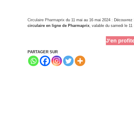
Circulaire Pharmaprix
du 11 mai au 16 mai 2024 : Découvrez l
circulaire en ligne de Pharmaprix
, valable du samedi le 11
J’en profit
PARTAGER SUR