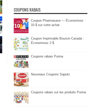
COUPONS RABAIS
Coupon Pharmasave — Économisez
10 $ sur votre achat
Coupon Imprimable Boursin Canada :
Économisez 2 $
Coupons rabais Purina
Nouveaux Coupons Saputo
Coupons rabais sur les produits Purina