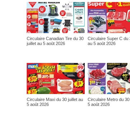
Circulaire Canadian Tire du 30
Circulaire Super C du 3
juillet au 5 août 2026
au 5 août 2026
Circulaire Maxi du 30 juillet au
Circulaire Metro du 30 j
5 août 2026
5 août 2026