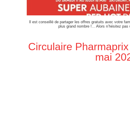
Il est conseillé de partager les offres gratuits avec votre fam
plus grand nombre !... Alors n’hésitez pas
Circulaire Pharmaprix
mai 20