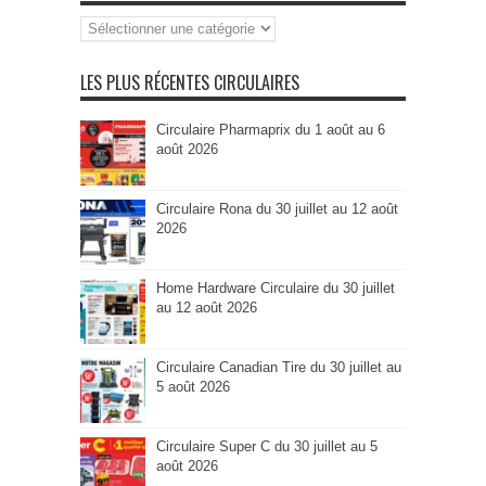
Recherche
par
Catégorie
LES PLUS RÉCENTES CIRCULAIRES
Circulaire Pharmaprix du 1 août au 6
août 2026
Circulaire Rona du 30 juillet au 12 août
2026
Home Hardware Circulaire du 30 juillet
au 12 août 2026
Circulaire Canadian Tire du 30 juillet au
5 août 2026
Circulaire Super C du 30 juillet au 5
août 2026