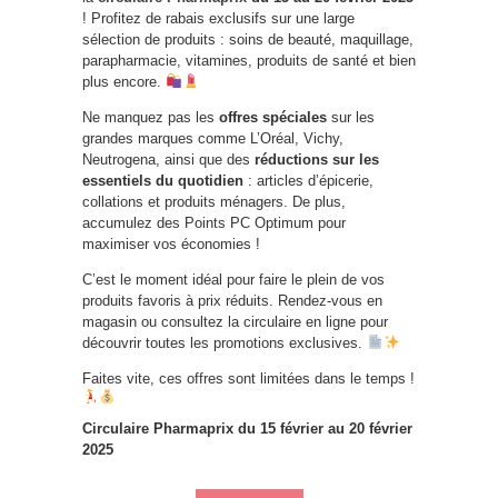
! Profitez de rabais exclusifs sur une large
sélection de produits : soins de beauté, maquillage,
parapharmacie, vitamines, produits de santé et bien
plus encore.
Ne manquez pas les
offres spéciales
sur les
grandes marques comme L’Oréal, Vichy,
Neutrogena, ainsi que des
réductions sur les
essentiels du quotidien
: articles d’épicerie,
collations et produits ménagers. De plus,
accumulez des Points PC Optimum pour
maximiser vos économies !
C’est le moment idéal pour faire le plein de vos
produits favoris à prix réduits. Rendez-vous en
magasin ou consultez la circulaire en ligne pour
découvrir toutes les promotions exclusives.
Faites vite, ces offres sont limitées dans le temps !
Circulaire Pharmaprix du 15 février au 20 février
2025