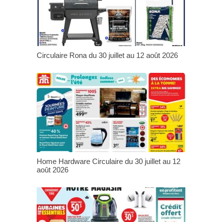
Circulaire Rona du 30 juillet au 12 août 2026
Home Hardware Circulaire du 30 juillet au 12
août 2026