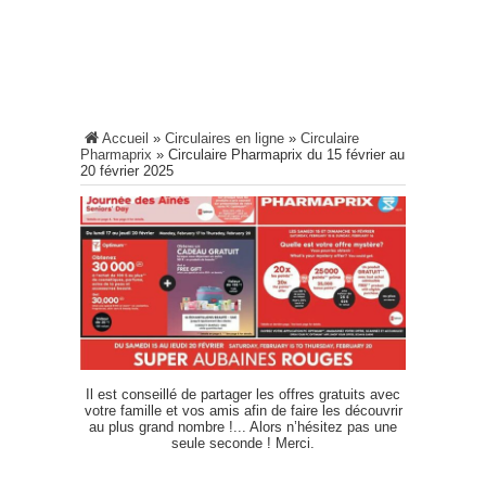
Accueil
»
Circulaires en ligne
»
Circulaire
Pharmaprix
»
Circulaire Pharmaprix du 15 février au
20 février 2025
Il est conseillé de partager les offres gratuits avec
votre famille et vos amis afin de faire les découvrir
au plus grand nombre !... Alors n’hésitez pas une
seule seconde ! Merci.