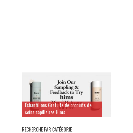
Échantillons Gratuits de produits de
soins capillaires Hims
RECHERCHE PAR CATÉGORIE