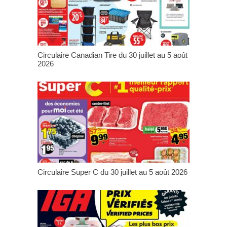
Circulaire Canadian Tire du 30 juillet au 5 août
2026
Circulaire Super C du 30 juillet au 5 août 2026