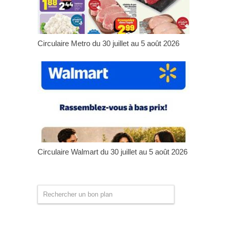
Circulaire Metro du 30 juillet au 5 août 2026
Circulaire Walmart du 30 juillet au 5 août 2026