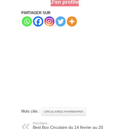
J’en profite
PARTAGER SUR
Mots clés :
CIRCULAIRES PHARMAPRIX
Précédent :
Best Buy Circulaire du 14 février au 20