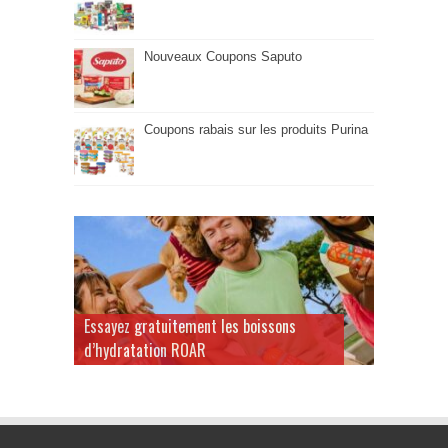
Nouveaux Coupons Saputo
Coupons rabais sur les produits Purina
Essayez gratuitement les boissons
d’hydratation ROAR