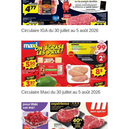
Circulaire IGA du 30 juillet au 5 août 2026
Circulaire Maxi du 30 juillet au 5 août 2026