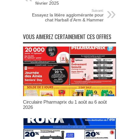
février 2025
Suivant:
Essayez la litière agglomérante pour
chat Harball d’Arm & Hammer
VOUS AIMEREZ CERTAINEMENT CES OFFRES
Circulaire Pharmaprix du 1 août au 6 août
2026