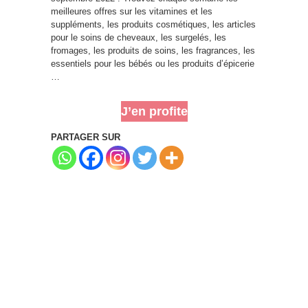
meilleures offres sur les vitamines et les
suppléments, les produits cosmétiques, les articles
pour le soins de cheveaux, les surgelés, les
fromages, les produits de soins, les fragrances, les
essentiels pour les bébés ou les produits d’épicerie
…
J’en profite
PARTAGER SUR