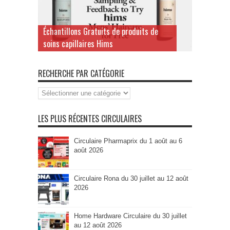
Échantillons Gratuits de produits de
soins capillaires Hims
RECHERCHE PAR CATÉGORIE
Recherche
par
Catégorie
LES PLUS RÉCENTES CIRCULAIRES
Circulaire Pharmaprix du 1 août au 6
août 2026
Circulaire Rona du 30 juillet au 12 août
2026
Home Hardware Circulaire du 30 juillet
au 12 août 2026