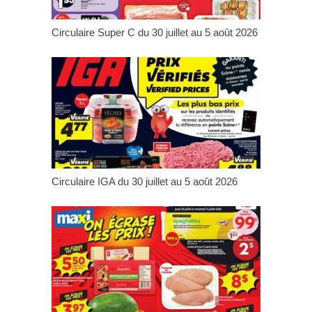
Circulaire Super C du 30 juillet au 5 août 2026
Circulaire IGA du 30 juillet au 5 août 2026