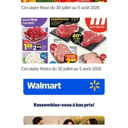
Circulaire Maxi du 30 juillet au 5 août 2026
Circulaire Metro du 30 juillet au 5 août 2026