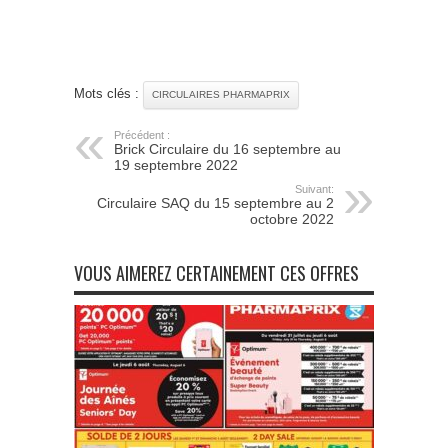
Mots clés :
CIRCULAIRES PHARMAPRIX
Précédent :
Brick Circulaire du 16 septembre au
19 septembre 2022
Suivant:
Circulaire SAQ du 15 septembre au 2
octobre 2022
VOUS AIMEREZ CERTAINEMENT CES OFFRES