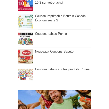
10 $ sur votre achat
Coupon Imprimable Boursin Canada :
Économisez 2 $
Coupons rabais Purina
Nouveaux Coupons Saputo
Coupons rabais sur les produits Purina