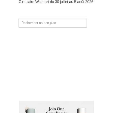
Circulaire Walmart du 30 juillet au 5 août 2026