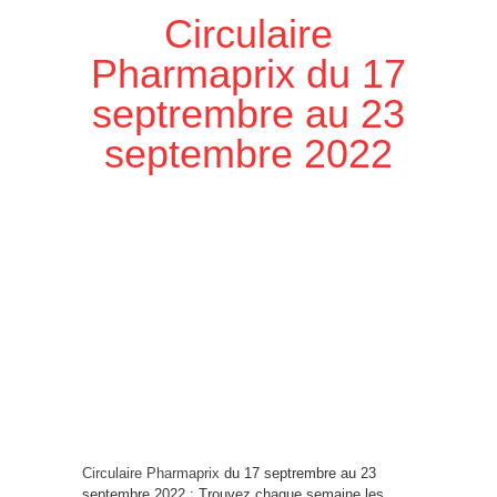
Circulaire
Pharmaprix du 17
septrembre au 23
septembre 2022
Circulaire Pharmaprix
du 17 septrembre au 23
septembre 2022 : Trouvez chaque semaine les