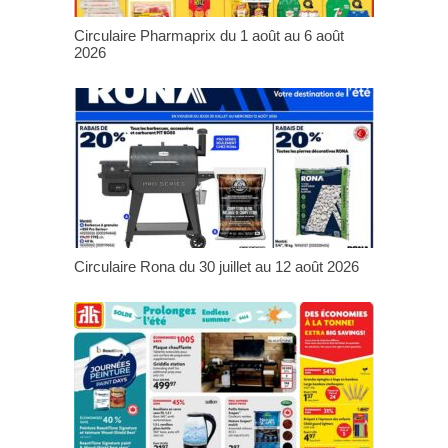
Circulaire Pharmaprix du 1 août au 6 août
2026
Circulaire Rona du 30 juillet au 12 août 2026