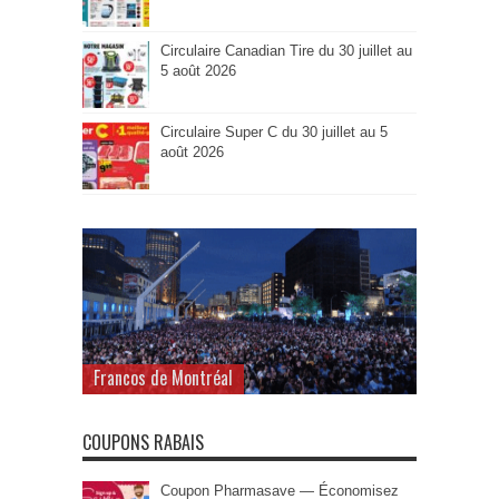
Circulaire Canadian Tire du 30 juillet au
5 août 2026
Circulaire Super C du 30 juillet au 5
août 2026
Francos de Montréal
COUPONS RABAIS
Coupon Pharmasave — Économisez