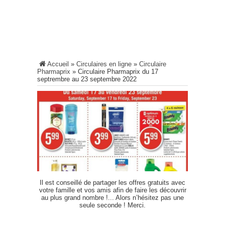
Accueil
»
Circulaires en ligne
»
Circulaire
Pharmaprix
»
Circulaire Pharmaprix du 17
septrembre au 23 septembre 2022
Il est conseillé de partager les offres gratuits avec
votre famille et vos amis afin de faire les découvrir
au plus grand nombre !... Alors n’hésitez pas une
seule seconde ! Merci.