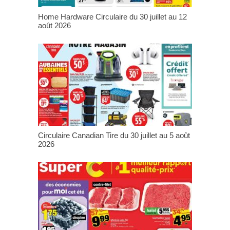
Home Hardware Circulaire du 30 juillet au 12
août 2026
Circulaire Canadian Tire du 30 juillet au 5 août
2026