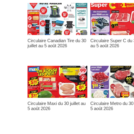
Circulaire Canadian Tire du 30
Circulaire Super C du 3
juillet au 5 août 2026
au 5 août 2026
Circulaire Maxi du 30 juillet au
Circulaire Metro du 30 j
5 août 2026
5 août 2026