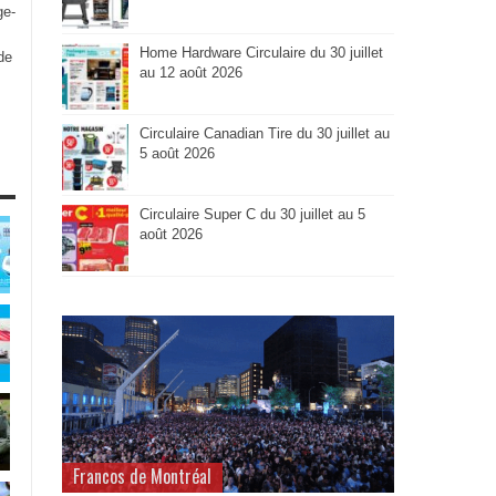
ge-
Home Hardware Circulaire du 30 juillet
de
au 12 août 2026
Circulaire Canadian Tire du 30 juillet au
5 août 2026
Circulaire Super C du 30 juillet au 5
août 2026
Francos de Montréal