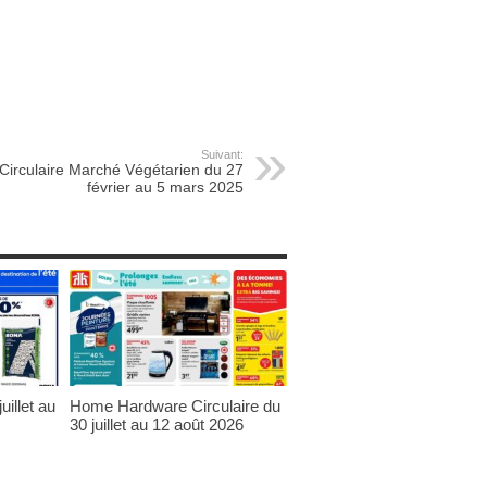
Suivant:
Circulaire Marché Végétarien du 27
février au 5 mars 2025
uillet au
Home Hardware Circulaire du
30 juillet au 12 août 2026