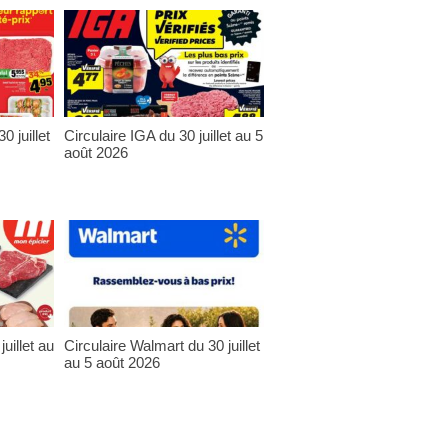
0 juillet
Circulaire IGA du 30 juillet au 5
août 2026
uillet au
Circulaire Walmart du 30 juillet
au 5 août 2026