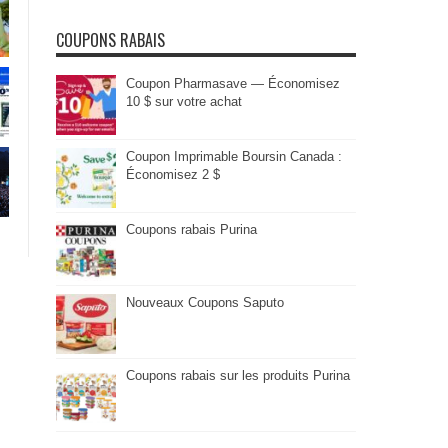
COUPONS RABAIS
Coupon Pharmasave — Économisez
10 $ sur votre achat
Coupon Imprimable Boursin Canada :
Économisez 2 $
Coupons rabais Purina
Nouveaux Coupons Saputo
Coupons rabais sur les produits Purina