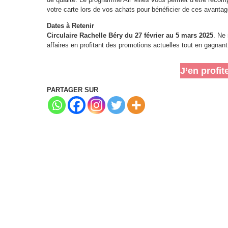
votre carte lors de vos achats pour bénéficier de ces avantag
Dates à Retenir
Circulaire Rachelle Béry du 27 février au 5 mars 2025
. Ne
affaires en profitant des promotions actuelles tout en gagnan
J’en profit
PARTAGER SUR