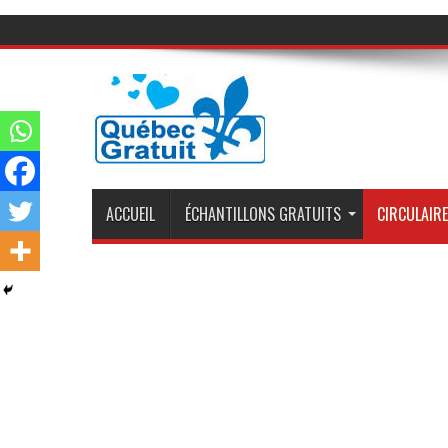
ACCUEIL
ÉCHANTILLONS GRATUITS
CIRCULAIRE