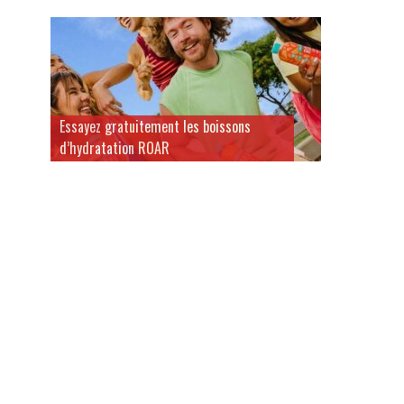
Essayez gratuitement les boissons
d’hydratation ROAR