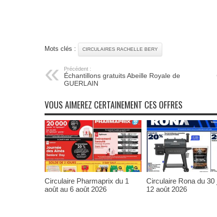
Mots clés :
CIRCULAIRES RACHELLE BERY
Précédent :
Échantillons gratuits Abeille Royale de
GUERLAIN
VOUS AIMEREZ CERTAINEMENT CES OFFRES
Circulaire Pharmaprix du 1
Circulaire Rona du 30 j
août au 6 août 2026
12 août 2026