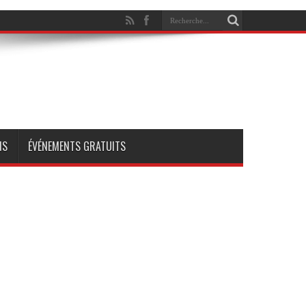
NS
ÉVÉNEMENTS GRATUITS