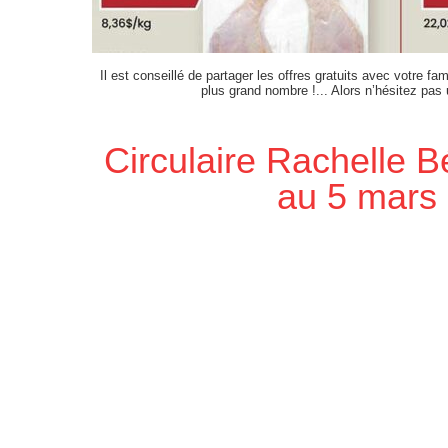
Il est conseillé de partager les offres gratuits avec votre fam
plus grand nombre !... Alors n’hésitez pas
Circulaire Rachelle B
au 5 mars