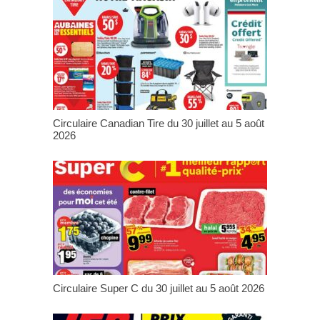
Circulaire Canadian Tire du 30 juillet au 5 août
2026
Circulaire Super C du 30 juillet au 5 août 2026