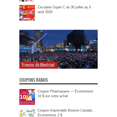
Circulaire Super C du 30 juillet au 5
août 2026
Francos de Montréal
COUPONS RABAIS
Coupon Pharmasave — Économisez
10 $ sur votre achat
Coupon Imprimable Boursin Canada :
Économisez 2 $