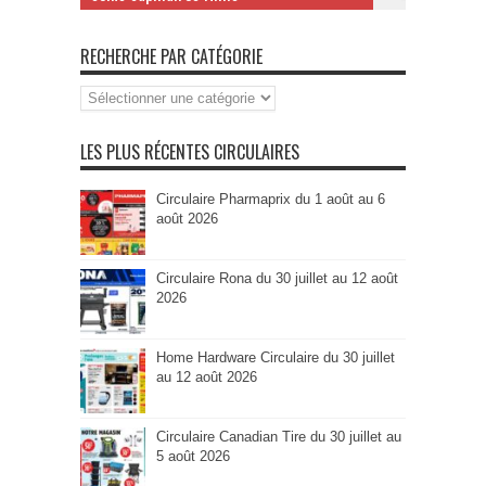
RECHERCHE PAR CATÉGORIE
Recherche
par
Catégorie
LES PLUS RÉCENTES CIRCULAIRES
Circulaire Pharmaprix du 1 août au 6
août 2026
Circulaire Rona du 30 juillet au 12 août
2026
Home Hardware Circulaire du 30 juillet
au 12 août 2026
Circulaire Canadian Tire du 30 juillet au
5 août 2026