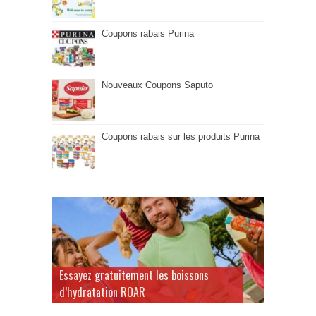
Coupons rabais Purina
Nouveaux Coupons Saputo
Coupons rabais sur les produits Purina
Essayez gratuitement les boissons
d’hydratation ROAR