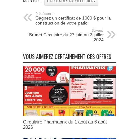
Mots clés :
CIRCULAIRES RACHELLE BERY
Précédent :
Gagnez un certificat de 1000 $ pour la
construction de votre patio
Suivant:
Brunet Circulaire du 27 juin au 3 juillet
2024
VOUS AIMEREZ CERTAINEMENT CES OFFRES
Circulaire Pharmaprix du 1 août au 6 août
2026