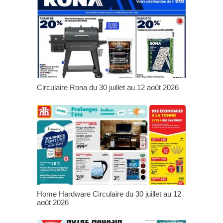
Circulaire Rona du 30 juillet au 12 août 2026
Home Hardware Circulaire du 30 juillet au 12
août 2026