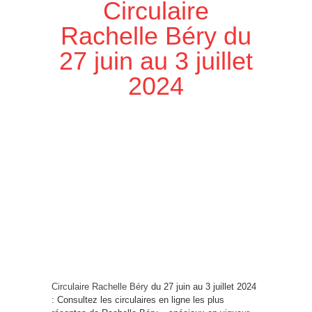
Circulaire
Rachelle Béry du
27 juin au 3 juillet
2024
Circulaire Rachelle Béry
du 27 juin au 3 juillet 2024
: Consultez les circulaires en ligne les plus