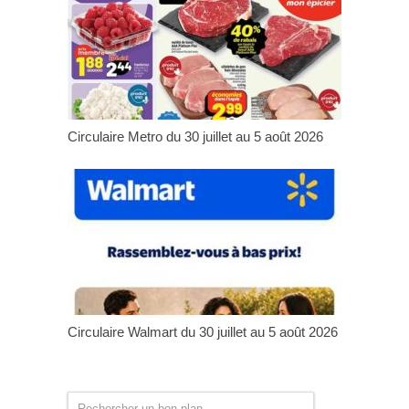
Circulaire Metro du 30 juillet au 5 août 2026
Circulaire Walmart du 30 juillet au 5 août 2026