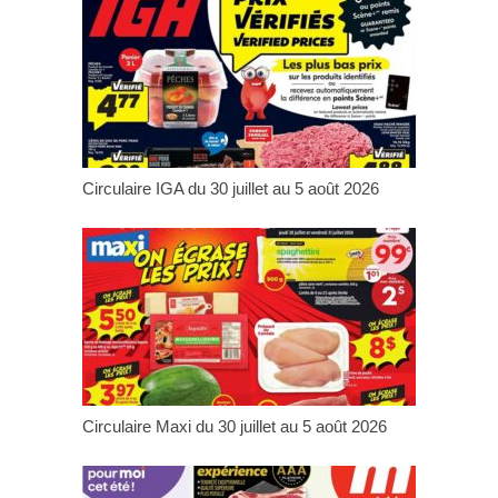
Circulaire IGA du 30 juillet au 5 août 2026
Circulaire Maxi du 30 juillet au 5 août 2026