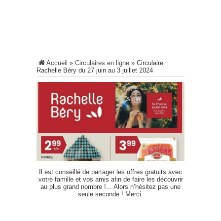
Accueil
»
Circulaires en ligne
»
Circulaire
Rachelle Béry du 27 juin au 3 juillet 2024
Il est conseillé de partager les offres gratuits avec
votre famille et vos amis afin de faire les découvrir
au plus grand nombre !... Alors n’hésitez pas une
seule seconde ! Merci.