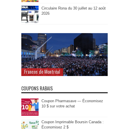
Circulaire Rona du 30 juillet au 12 août
2026
Francos de Montréal
COUPONS RABAIS
Coupon Pharmasave — Économisez
10 $ sur votre achat
Coupon Imprimable Boursin Canada :
Économisez 2 $