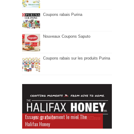
Coupons rabais Purina
Nouveaux Coupons Saputo
Coupons rabais sur les produits Purina
Essayez gratuitement le miel The
Halifax Honey