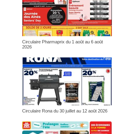
Circulaire Pharmaprix du 1 août au 6 août
2026
Circulaire Rona du 30 juillet au 12 août 2026