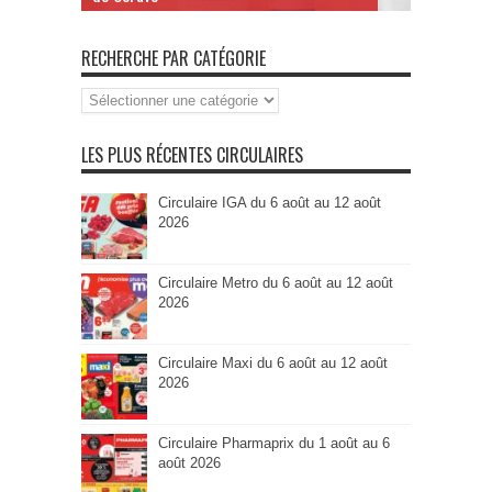
RECHERCHE PAR CATÉGORIE
Recherche
par
Catégorie
LES PLUS RÉCENTES CIRCULAIRES
Circulaire IGA du 6 août au 12 août
2026
Circulaire Metro du 6 août au 12 août
2026
Circulaire Maxi du 6 août au 12 août
2026
Circulaire Pharmaprix du 1 août au 6
août 2026