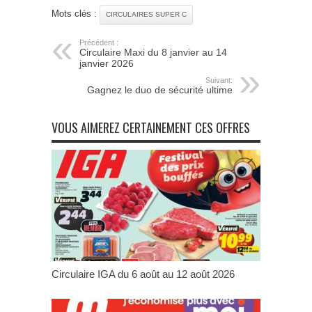
Mots clés :
CIRCULAIRES SUPER C
Précédent :
Circulaire Maxi du 8 janvier au 14
janvier 2026
Suivant:
Gagnez le duo de sécurité ultime
VOUS AIMEREZ CERTAINEMENT CES OFFRES
Circulaire IGA du 6 août au 12 août 2026