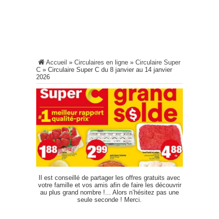
Accueil
»
Circulaires en ligne
»
Circulaire Super
C
»
Circulaire Super C du 8 janvier au 14 janvier
2026
Il est conseillé de partager les offres gratuits avec
votre famille et vos amis afin de faire les découvrir
au plus grand nombre !... Alors n’hésitez pas une
seule seconde ! Merci.