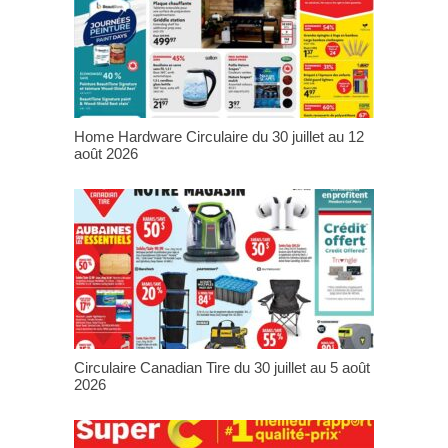
Home Hardware Circulaire du 30 juillet au 12
août 2026
Circulaire Canadian Tire du 30 juillet au 5 août
2026