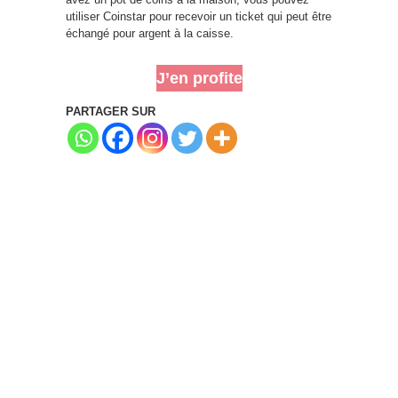
utiliser Coinstar pour recevoir un ticket qui peut être
échangé pour argent à la caisse.
J’en profite
PARTAGER SUR