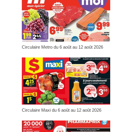
Circulaire Metro du 6 août au 12 août 2026
Circulaire Maxi du 6 août au 12 août 2026