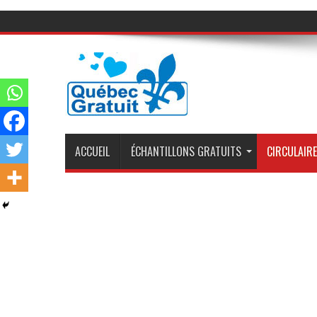
ACCUEIL
ÉCHANTILLONS GRATUITS
CIRCULAIRE