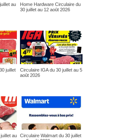
uillet au
Home Hardware Circulaire du
30 juillet au 12 août 2026
0 juillet
Circulaire IGA du 30 juillet au 5
août 2026
uillet au
Circulaire Walmart du 30 juillet