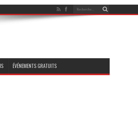
NS
ÉVÉNEMENTS GRATUITS