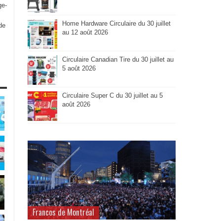
ge-
Home Hardware Circulaire du 30 juillet
de
au 12 août 2026
Circulaire Canadian Tire du 30 juillet au
5 août 2026
Circulaire Super C du 30 juillet au 5
août 2026
Francos de Montréal