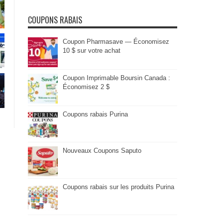
COUPONS RABAIS
Coupon Pharmasave — Économisez
10 $ sur votre achat
Coupon Imprimable Boursin Canada :
Économisez 2 $
Coupons rabais Purina
Nouveaux Coupons Saputo
Coupons rabais sur les produits Purina