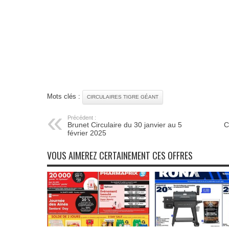
Mots clés :
CIRCULAIRES TIGRE GÉANT
Précédent :
Brunet Circulaire du 30 janvier au 5
C
février 2025
VOUS AIMEREZ CERTAINEMENT CES OFFRES