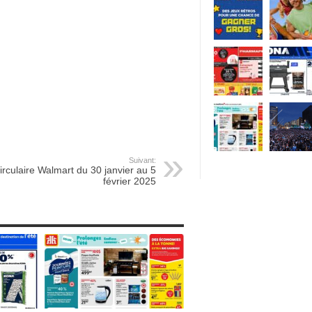
Suivant:
irculaire Walmart du 30 janvier au 5
février 2025