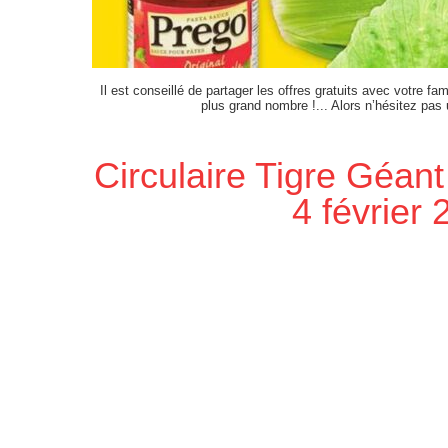
Il est conseillé de partager les offres gratuits avec votre fam
plus grand nombre !... Alors n’hésitez pas
Circulaire Tigre Géant
4 février