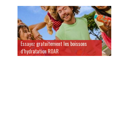
Essayez gratuitement les boissons
d’hydratation ROAR