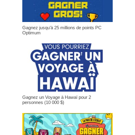
Gagnez jusqu’à 25 millions de points PC
Optimum
Gagnez un Voyage à Hawaï pour 2
personnes (10 000 $)