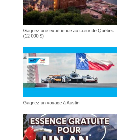
Gagnez une expérience au cœur de Québec
(12 000 $)
Gagnez un voyage à Austin