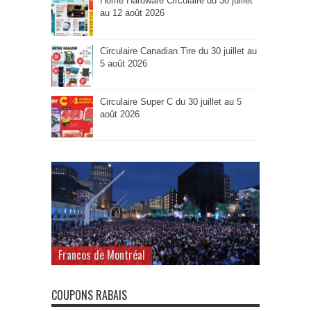
Home Hardware Circulaire du 30 juillet
au 12 août 2026
Circulaire Canadian Tire du 30 juillet au
5 août 2026
Circulaire Super C du 30 juillet au 5
août 2026
Francos de Montréal
COUPONS RABAIS