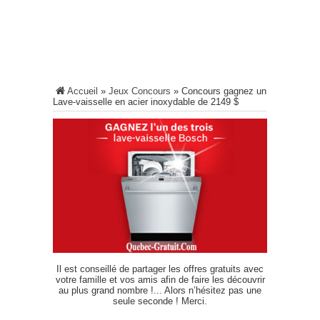
Accueil
»
Jeux Concours
»
Concours gagnez un
Lave-vaisselle en acier inoxydable de 2149 $
Il est conseillé de partager les offres gratuits avec
votre famille et vos amis afin de faire les découvrir
au plus grand nombre !... Alors n’hésitez pas une
seule seconde ! Merci.