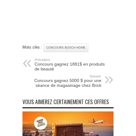
Mots clés :
CONCOURS BOSCH HOME
Précédent :
Concours gagnez 1881$ en produits
de beauté
Suivant:
Concours gagnez 5000 $ pour une
séance de magasinage chez Brick
VOUS AIMEREZ CERTAINEMENT CES OFFRES