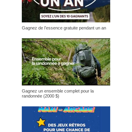
Gagnez de l’essence gratuite pendant un an
Gagnez un ensemble complet pour la
randonnée (2000 $)