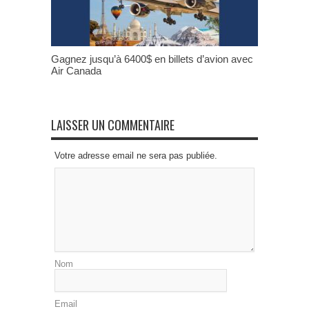
Gagnez jusqu’à 6400$ en billets d’avion avec
Air Canada
LAISSER UN COMMENTAIRE
Votre adresse email ne sera pas publiée.
Nom
Email