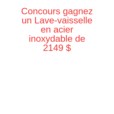
Concours gagnez
un Lave-vaisselle
en acier
inoxydable de
2149 $