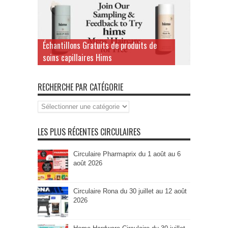
Échantillons Gratuits de produits de
soins capillaires Hims
RECHERCHE PAR CATÉGORIE
Recherche
par
Catégorie
LES PLUS RÉCENTES CIRCULAIRES
Circulaire Pharmaprix du 1 août au 6
août 2026
Circulaire Rona du 30 juillet au 12 août
2026