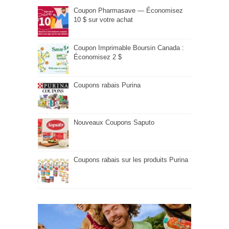
Coupon Pharmasave — Économisez
10 $ sur votre achat
Coupon Imprimable Boursin Canada :
Économisez 2 $
Coupons rabais Purina
Nouveaux Coupons Saputo
Coupons rabais sur les produits Purina