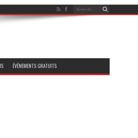
NS
ÉVÉNEMENTS GRATUITS