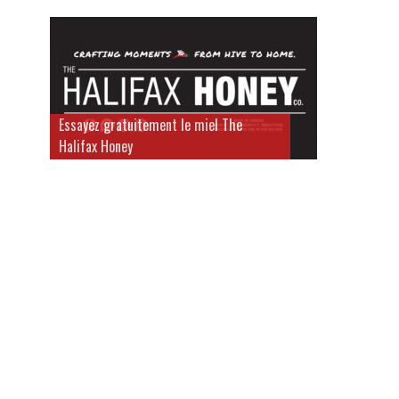
Essayez gratuitement le miel The
Halifax Honey