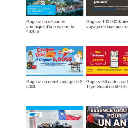
Gagnez un séjour en
Gagnez 100 000 $ ains
Jamaique d’une valeur de
voyage de luxe pour 
4920 $
Gagnez un crédit voyage de 2
Gagnez 36 cartes ca
500$
Tigre Géant de 500 $