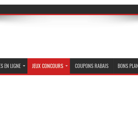
S EN LIGNE
JEUX CONCOURS
COUPONS RABAIS
BONS PLA