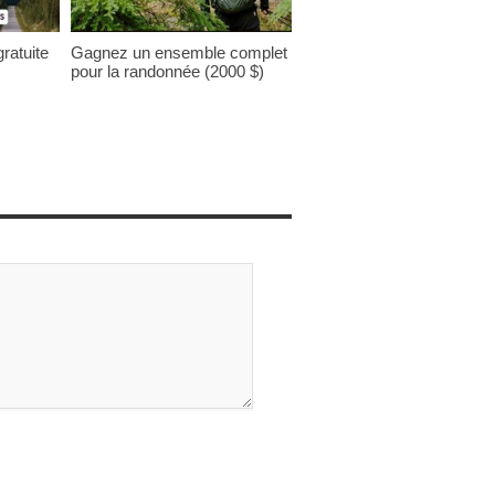
ratuite
Gagnez un ensemble complet
pour la randonnée (2000 $)