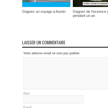
Gagnez un voyage à Austin
Gagnez de l’essence g
pendant un an
LAISSER UN COMMENTAIRE
Votre adresse email ne sera pas publiée.
Nom
Email