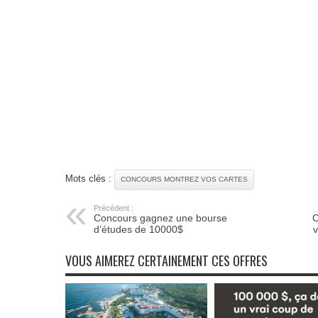
Mots clés :
CONCOURS MONTREZ VOS CARTES
Précédent :
Concours gagnez une bourse
C
d’études de 10000$
v
VOUS AIMEREZ CERTAINEMENT CES OFFRES