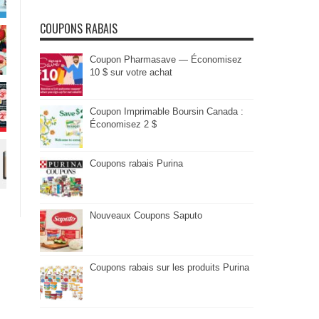
COUPONS RABAIS
Coupon Pharmasave — Économisez
10 $ sur votre achat
Coupon Imprimable Boursin Canada :
Économisez 2 $
Coupons rabais Purina
Nouveaux Coupons Saputo
Coupons rabais sur les produits Purina