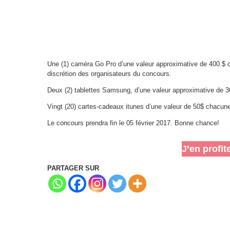
Une (1) caméra Go Pro d’une valeur approximative de 400 $ c
discrétion des organisateurs du concours.
Deux (2) tablettes Samsung, d’une valeur approximative de 3
Vingt (20) cartes-cadeaux itunes d’une valeur de 50$ chacun
Le concours prendra fin le 05 février 2017. Bonne chance!
J’en profit
PARTAGER SUR