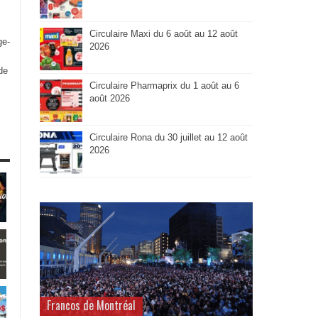
Circulaire Maxi du 6 août au 12 août
ge-
2026
de
Circulaire Pharmaprix du 1 août au 6
août 2026
Circulaire Rona du 30 juillet au 12 août
2026
Francos de Montréal