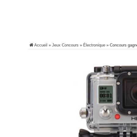
Accueil
»
Jeux Concours
»
Électronique
»
Concours gagn