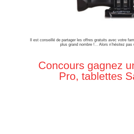
Il est conseillé de partager les offres gratuits avec votre fam
plus grand nombre !... Alors n’hésitez pas
Concours gagnez 
Pro, tablettes