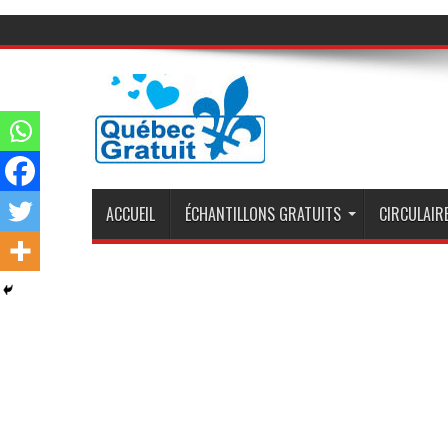
ACCUEIL
ÉCHANTILLONS GRATUITS
CIRCULAIRE