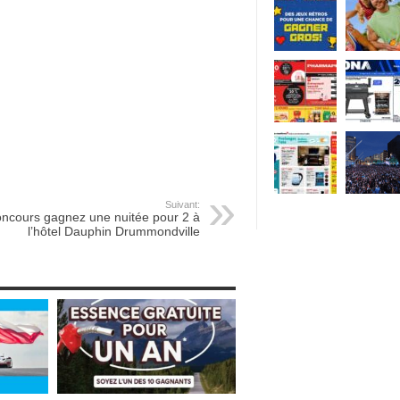
Suivant:
ncours gagnez une nuitée pour 2 à
l’hôtel Dauphin Drummondville