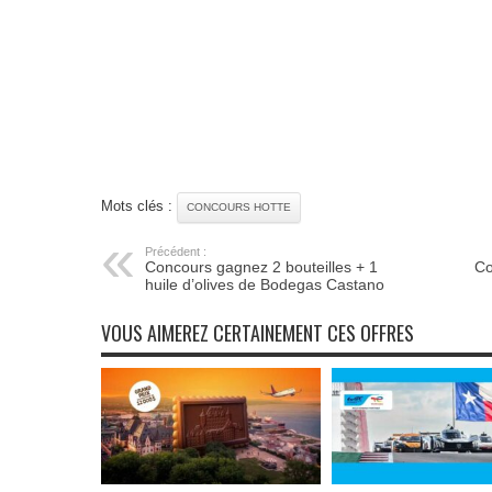
Mots clés :
CONCOURS HOTTE
Précédent :
Concours gagnez 2 bouteilles + 1
Co
huile d’olives de Bodegas Castano
VOUS AIMEREZ CERTAINEMENT CES OFFRES