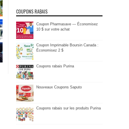
COUPONS RABAIS
Coupon Pharmasave — Économisez
10 $ sur votre achat
Coupon Imprimable Boursin Canada :
Économisez 2 $
Coupons rabais Purina
Nouveaux Coupons Saputo
Coupons rabais sur les produits Purina