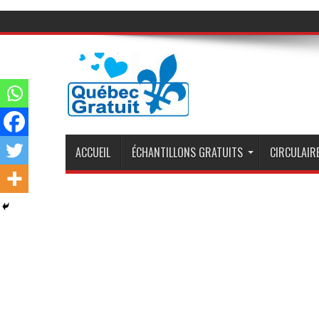
ACCUEIL
ÉCHANTILLONS GRATUITS
CIRCULAIRE