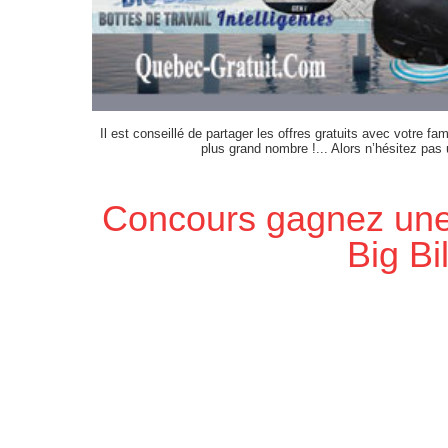
Il est conseillé de partager les offres gratuits avec votre fam
plus grand nombre !... Alors n’hésitez pas
Concours gagnez une 
Big Bil