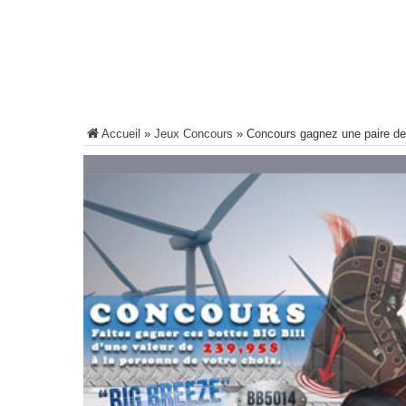
Accueil
»
Jeux Concours
»
Concours gagnez une paire de 