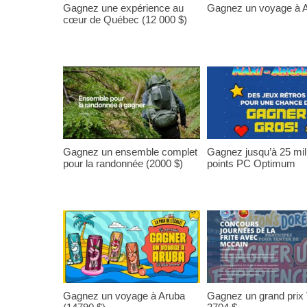
Gagnez une expérience au
Gagnez un voyage à A
cœur de Québec (12 000 $)
Gagnez un ensemble complet
Gagnez jusqu’à 25 mil
pour la randonnée (2000 $)
points PC Optimum
Gagnez un voyage à Aruba
Gagnez un grand prix