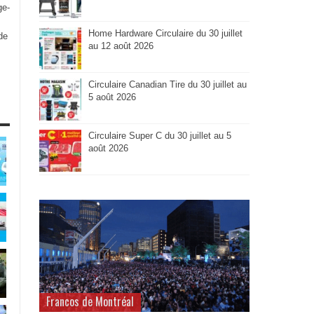
ge-
Home Hardware Circulaire du 30 juillet
de
au 12 août 2026
Circulaire Canadian Tire du 30 juillet au
5 août 2026
Circulaire Super C du 30 juillet au 5
août 2026
Francos de Montréal