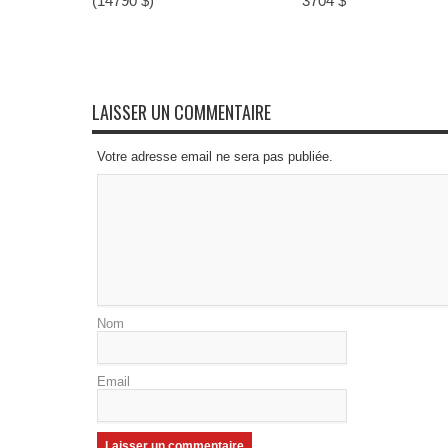
(14790 $)
3704 $
LAISSER UN COMMENTAIRE
Votre adresse email ne sera pas publiée.
Nom
Email