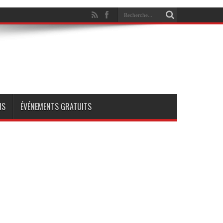
NS
ÉVÉNEMENTS GRATUITS