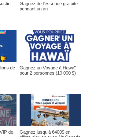
ustin
Gagnez de l’essence gratuite
pendant un an
lions de
Gagnez un Voyage à Hawaï
pour 2 personnes (10 000 $)
 VIP de
Gagnez jusqu’à 6400$ en