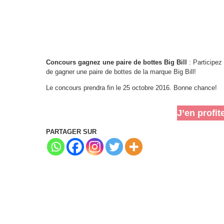
Concours gagnez une paire de bottes Big Bill
: Participez
de gagner une paire de bottes de la marque Big Bill!
Le concours prendra fin le 25 octobre 2016. Bonne chance!
J’en profit
PARTAGER SUR