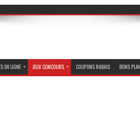
S EN LIGNE
JEUX CONCOURS
COUPONS RABAIS
BONS PLA