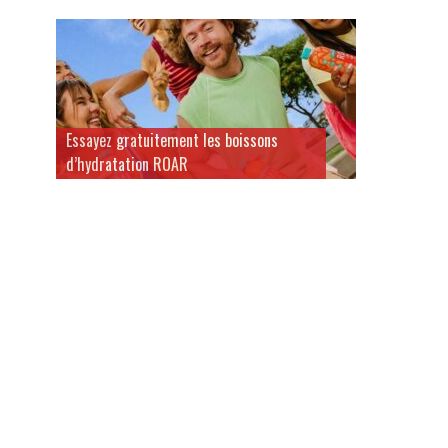
Essayez gratuitement les boissons
d’hydratation ROAR