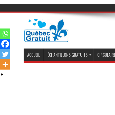
ACCUEIL
ÉCHANTILLONS GRATUITS
CIRCULAIRE