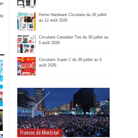
ge-
Home Hardware Circulaire du 30 juillet
de
au 12 août 2026
Circulaire Canadian Tire du 30 juillet au
5 août 2026
Circulaire Super C du 30 juillet au 5
août 2026
Francos de Montréal