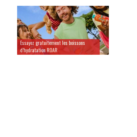
Essayez gratuitement les boissons
d’hydratation ROAR