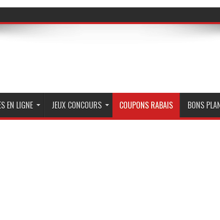
S EN LIGNE
JEUX CONCOURS
COUPONS RABAIS
BONS PLA