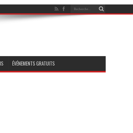
NS
ÉVÉNEMENTS GRATUITS