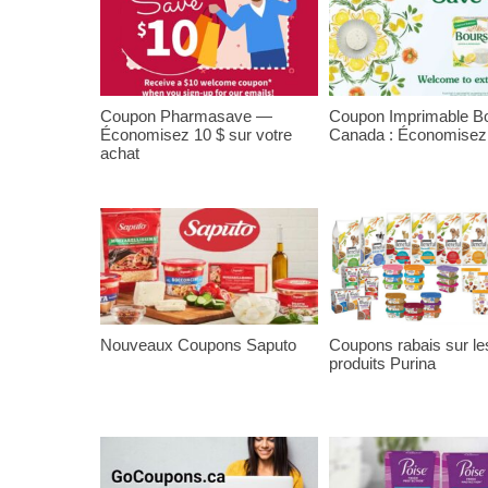
Coupon Pharmasave —
Coupon Imprimable Bo
Économisez 10 $ sur votre
Canada : Économisez
achat
Nouveaux Coupons Saputo
Coupons rabais sur le
produits Purina