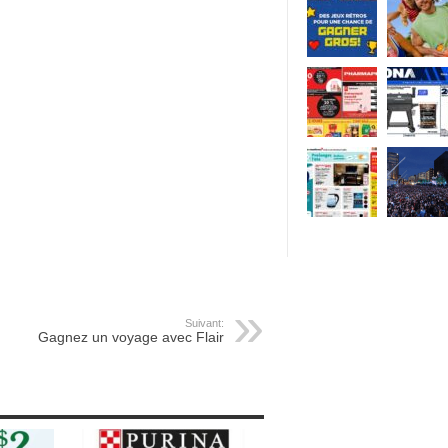
Suivant:
Gagnez un voyage avec Flair