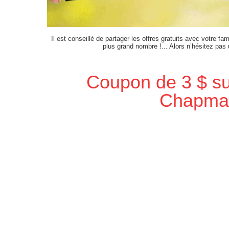
Il est conseillé de partager les offres gratuits avec votre fam
plus grand nombre !... Alors n’hésitez pas
Coupon de 3 $ su
Chapma