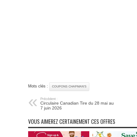
Mots clés :
COUPONS CHAPMAN'S
Précédent :
Circulaire Canadian Tire du 28 mai au
7 juin 2026
VOUS AIMEREZ CERTAINEMENT CES OFFRES