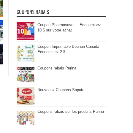
COUPONS RABAIS
Coupon Pharmasave — Économisez
10 $ sur votre achat
Coupon Imprimable Boursin Canada :
Économisez 2 $
Coupons rabais Purina
Nouveaux Coupons Saputo
Coupons rabais sur les produits Purina