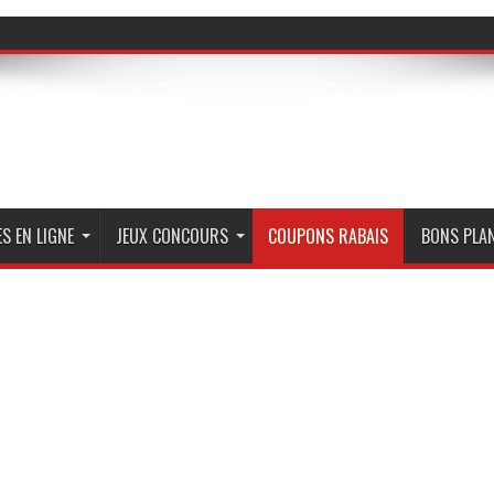
S EN LIGNE
JEUX CONCOURS
COUPONS RABAIS
BONS PLA