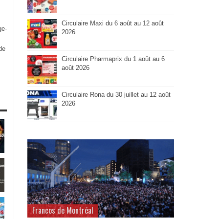
Circulaire Maxi du 6 août au 12 août
ge-
2026
de
Circulaire Pharmaprix du 1 août au 6
août 2026
Circulaire Rona du 30 juillet au 12 août
2026
Francos de Montréal