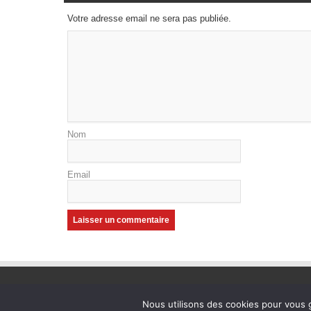
Votre adresse email ne sera pas publiée.
Nom
Email
Nous utilisons des cookies pour vous g