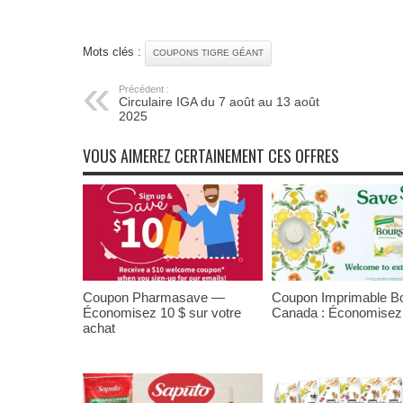
Mots clés :
COUPONS TIGRE GÉANT
Précédent :
Circulaire IGA du 7 août au 13 août
2025
VOUS AIMEREZ CERTAINEMENT CES OFFRES
Coupon Pharmasave —
Coupon Imprimable Bo
Économisez 10 $ sur votre
Canada : Économisez
achat