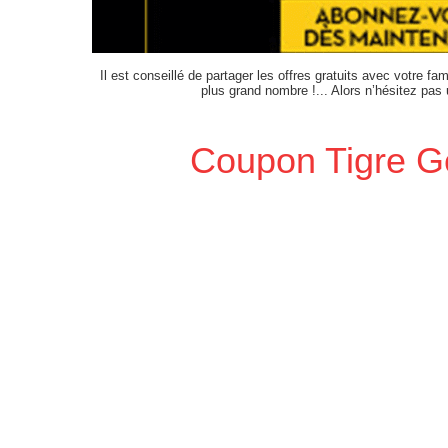
Il est conseillé de partager les offres gratuits avec votre fam
plus grand nombre !... Alors n’hésitez pas
Coupon Tigre G