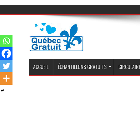
ACCUEIL
ÉCHANTILLONS GRATUITS
CIRCULAIRE