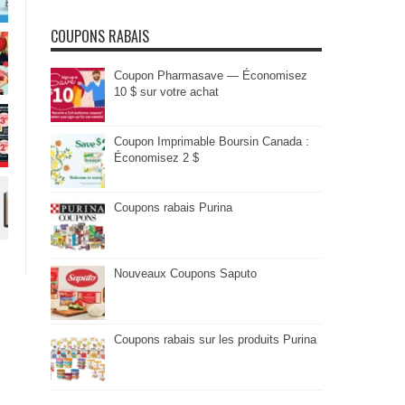
COUPONS RABAIS
Coupon Pharmasave — Économisez
10 $ sur votre achat
Coupon Imprimable Boursin Canada :
Économisez 2 $
Coupons rabais Purina
Nouveaux Coupons Saputo
Coupons rabais sur les produits Purina