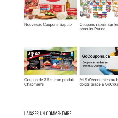
Nouveaux Coupons Saputo
Coupons rabais sur le
produits Purina
Coupon de 3 $ sur un produit
94 $ d’économies au 
Chapman’s
doigts grâce à GoCou
LAISSER UN COMMENTAIRE