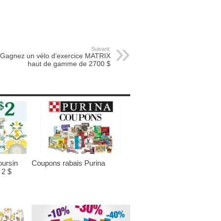
Suivant:
Gagnez un vélo d’exercice MATRIX
haut de gamme de 2700 $
ursin
Coupons rabais Purina
 2 $