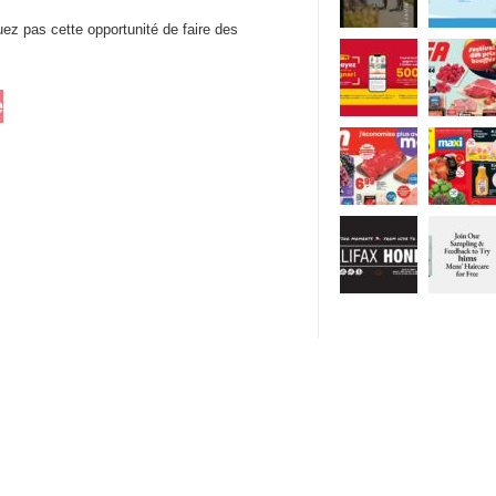
z pas cette opportunité de faire des
e