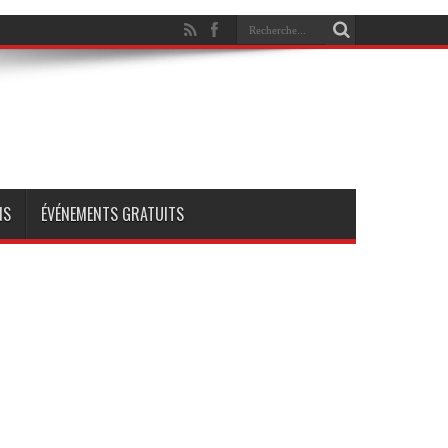
NS
ÉVÉNEMENTS GRATUITS