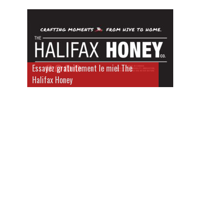
Essayez gratuitement le miel The
Halifax Honey