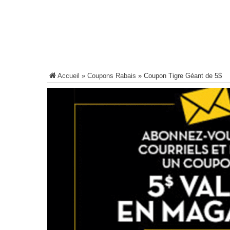
Accueil
»
Coupons Rabais
»
Coupon Tigre Géant de 5$