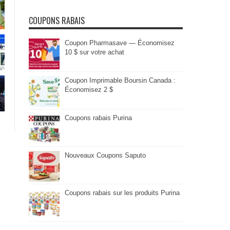
COUPONS RABAIS
Coupon Pharmasave — Économisez
10 $ sur votre achat
Coupon Imprimable Boursin Canada :
Économisez 2 $
Coupons rabais Purina
Nouveaux Coupons Saputo
Coupons rabais sur les produits Purina