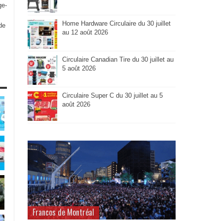
ge-
Home Hardware Circulaire du 30 juillet
de
au 12 août 2026
Circulaire Canadian Tire du 30 juillet au
5 août 2026
Circulaire Super C du 30 juillet au 5
août 2026
Francos de Montréal