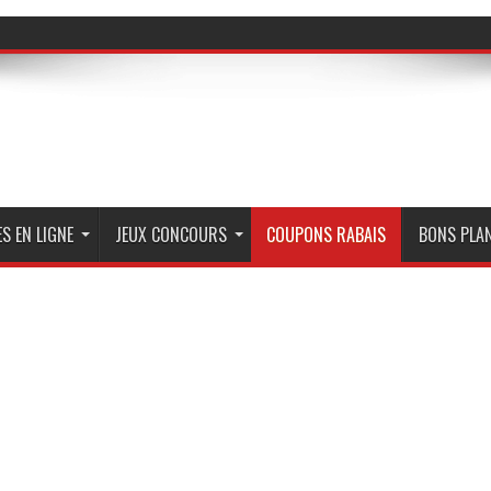
S EN LIGNE
JEUX CONCOURS
COUPONS RABAIS
BONS PLA