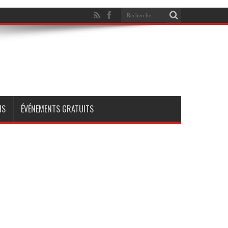
NS
ÉVÉNEMENTS GRATUITS