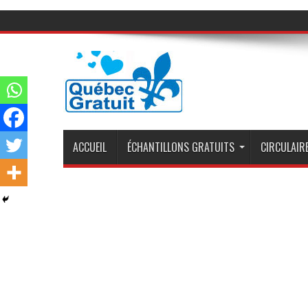
ACCUEIL
ÉCHANTILLONS GRATUITS
CIRCULAIRE