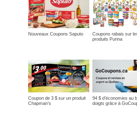
Nouveaux Coupons Saputo
Coupons rabais sur le
produits Purina
Coupon de 3 $ sur un produit
94 $ d’économies au 
Chapman’s
doigts grâce à GoCou