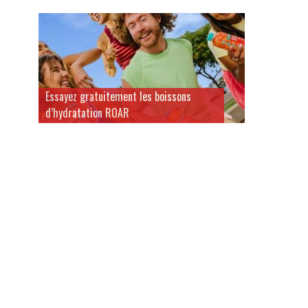
Essayez gratuitement les boissons
d’hydratation ROAR