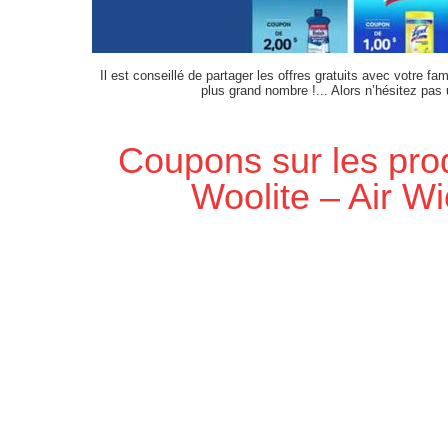
Il est conseillé de partager les offres gratuits avec votre fam
plus grand nombre !... Alors n’hésitez pas
Coupons sur les pro
Woolite – Air Wi