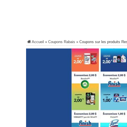
Accueil
»
Coupons Rabais
»
Coupons sur les produits Res