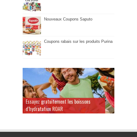
Nouveaux Coupons Saputo
Coupons rabais sur les produits Purina
Essayez gratuitement les boissons
d’hydratation ROAR