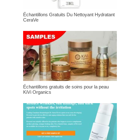
Échantillons Gratuits Du Nettoyant Hydratant
CeraVe
Échantillons gratuits de soins pour la peau
KiVi Organics