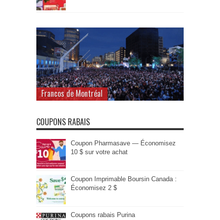
Francos de Montréal
COUPONS RABAIS
Coupon Pharmasave — Économisez
10 $ sur votre achat
Coupon Imprimable Boursin Canada :
Économisez 2 $
Coupons rabais Purina