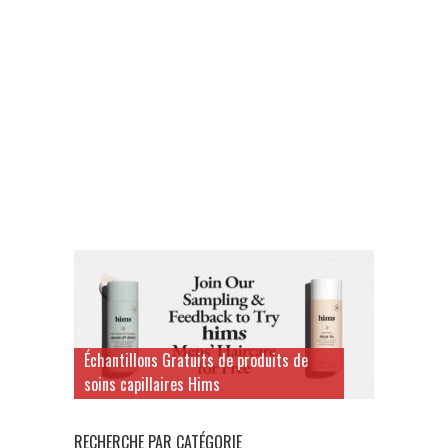
Échantillons Gratuits de produits de
soins capillaires Hims
RECHERCHE PAR CATÉGORIE