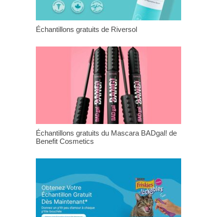
Échantillons gratuits de Riversol
Échantillons gratuits du Mascara BADgal! de
Benefit Cosmetics