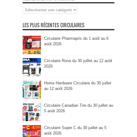
Recherche
par
Catégorie
LES PLUS RÉCENTES CIRCULAIRES
Circulaire Pharmaprix du 1 août au 6
août 2026
Circulaire Rona du 30 juillet au 12 août
2026
Home Hardware Circulaire du 30 juillet
au 12 août 2026
Circulaire Canadian Tire du 30 juillet au
5 août 2026
Circulaire Super C du 30 juillet au 5
août 2026