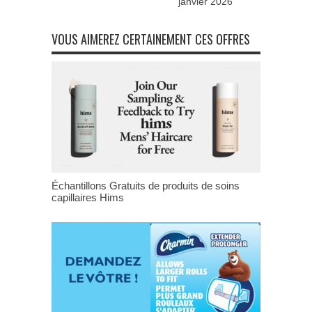
janvier 2026
VOUS AIMEREZ CERTAINEMENT CES OFFRES
Échantillons Gratuits de produits de soins
capillaires Hims