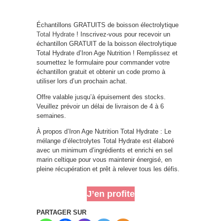
Échantillons GRATUITS de boisson électrolytique
Total Hydrate
! Inscrivez-vous pour recevoir un
échantillon GRATUIT de la boisson électrolytique
Total Hydrate d’Iron Age Nutrition ! Remplissez et
soumettez le formulaire pour commander votre
échantillon gratuit et obtenir un code promo à
utiliser lors d’un prochain achat.
Offre valable jusqu’à épuisement des stocks.
Veuillez prévoir un délai de livraison de 4 à 6
semaines.
À propos d’Iron Age Nutrition Total Hydrate : Le
mélange d’électrolytes Total Hydrate est élaboré
avec un minimum d’ingrédients et enrichi en sel
marin celtique pour vous maintenir énergisé, en
pleine récupération et prêt à relever tous les défis.
J’en profite
PARTAGER SUR