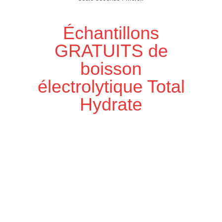
Échantillons
GRATUITS de
boisson
électrolytique Total
Hydrate