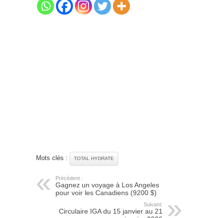
Mots clés :
TOTAL HYDRATE
Précédent :
Gagnez un voyage à Los Angeles
pour voir les Canadiens (9200 $)
Suivant:
Circulaire IGA du 15 janvier au 21