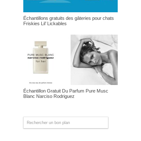
Échantillons gratuits des gâteries pour chats
Friskies Lil’ Lickables
Échantillon Gratuit Du Parfum Pure Musc
Blanc Narciso Rodriguez