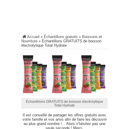
Accueil
»
Échantillons gratuits
»
Boissons et
Nourriture
»
Échantillons GRATUITS de boisson
électrolytique Total Hydrate
Échantillons GRATUITS de boisson électrolytique
Total Hydrate
Il est conseillé de partager les offres gratuits avec
votre famille et vos amis afin de faire les découvrir
au plus grand nombre !... Alors n’hésitez pas une
seule seconde ! Merci.